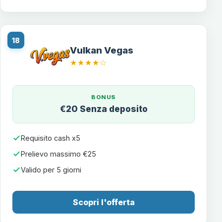
18
Vulkan Vegas
★★★★☆
BONUS
€20 Senza deposito
Requisito cash x5
Prelievo massimo €25
Valido per 5 giorni
Scopri l'offerta