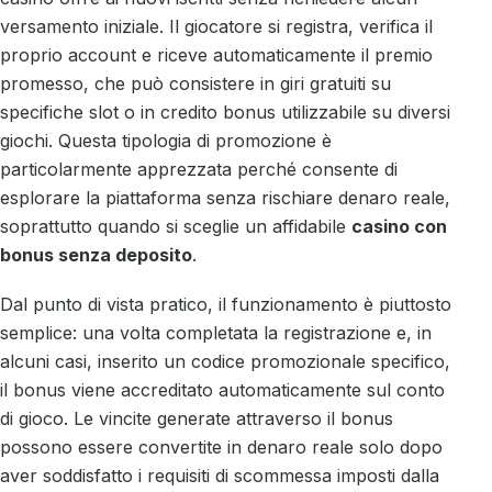
versamento iniziale. Il giocatore si registra, verifica il
proprio account e riceve automaticamente il premio
promesso, che può consistere in giri gratuiti su
specifiche slot o in credito bonus utilizzabile su diversi
giochi. Questa tipologia di promozione è
particolarmente apprezzata perché consente di
esplorare la piattaforma senza rischiare denaro reale,
soprattutto quando si sceglie un affidabile
casino con
bonus senza deposito
.
Dal punto di vista pratico, il funzionamento è piuttosto
semplice: una volta completata la registrazione e, in
alcuni casi, inserito un codice promozionale specifico,
il bonus viene accreditato automaticamente sul conto
di gioco. Le vincite generate attraverso il bonus
possono essere convertite in denaro reale solo dopo
aver soddisfatto i requisiti di scommessa imposti dalla