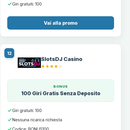
Giri gratuiti: 100
Vai alla promo
12
SlotsDJ Casino
★★★★☆
BONUS
100 Giri Gratis Senza Deposito
Giri gratuiti: 100
Nessuna ricarica richiesta
Codice: BONUS100