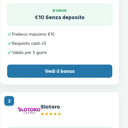
BONUS
€10 Senza deposito
Prelievo massimo €10
Requisito cash x5
Valido per 5 giorni
Vedi il bonus
2
Slotoro
★★★★★