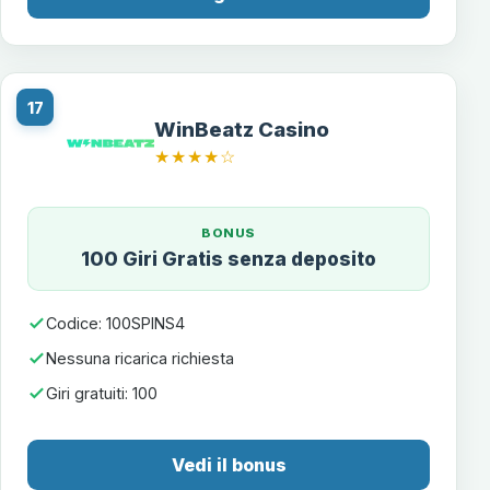
17
WinBeatz Casino
★★★★☆
BONUS
100 Giri Gratis senza deposito
Codice: 100SPINS4
Nessuna ricarica richiesta
Giri gratuiti: 100
Vedi il bonus