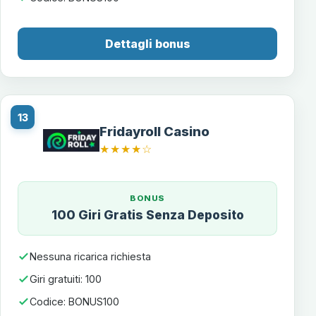
Dettagli bonus
13
Fridayroll Casino
★★★★☆
BONUS
100 Giri Gratis Senza Deposito
Nessuna ricarica richiesta
Giri gratuiti: 100
Codice: BONUS100