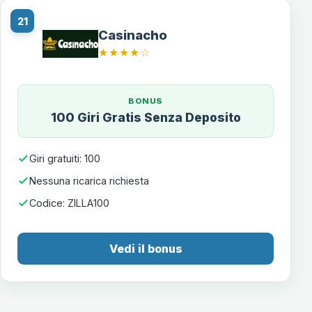
21
Casinacho
★★★★☆
BONUS
100 Giri Gratis Senza Deposito
Giri gratuiti: 100
Nessuna ricarica richiesta
Codice: ZILLA100
Vedi il bonus