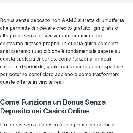
Bonus senza deposito non AAMS si tratta di un'offerta
che permette di ricevere credito gratuito, giri gratis o
altri premi senza dover versare nemmeno un
centesimo di tasca propria. In questa guida completa
analizzeremo tutto ciò che è fondamentale sapere su
questa tipologia di bonus: come funziona, in quali
casinò è disponibile, quali condizioni bisogna rispettare
per poterne beneficiare appieno e come trasformare
queste offerte in vincite reali.
Come Funziona un Bonus Senza
Deposito nei Casinò Online
Un bonus senza deposito è una promozione che il
casinò offre ai nuovi iscritti senza richiedere alcun