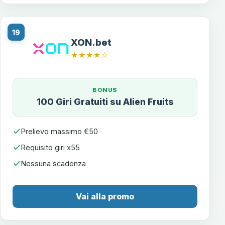
19
XON.bet
★★★★☆
BONUS
100 Giri Gratuiti su Alien Fruits
Prelievo massimo €50
Requisito giri x55
Nessuna scadenza
Vai alla promo