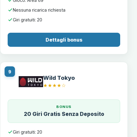
Gioco: Area 69
Nessuna ricarica richiesta
Giri gratuiti: 20
Dettagli bonus
9
Wild Tokyo
★★★★☆
BONUS
20 Giri Gratis Senza Deposito
Giri gratuiti: 20