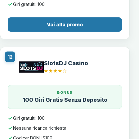
Giri gratuiti: 100
Vai alla promo
12
SlotsDJ Casino
★★★★☆
BONUS
100 Giri Gratis Senza Deposito
Giri gratuiti: 100
Nessuna ricarica richiesta
Codice: BONUS100