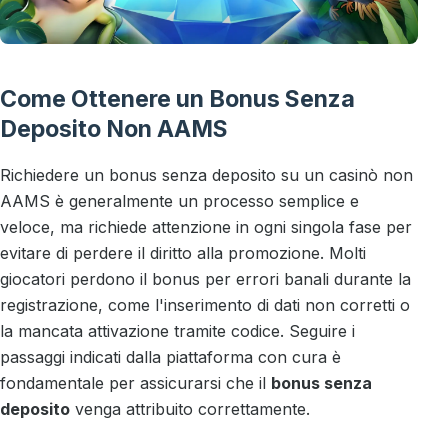
Come Ottenere un Bonus Senza
Deposito Non AAMS
Richiedere un bonus senza deposito su un casinò non
AAMS è generalmente un processo semplice e
veloce, ma richiede attenzione in ogni singola fase per
evitare di perdere il diritto alla promozione. Molti
giocatori perdono il bonus per errori banali durante la
registrazione, come l'inserimento di dati non corretti o
la mancata attivazione tramite codice. Seguire i
passaggi indicati dalla piattaforma con cura è
fondamentale per assicurarsi che il
bonus senza
deposito
venga attribuito correttamente.