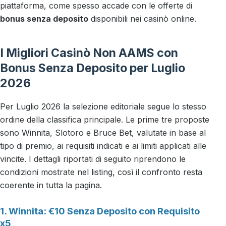
piattaforma, come spesso accade con le offerte di
bonus senza deposito
disponibili nei casinò online.
I Migliori Casinò Non AAMS con
Bonus Senza Deposito per Luglio
2026
Per Luglio 2026 la selezione editoriale segue lo stesso
ordine della classifica principale. Le prime tre proposte
sono Winnita, Slotoro e Bruce Bet, valutate in base al
tipo di premio, ai requisiti indicati e ai limiti applicati alle
vincite. I dettagli riportati di seguito riprendono le
condizioni mostrate nel listing, così il confronto resta
coerente in tutta la pagina.
1. Winnita: €10 Senza Deposito con Requisito
x5