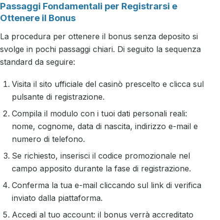
Passaggi Fondamentali per Registrarsi e
Ottenere il Bonus
La procedura per ottenere il bonus senza deposito si
svolge in pochi passaggi chiari. Di seguito la sequenza
standard da seguire:
Visita il sito ufficiale del casinò prescelto e clicca sul
pulsante di registrazione.
Compila il modulo con i tuoi dati personali reali:
nome, cognome, data di nascita, indirizzo e-mail e
numero di telefono.
Se richiesto, inserisci il codice promozionale nel
campo apposito durante la fase di registrazione.
Conferma la tua e-mail cliccando sul link di verifica
inviato dalla piattaforma.
Accedi al tuo account: il bonus verrà accreditato