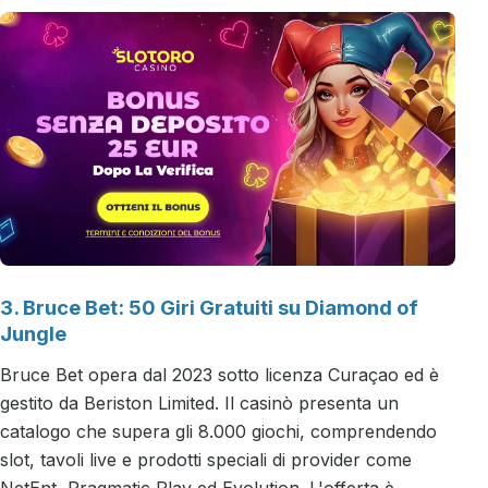
3. Bruce Bet: 50 Giri Gratuiti su Diamond of
Jungle
Bruce Bet opera dal 2023 sotto licenza Curaçao ed è
gestito da Beriston Limited. Il casinò presenta un
catalogo che supera gli 8.000 giochi, comprendendo
slot, tavoli live e prodotti speciali di provider come
NetEnt, Pragmatic Play ed Evolution. L'offerta è