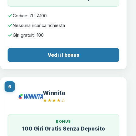
Codice: ZLLA100
Nessuna ricarica richiesta
Giri gratuiti: 100
Vedi il bonus
6
Winnita
★★★★☆
BONUS
100 Giri Gratis Senza Deposito