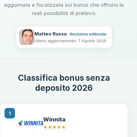
aggiornata e focalizzata sui bonus che offrono le
reali possibilità di prelievo.
Matteo Russo
Revisione editoriale
Ultimo aggiornamento: 7 Agosto 2026
Classifica bonus senza
deposito 2026
1
Winnita
★★★★★