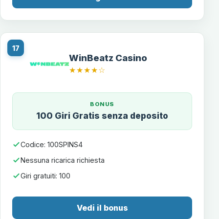
17
WinBeatz Casino
★★★★☆
BONUS
100 Giri Gratis senza deposito
Codice: 100SPINS4
Nessuna ricarica richiesta
Giri gratuiti: 100
Vedi il bonus