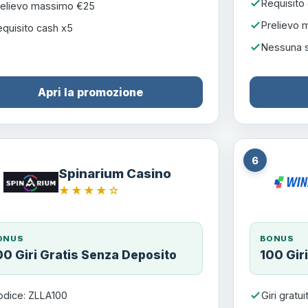
Requisito 
relievo massimo €25
Prelievo
equisito cash x5
Nessuna 
Apri la promozione
6
Spinarium Casino
★★★★☆
ONUS
BONUS
00 Giri Gratis Senza Deposito
100 Gir
odice: ZLLA100
Giri gratuit