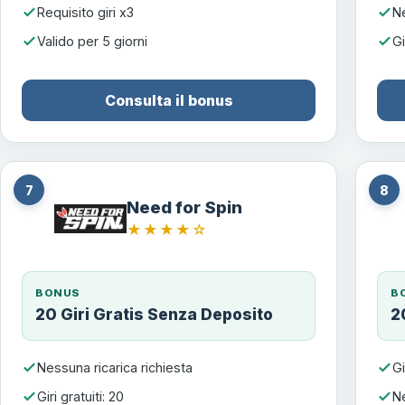
Requisito giri x3
Ne
Valido per 5 giorni
Gi
Consulta il bonus
7
8
Need for Spin
★★★★☆
BONUS
B
20 Giri Gratis Senza Deposito
2
Nessuna ricarica richiesta
G
Giri gratuiti: 20
Ne