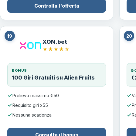
Controlla l'offerta
19
20
XON.bet
★★★★☆
BONUS
B
100 Giri Gratuiti su Alien Fruits
€
Prelievo massimo €50
Va
Requisito giri x55
P
Nessuna scadenza
R
Consulta il bonus