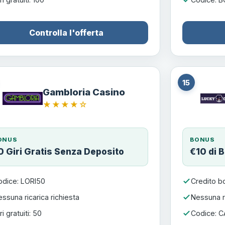
Controlla l'offerta
15
Gambloria Casino
★★★★☆
ONUS
BONUS
0 Giri Gratis Senza Deposito
€10 di B
odice: LORI50
Credito b
ssuna ricarica richiesta
Nessuna ri
ri gratuiti: 50
Codice: 