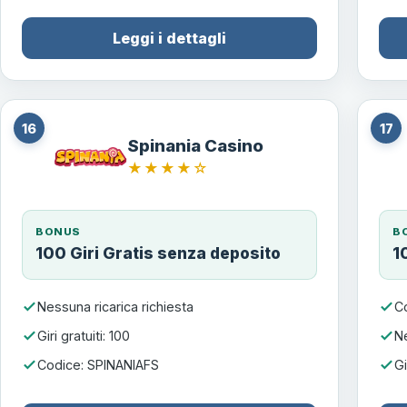
Leggi i dettagli
16
17
Spinania Casino
★★★★☆
BONUS
B
100 Giri Gratis senza deposito
1
Nessuna ricarica richiesta
C
Giri gratuiti: 100
Ne
Codice: SPINANIAFS
Gi