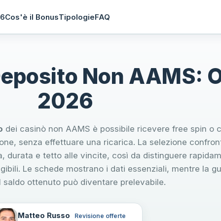
26
Cos'è il Bonus
Tipologie
FAQ
eposito Non AAMS: O
2026
o
dei casinò non AAMS è possibile ricevere free spin o c
one, senza effettuare una ricarica. La selezione confron
ata, durata e tetto alle vincite, così da distinguere rapida
gibili. Le schede mostrano i dati essenziali, mentre la g
l saldo ottenuto può diventare prelevabile.
Matteo Russo
Revisione offerte