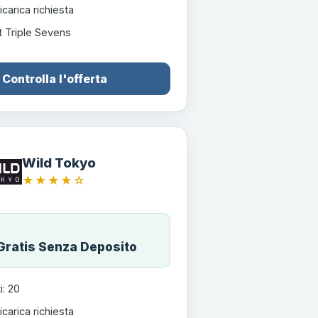
carica richiesta
t Triple Sevens
Controlla l'offerta
Wild Tokyo
★★★★☆
 Gratis Senza Deposito
i: 20
carica richiesta