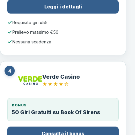
Leggi i dettagli
Requisito giri x55
Prelievo massimo €50
Nessuna scadenza
4
Verde Casino
★★★★☆
BONUS
50 Giri Gratuiti su Book Of Sirens
Consulta il bonus