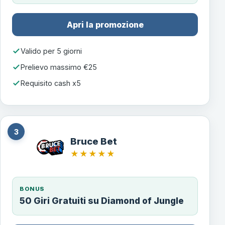
Apri la promozione
Valido per 5 giorni
Prelievo massimo €25
Requisito cash x5
3
Bruce Bet
★★★★★
BONUS
50 Giri Gratuiti su Diamond of Jungle