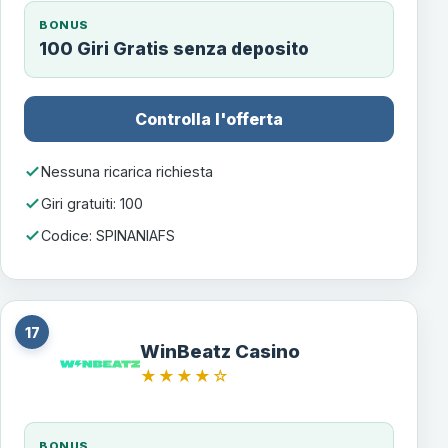
BONUS
100 Giri Gratis senza deposito
Controlla l'offerta
Nessuna ricarica richiesta
Giri gratuiti: 100
Codice: SPINANIAFS
17
WinBeatz Casino
★★★★☆
BONUS