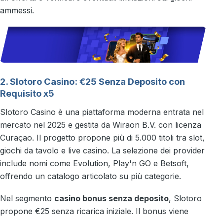
ammessi.
2. Slotoro Casino: €25 Senza Deposito con
Requisito x5
Slotoro Casino è una piattaforma moderna entrata nel
mercato nel 2025 e gestita da Wiraon B.V. con licenza
Curaçao. Il progetto propone più di 5.000 titoli tra slot,
giochi da tavolo e live casino. La selezione dei provider
include nomi come Evolution, Play'n GO e Betsoft,
offrendo un catalogo articolato su più categorie.
Nel segmento
casino bonus senza deposito
, Slotoro
propone €25 senza ricarica iniziale. Il bonus viene