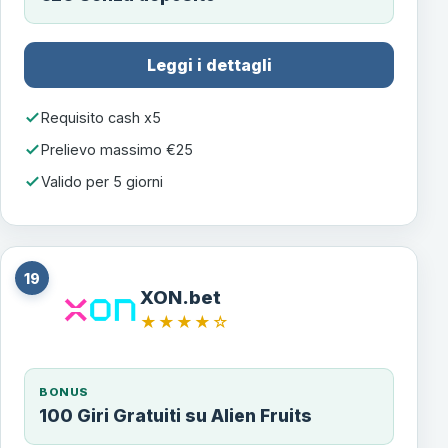
Leggi i dettagli
Requisito cash x5
Prelievo massimo €25
Valido per 5 giorni
19
XON.bet
★★★★☆
BONUS
100 Giri Gratuiti su Alien Fruits