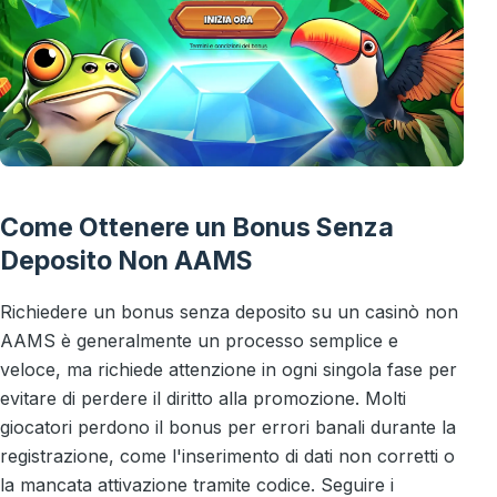
Come Ottenere un Bonus Senza
Deposito Non AAMS
Richiedere un bonus senza deposito su un casinò non
AAMS è generalmente un processo semplice e
veloce, ma richiede attenzione in ogni singola fase per
evitare di perdere il diritto alla promozione. Molti
giocatori perdono il bonus per errori banali durante la
registrazione, come l'inserimento di dati non corretti o
la mancata attivazione tramite codice. Seguire i