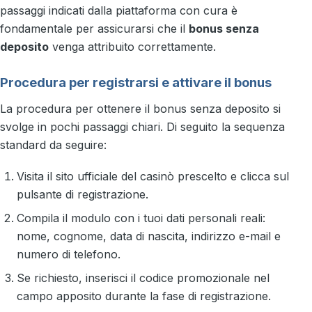
passaggi indicati dalla piattaforma con cura è
fondamentale per assicurarsi che il
bonus senza
deposito
venga attribuito correttamente.
Procedura per registrarsi e attivare il bonus
La procedura per ottenere il bonus senza deposito si
svolge in pochi passaggi chiari. Di seguito la sequenza
standard da seguire:
Visita il sito ufficiale del casinò prescelto e clicca sul
pulsante di registrazione.
Compila il modulo con i tuoi dati personali reali:
nome, cognome, data di nascita, indirizzo e-mail e
numero di telefono.
Se richiesto, inserisci il codice promozionale nel
campo apposito durante la fase di registrazione.