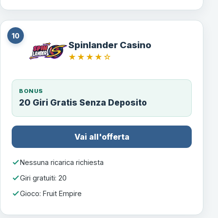
10
Spinlander Casino
★★★★☆
BONUS
20 Giri Gratis Senza Deposito
Vai all'offerta
Nessuna ricarica richiesta
Giri gratuiti: 20
Gioco: Fruit Empire