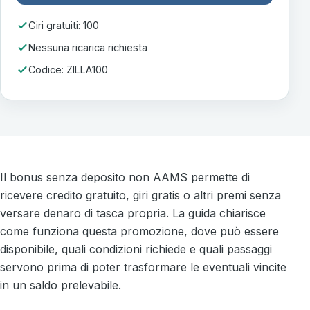
Giri gratuiti: 100
Nessuna ricarica richiesta
Codice: ZILLA100
Il bonus senza deposito non AAMS permette di
ricevere credito gratuito, giri gratis o altri premi senza
versare denaro di tasca propria. La guida chiarisce
come funziona questa promozione, dove può essere
disponibile, quali condizioni richiede e quali passaggi
servono prima di poter trasformare le eventuali vincite
in un saldo prelevabile.