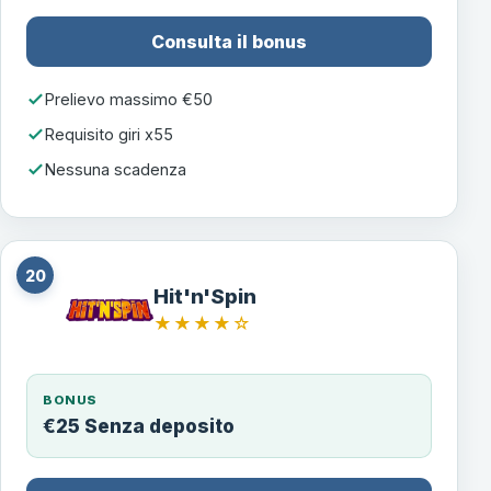
Consulta il bonus
Prelievo massimo €50
Requisito giri x55
Nessuna scadenza
20
Hit'n'Spin
★★★★☆
BONUS
€25 Senza deposito