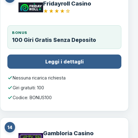
Fridayroll Casino
★★★★☆
BONUS
100 Giri Gratis Senza Deposito
Leggi i dettagli
Nessuna ricarica richiesta
Giri gratuiti: 100
Codice: BONUS100
14
Gambloria Casino