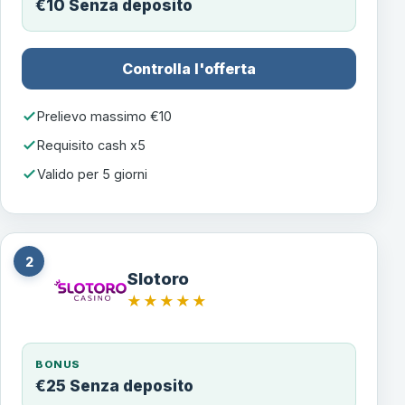
€10 Senza deposito
Controlla l'offerta
Prelievo massimo €10
Requisito cash x5
Valido per 5 giorni
2
Slotoro
★★★★★
BONUS
€25 Senza deposito