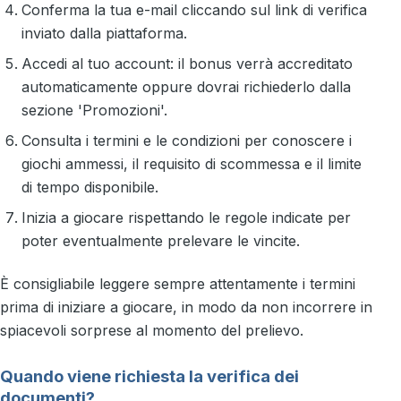
Conferma la tua e-mail cliccando sul link di verifica
inviato dalla piattaforma.
Accedi al tuo account: il bonus verrà accreditato
automaticamente oppure dovrai richiederlo dalla
sezione 'Promozioni'.
Consulta i termini e le condizioni per conoscere i
giochi ammessi, il requisito di scommessa e il limite
di tempo disponibile.
Inizia a giocare rispettando le regole indicate per
poter eventualmente prelevare le vincite.
È consigliabile leggere sempre attentamente i termini
prima di iniziare a giocare, in modo da non incorrere in
spiacevoli sorprese al momento del prelievo.
Quando viene richiesta la verifica dei
documenti?