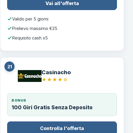
Vai all'offerta
Valido per 5 giorni
Prelievo massimo €25
Requisito cash x5
21
Casinacho
★★★★☆
BONUS
100 Giri Gratis Senza Deposito
Controlla l'offerta