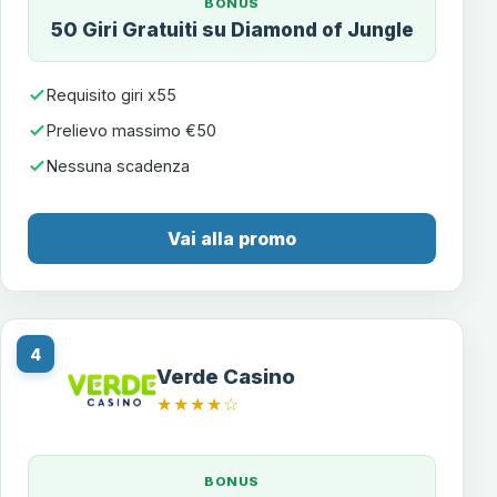
BONUS
50 Giri Gratuiti su Diamond of Jungle
Requisito giri x55
Prelievo massimo €50
Nessuna scadenza
Vai alla promo
4
Verde Casino
★★★★☆
BONUS