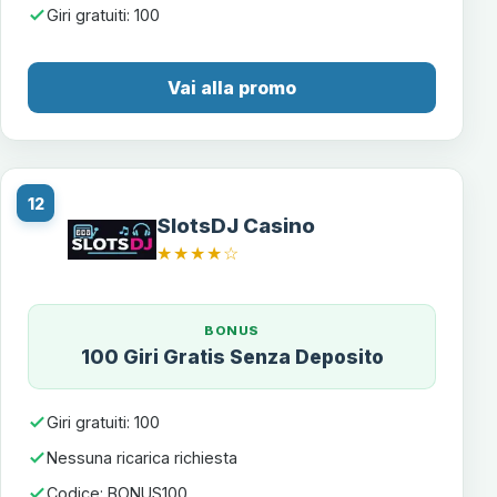
Giri gratuiti: 100
Vai alla promo
12
SlotsDJ Casino
★★★★☆
BONUS
100 Giri Gratis Senza Deposito
Giri gratuiti: 100
Nessuna ricarica richiesta
Codice: BONUS100