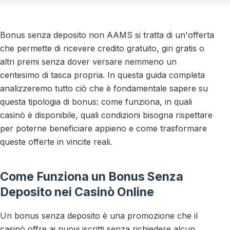
Bonus senza deposito non AAMS si tratta di un'offerta
che permette di ricevere credito gratuito, giri gratis o
altri premi senza dover versare nemmeno un
centesimo di tasca propria. In questa guida completa
analizzeremo tutto ciò che è fondamentale sapere su
questa tipologia di bonus: come funziona, in quali
casinò è disponibile, quali condizioni bisogna rispettare
per poterne beneficiare appieno e come trasformare
queste offerte in vincite reali.
Come Funziona un Bonus Senza
Deposito nei Casinò Online
Un bonus senza deposito è una promozione che il
casinò offre ai nuovi iscritti senza richiedere alcun