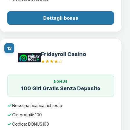
Dettagli bonus
13
Fridayroll Casino
★★★★☆
BONUS
100 Giri Gratis Senza Deposito
Nessuna ricarica richiesta
Giri gratuiti: 100
Codice: BONUS100