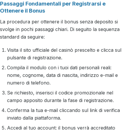
Passaggi Fondamentali per Registrarsi e
Ottenere il Bonus
La procedura per ottenere il bonus senza deposito si
svolge in pochi passaggi chiari. Di seguito la sequenza
standard da seguire:
Visita il sito ufficiale del casinò prescelto e clicca sul
pulsante di registrazione.
Compila il modulo con i tuoi dati personali reali:
nome, cognome, data di nascita, indirizzo e-mail e
numero di telefono.
Se richiesto, inserisci il codice promozionale nel
campo apposito durante la fase di registrazione.
Conferma la tua e-mail cliccando sul link di verifica
inviato dalla piattaforma.
Accedi al tuo account: il bonus verrà accreditato