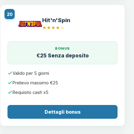
20
Hit'n'Spin
★★★★☆
BONUS
€25 Senza deposito
Valido per 5 giorni
Prelievo massimo €25
Requisito cash x5
Dettagli bonus