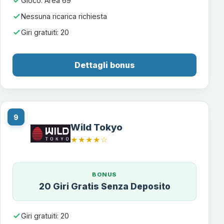
Gioco: Area 69
Nessuna ricarica richiesta
Giri gratuiti: 20
Dettagli bonus
9
Wild Tokyo
★★★★☆
BONUS
20 Giri Gratis Senza Deposito
Giri gratuiti: 20