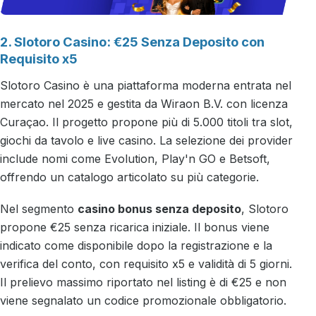
2. Slotoro Casino: €25 Senza Deposito con
Requisito x5
Slotoro Casino è una piattaforma moderna entrata nel
mercato nel 2025 e gestita da Wiraon B.V. con licenza
Curaçao. Il progetto propone più di 5.000 titoli tra slot,
giochi da tavolo e live casino. La selezione dei provider
include nomi come Evolution, Play'n GO e Betsoft,
offrendo un catalogo articolato su più categorie.
Nel segmento
casino bonus senza deposito
, Slotoro
propone €25 senza ricarica iniziale. Il bonus viene
indicato come disponibile dopo la registrazione e la
verifica del conto, con requisito x5 e validità di 5 giorni.
Il prelievo massimo riportato nel listing è di €25 e non
viene segnalato un codice promozionale obbligatorio.