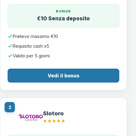
BONUS
€10 Senza deposito
Prelievo massimo €10
Requisito cash x5
Valido per 5 giorni
Vedi il bonus
2
Slotoro
★★★★★