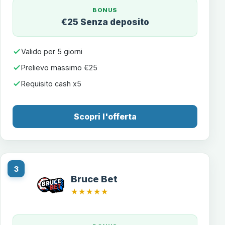
BONUS
€25 Senza deposito
Valido per 5 giorni
Prelievo massimo €25
Requisito cash x5
Scopri l'offerta
3
Bruce Bet
★★★★★