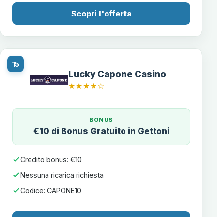
Scopri l'offerta
15
Lucky Capone Casino
★★★★☆
BONUS
€10 di Bonus Gratuito in Gettoni
Credito bonus: €10
Nessuna ricarica richiesta
Codice: CAPONE10