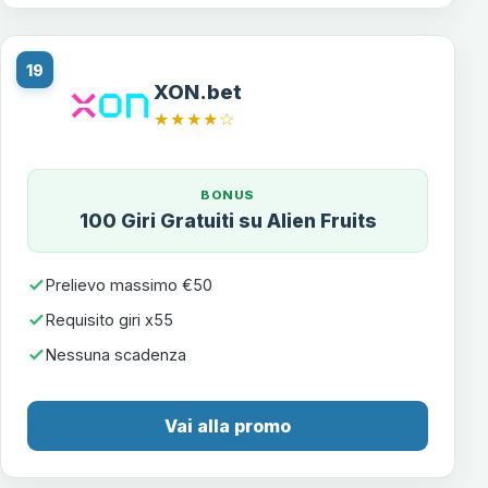
19
XON.bet
★★★★☆
BONUS
100 Giri Gratuiti su Alien Fruits
Prelievo massimo €50
Requisito giri x55
Nessuna scadenza
Vai alla promo