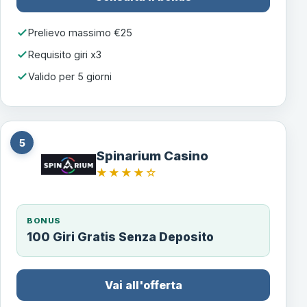
Prelievo massimo €25
Requisito giri x3
Valido per 5 giorni
5
Spinarium Casino
★★★★☆
BONUS
100 Giri Gratis Senza Deposito
Vai all'offerta