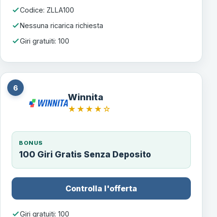
Codice: ZLLA100
Nessuna ricarica richiesta
Giri gratuiti: 100
6
Winnita
★★★★☆
BONUS
100 Giri Gratis Senza Deposito
Controlla l'offerta
Giri gratuiti: 100