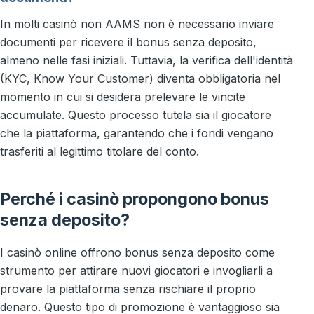
In molti casinò non AAMS non è necessario inviare
documenti per ricevere il bonus senza deposito,
almeno nelle fasi iniziali. Tuttavia, la verifica dell'identità
(KYC, Know Your Customer) diventa obbligatoria nel
momento in cui si desidera prelevare le vincite
accumulate. Questo processo tutela sia il giocatore
che la piattaforma, garantendo che i fondi vengano
trasferiti al legittimo titolare del conto.
Perché i casinò propongono bonus
senza deposito?
I casinò online offrono bonus senza deposito come
strumento per attirare nuovi giocatori e invogliarli a
provare la piattaforma senza rischiare il proprio
denaro. Questo tipo di promozione è vantaggioso sia