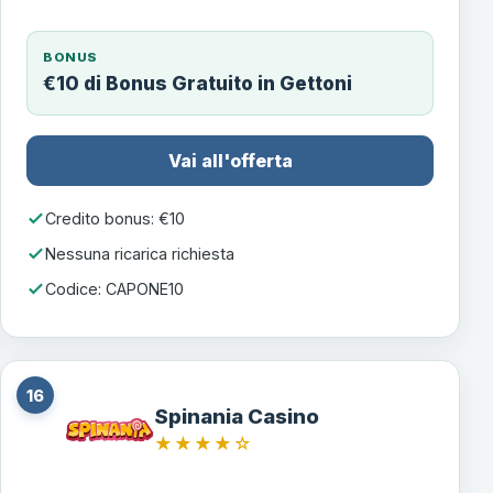
BONUS
€10 di Bonus Gratuito in Gettoni
Vai all'offerta
Credito bonus: €10
Nessuna ricarica richiesta
Codice: CAPONE10
16
Spinania Casino
★★★★☆