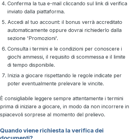
Conferma la tua e-mail cliccando sul link di verifica
inviato dalla piattaforma.
Accedi al tuo account: il bonus verrà accreditato
automaticamente oppure dovrai richiederlo dalla
sezione 'Promozioni'.
Consulta i termini e le condizioni per conoscere i
giochi ammessi, il requisito di scommessa e il limite
di tempo disponibile.
Inizia a giocare rispettando le regole indicate per
poter eventualmente prelevare le vincite.
È consigliabile leggere sempre attentamente i termini
prima di iniziare a giocare, in modo da non incorrere in
spiacevoli sorprese al momento del prelievo.
Quando viene richiesta la verifica dei
documenti?