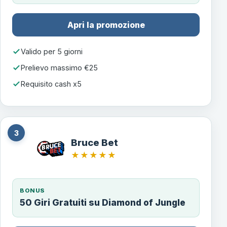
Apri la promozione
Valido per 5 giorni
Prelievo massimo €25
Requisito cash x5
3
Bruce Bet
★★★★★
BONUS
50 Giri Gratuiti su Diamond of Jungle