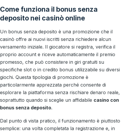
Come funziona il bonus senza
deposito nei casinò online
Un bonus senza deposito è una promozione che il
casinò offre ai nuovi iscritti senza richiedere alcun
versamento iniziale. Il giocatore si registra, verifica il
proprio account e riceve automaticamente il premio
promesso, che può consistere in giri gratuiti su
specifiche slot o in credito bonus utilizzabile su diversi
giochi. Questa tipologia di promozione è
particolarmente apprezzata perché consente di
esplorare la piattaforma senza rischiare denaro reale,
soprattutto quando si sceglie un affidabile
casino con
bonus senza deposito
.
Dal punto di vista pratico, il funzionamento è piuttosto
semplice: una volta completata la registrazione e, in