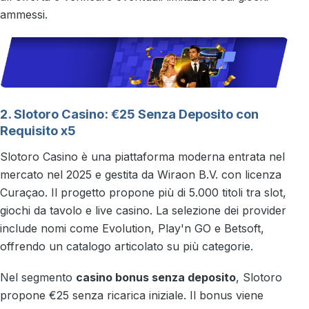
ammessi.
2. Slotoro Casino: €25 Senza Deposito con
Requisito x5
Slotoro Casino è una piattaforma moderna entrata nel
mercato nel 2025 e gestita da Wiraon B.V. con licenza
Curaçao. Il progetto propone più di 5.000 titoli tra slot,
giochi da tavolo e live casino. La selezione dei provider
include nomi come Evolution, Play'n GO e Betsoft,
offrendo un catalogo articolato su più categorie.
Nel segmento
casino bonus senza deposito
, Slotoro
propone €25 senza ricarica iniziale. Il bonus viene