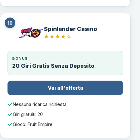
10
Spinlander Casino
★★★★☆
BONUS
20 Giri Gratis Senza Deposito
Vai all'offerta
Nessuna ricarica richiesta
Giri gratuiti: 20
Gioco: Fruit Empire