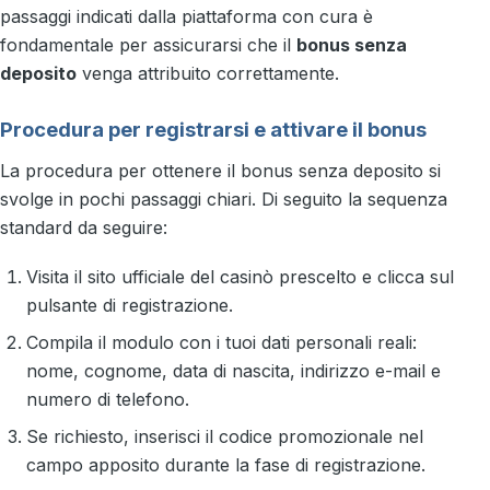
passaggi indicati dalla piattaforma con cura è
fondamentale per assicurarsi che il
bonus senza
deposito
venga attribuito correttamente.
Procedura per registrarsi e attivare il bonus
La procedura per ottenere il bonus senza deposito si
svolge in pochi passaggi chiari. Di seguito la sequenza
standard da seguire:
Visita il sito ufficiale del casinò prescelto e clicca sul
pulsante di registrazione.
Compila il modulo con i tuoi dati personali reali:
nome, cognome, data di nascita, indirizzo e-mail e
numero di telefono.
Se richiesto, inserisci il codice promozionale nel
campo apposito durante la fase di registrazione.