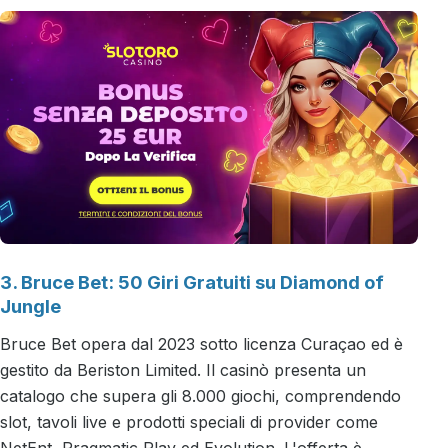
3. Bruce Bet: 50 Giri Gratuiti su Diamond of
Jungle
Bruce Bet opera dal 2023 sotto licenza Curaçao ed è
gestito da Beriston Limited. Il casinò presenta un
catalogo che supera gli 8.000 giochi, comprendendo
slot, tavoli live e prodotti speciali di provider come
NetEnt, Pragmatic Play ed Evolution. L'offerta è