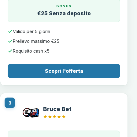
BONUS
€25 Senza deposito
Valido per 5 giorni
Prelievo massimo €25
Requisito cash x5
Scopri l'offerta
3
Bruce Bet
★★★★★