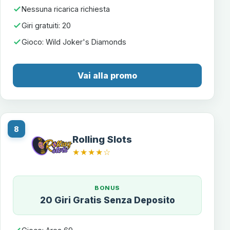
Nessuna ricarica richiesta
Giri gratuiti: 20
Gioco: Wild Joker's Diamonds
Vai alla promo
8
Rolling Slots
★★★★☆
BONUS
20 Giri Gratis Senza Deposito