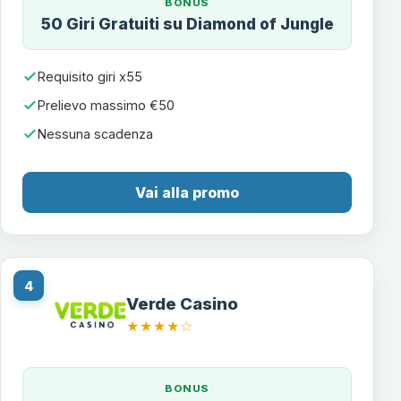
BONUS
50 Giri Gratuiti su Diamond of Jungle
Requisito giri x55
Prelievo massimo €50
Nessuna scadenza
Vai alla promo
4
Verde Casino
★★★★☆
BONUS