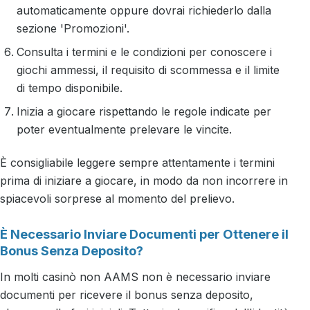
automaticamente oppure dovrai richiederlo dalla
sezione 'Promozioni'.
Consulta i termini e le condizioni per conoscere i
giochi ammessi, il requisito di scommessa e il limite
di tempo disponibile.
Inizia a giocare rispettando le regole indicate per
poter eventualmente prelevare le vincite.
È consigliabile leggere sempre attentamente i termini
prima di iniziare a giocare, in modo da non incorrere in
spiacevoli sorprese al momento del prelievo.
È Necessario Inviare Documenti per Ottenere il
Bonus Senza Deposito?
In molti casinò non AAMS non è necessario inviare
documenti per ricevere il bonus senza deposito,