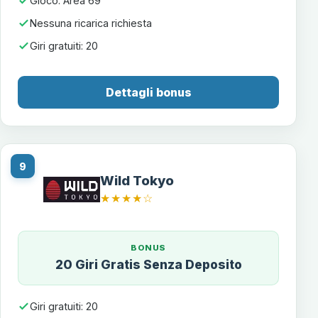
Gioco: Area 69
Nessuna ricarica richiesta
Giri gratuiti: 20
Dettagli bonus
9
Wild Tokyo
★★★★☆
BONUS
20 Giri Gratis Senza Deposito
Giri gratuiti: 20