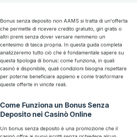
Bonus senza deposito non AAMS si tratta di un'offerta
che permette di ricevere credito gratuito, giri gratis o
altri premi senza dover versare nemmeno un
centesimo di tasca propria. In questa guida completa
analizzeremo tutto ciò che è fondamentale sapere su
questa tipologia di bonus: come funziona, in quali
casinò è disponibile, quali condizioni bisogna rispettare
per poterne beneficiare appieno e come trasformare
queste offerte in vincite reali.
Come Funziona un Bonus Senza
Deposito nei Casinò Online
Un bonus senza deposito è una promozione che il
casinò offre ai nuovi iscritti senza richiedere alcun