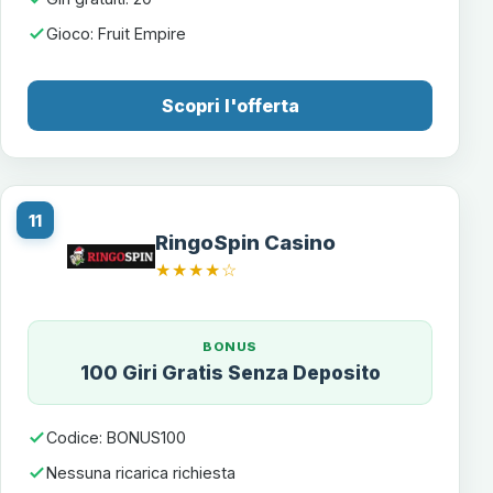
Gioco: Fruit Empire
Scopri l'offerta
11
RingoSpin Casino
★★★★☆
BONUS
100 Giri Gratis Senza Deposito
Codice: BONUS100
Nessuna ricarica richiesta