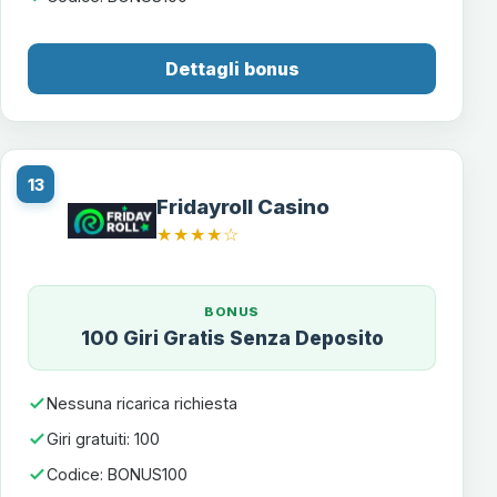
Dettagli bonus
13
Fridayroll Casino
★★★★☆
BONUS
100 Giri Gratis Senza Deposito
Nessuna ricarica richiesta
Giri gratuiti: 100
Codice: BONUS100