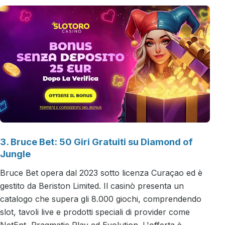
3. Bruce Bet: 50 Giri Gratuiti su Diamond of
Jungle
Bruce Bet opera dal 2023 sotto licenza Curaçao ed è
gestito da Beriston Limited. Il casinò presenta un
catalogo che supera gli 8.000 giochi, comprendendo
slot, tavoli live e prodotti speciali di provider come
NetEnt, Pragmatic Play ed Evolution. L'offerta è