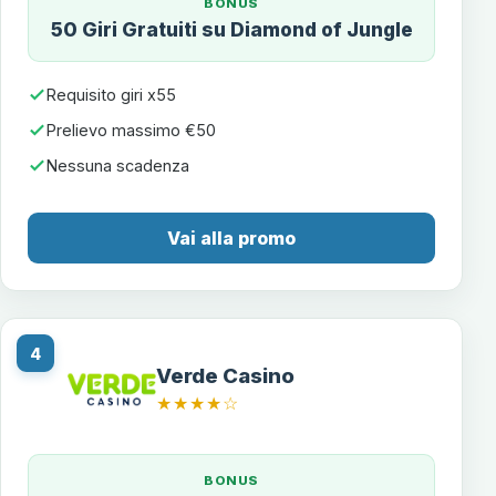
BONUS
50 Giri Gratuiti su Diamond of Jungle
Requisito giri x55
Prelievo massimo €50
Nessuna scadenza
Vai alla promo
4
Verde Casino
★★★★☆
BONUS