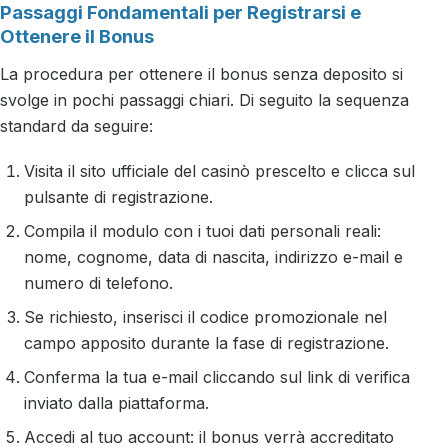
Passaggi Fondamentali per Registrarsi e
Ottenere il Bonus
La procedura per ottenere il bonus senza deposito si
svolge in pochi passaggi chiari. Di seguito la sequenza
standard da seguire:
Visita il sito ufficiale del casinò prescelto e clicca sul
pulsante di registrazione.
Compila il modulo con i tuoi dati personali reali:
nome, cognome, data di nascita, indirizzo e-mail e
numero di telefono.
Se richiesto, inserisci il codice promozionale nel
campo apposito durante la fase di registrazione.
Conferma la tua e-mail cliccando sul link di verifica
inviato dalla piattaforma.
Accedi al tuo account: il bonus verrà accreditato