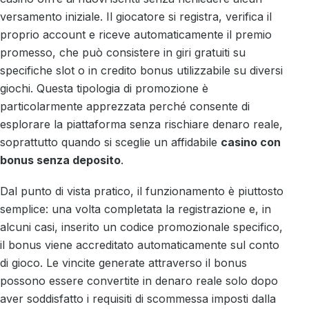
versamento iniziale. Il giocatore si registra, verifica il
proprio account e riceve automaticamente il premio
promesso, che può consistere in giri gratuiti su
specifiche slot o in credito bonus utilizzabile su diversi
giochi. Questa tipologia di promozione è
particolarmente apprezzata perché consente di
esplorare la piattaforma senza rischiare denaro reale,
soprattutto quando si sceglie un affidabile
casino con
bonus senza deposito
.
Dal punto di vista pratico, il funzionamento è piuttosto
semplice: una volta completata la registrazione e, in
alcuni casi, inserito un codice promozionale specifico,
il bonus viene accreditato automaticamente sul conto
di gioco. Le vincite generate attraverso il bonus
possono essere convertite in denaro reale solo dopo
aver soddisfatto i requisiti di scommessa imposti dalla