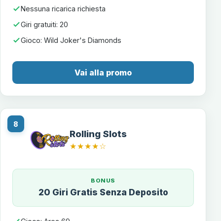
Nessuna ricarica richiesta
Giri gratuiti: 20
Gioco: Wild Joker's Diamonds
Vai alla promo
8
Rolling Slots
★★★★☆
BONUS
20 Giri Gratis Senza Deposito