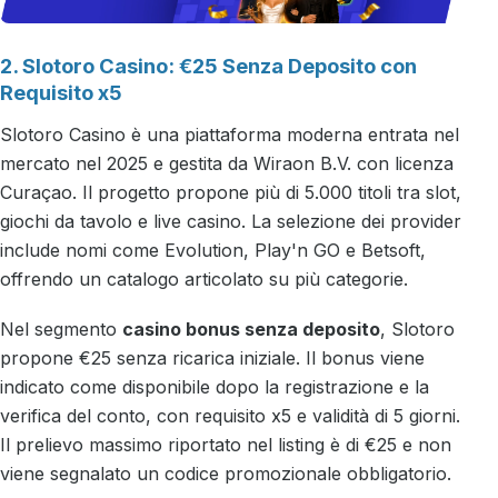
2. Slotoro Casino: €25 Senza Deposito con
Requisito x5
Slotoro Casino è una piattaforma moderna entrata nel
mercato nel 2025 e gestita da Wiraon B.V. con licenza
Curaçao. Il progetto propone più di 5.000 titoli tra slot,
giochi da tavolo e live casino. La selezione dei provider
include nomi come Evolution, Play'n GO e Betsoft,
offrendo un catalogo articolato su più categorie.
Nel segmento
casino bonus senza deposito
, Slotoro
propone €25 senza ricarica iniziale. Il bonus viene
indicato come disponibile dopo la registrazione e la
verifica del conto, con requisito x5 e validità di 5 giorni.
Il prelievo massimo riportato nel listing è di €25 e non
viene segnalato un codice promozionale obbligatorio.