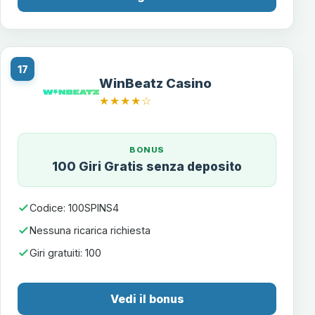
17
WinBeatz Casino
★★★★☆
BONUS
100 Giri Gratis senza deposito
Codice: 100SPINS4
Nessuna ricarica richiesta
Giri gratuiti: 100
Vedi il bonus