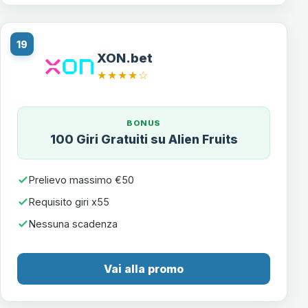
19
XON.bet
★★★★☆
BONUS
100 Giri Gratuiti su Alien Fruits
Prelievo massimo €50
Requisito giri x55
Nessuna scadenza
Vai alla promo