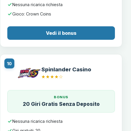
Nessuna ricarica richiesta
Gioco: Crown Coins
Vedi il bonus
10
Spinlander Casino
★★★★☆
BONUS
20 Giri Gratis Senza Deposito
Nessuna ricarica richiesta
Giri gratuiti: 20