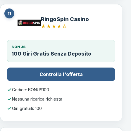
11
RingoSpin Casino
★★★★☆
BONUS
100 Giri Gratis Senza Deposito
Controlla l'offerta
Codice: BONUS100
Nessuna ricarica richiesta
Giri gratuiti: 100