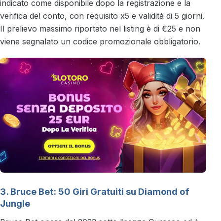
indicato come disponibile dopo la registrazione e la
verifica del conto, con requisito x5 e validità di 5 giorni.
Il prelievo massimo riportato nel listing è di €25 e non
viene segnalato un codice promozionale obbligatorio.
3. Bruce Bet: 50 Giri Gratuiti su Diamond of
Jungle