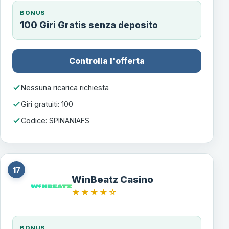
BONUS
100 Giri Gratis senza deposito
Controlla l'offerta
Nessuna ricarica richiesta
Giri gratuiti: 100
Codice: SPINANIAFS
17
WinBeatz Casino
★★★★☆
BONUS