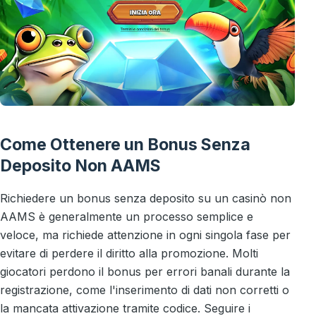
Come Ottenere un Bonus Senza
Deposito Non AAMS
Richiedere un bonus senza deposito su un casinò non
AAMS è generalmente un processo semplice e
veloce, ma richiede attenzione in ogni singola fase per
evitare di perdere il diritto alla promozione. Molti
giocatori perdono il bonus per errori banali durante la
registrazione, come l'inserimento di dati non corretti o
la mancata attivazione tramite codice. Seguire i