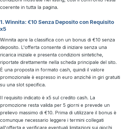
coerente in tutta la pagina.
1. Winnita: €10 Senza Deposito con Requisito
x5
Winnita apre la classifica con un bonus di €10 senza
deposito. L'offerta consente di iniziare senza una
ricarica iniziale e presenta condizioni sintetiche,
riportate direttamente nella scheda principale del sito.
È una proposta in formato cash, quindi il valore
promozionale è espresso in euro anziché in giri gratuiti
su una slot specifica.
Il requisito indicato è x5 sul credito cash. La
promozione resta valida per 5 giorni e prevede un
prelievo massimo di €10. Prima di utilizzare il bonus è
comunque necessario leggere i termini collegati
all'offerta e verificare eventuali limitazioni sui giochi