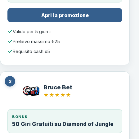
Apri la promozione
Valido per 5 giorni
Prelievo massimo €25
Requisito cash x5
3
Bruce Bet
★★★★★
BONUS
50 Giri Gratuiti su Diamond of Jungle