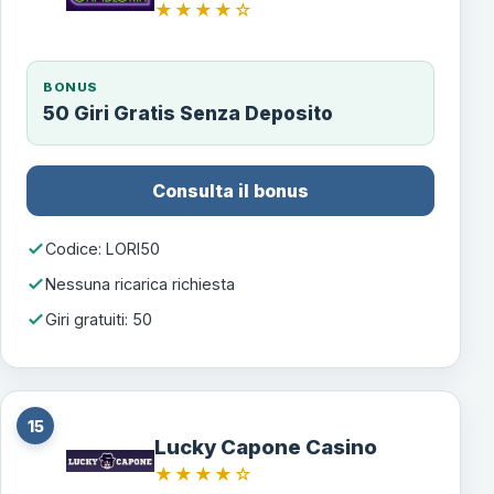
★★★★☆
BONUS
50 Giri Gratis Senza Deposito
Consulta il bonus
Codice: LORI50
Nessuna ricarica richiesta
Giri gratuiti: 50
15
Lucky Capone Casino
★★★★☆