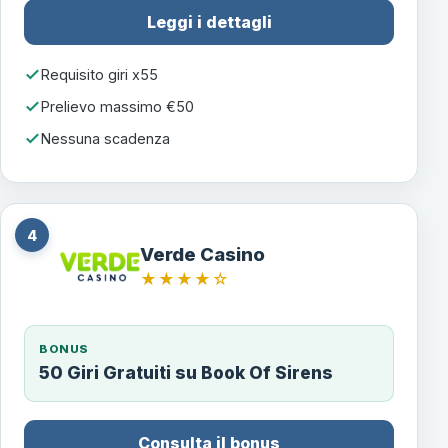
Leggi i dettagli
Requisito giri x55
Prelievo massimo €50
Nessuna scadenza
4
Verde Casino
★★★★☆
BONUS
50 Giri Gratuiti su Book Of Sirens
Consulta il bonus