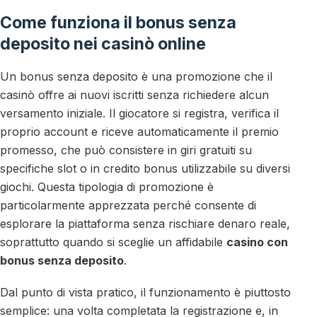
Come funziona il bonus senza
deposito nei casinò online
Un bonus senza deposito è una promozione che il
casinò offre ai nuovi iscritti senza richiedere alcun
versamento iniziale. Il giocatore si registra, verifica il
proprio account e riceve automaticamente il premio
promesso, che può consistere in giri gratuiti su
specifiche slot o in credito bonus utilizzabile su diversi
giochi. Questa tipologia di promozione è
particolarmente apprezzata perché consente di
esplorare la piattaforma senza rischiare denaro reale,
soprattutto quando si sceglie un affidabile
casino con
bonus senza deposito
.
Dal punto di vista pratico, il funzionamento è piuttosto
semplice: una volta completata la registrazione e, in