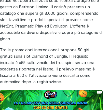
Bruce Bet opera dal 2023 sotto licenza Curaçao ed è
gestito da Beriston Limited. Il casinò presenta un
catalogo che supera gli 8.000 giochi, comprendendo
slot, tavoli live e prodotti speciali di provider come
NetEnt, Pragmatic Play ed Evolution. L'offerta è
accessibile da diversi dispositivi e copre più categorie di
gioco.
Tra le promozioni internazionali propone 50 giri
gratuiti sulla slot Diamond of Jungle. Il requisito
indicato è x55 sulle vincite dei free spin, senza una
scadenza riportata nel listing. Il prelievo massimo è
fissato a €50 e l'attivazione viene descritta come
automatica dopo la registrazione.