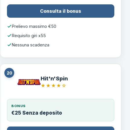
Consulta il bonus
Prelievo massimo €50
Requisito giri x55
Nessuna scadenza
20
Hit'n'Spin
★★★★☆
BONUS
€25 Senza deposito