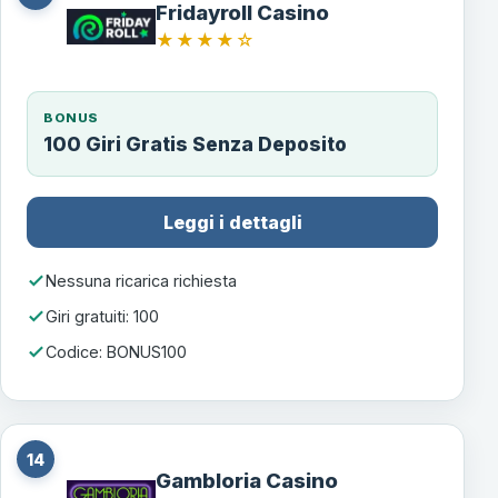
Fridayroll Casino
★★★★☆
BONUS
100 Giri Gratis Senza Deposito
Leggi i dettagli
Nessuna ricarica richiesta
Giri gratuiti: 100
Codice: BONUS100
14
Gambloria Casino