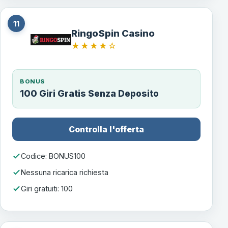
11
RingoSpin Casino
★★★★☆
BONUS
100 Giri Gratis Senza Deposito
Controlla l'offerta
Codice: BONUS100
Nessuna ricarica richiesta
Giri gratuiti: 100