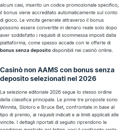
alcuni casi, inserito un codice promozionale specifico,
il bonus viene accreditato automaticamente sul conto
di gioco. Le vincite generate attraverso il bonus
possono essere convertite in denaro reale solo dopo
aver soddisfatto i requisiti di scommessa imposti dalla
piattaforma, come spesso accade con le offerte di
bonus senza deposito
disponibili nei casinò online.
Casinò non AAMS con bonus senza
deposito selezionati nel 2026
La selezione editoriale 2026 segue lo stesso ordine
della classifica principale. Le prime tre proposte sono
Winnita, Slotoro e Bruce Bet, confrontate in base al
tipo di premio, ai requisiti indicati e ai limiti applicati alle
vincite. I dettagli riportati di seguito riprendono le
condizioni mostrate nel listing, così il confronto resta