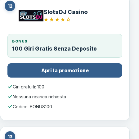
12
SlotsDJ Casino
★★★★☆
BONUS
100 Giri Gratis Senza Deposito
Apri la promozione
Giri gratuiti: 100
Nessuna ricarica richiesta
Codice: BONUS100
13