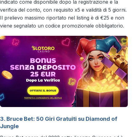
indicato come disponibile dopo la registrazione e la
verifica del conto, con requisito x5 e validità di 5 giorni.
Il prelievo massimo riportato nel listing è di €25 e non
viene segnalato un codice promozionale obbligatorio.
3. Bruce Bet: 50 Giri Gratuiti su Diamond of
Jungle