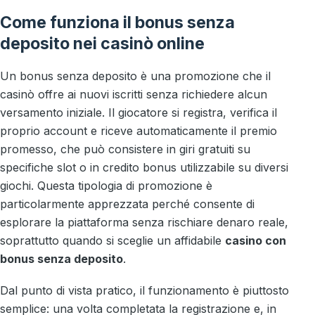
Come funziona il bonus senza
deposito nei casinò online
Un bonus senza deposito è una promozione che il
casinò offre ai nuovi iscritti senza richiedere alcun
versamento iniziale. Il giocatore si registra, verifica il
proprio account e riceve automaticamente il premio
promesso, che può consistere in giri gratuiti su
specifiche slot o in credito bonus utilizzabile su diversi
giochi. Questa tipologia di promozione è
particolarmente apprezzata perché consente di
esplorare la piattaforma senza rischiare denaro reale,
soprattutto quando si sceglie un affidabile
casino con
bonus senza deposito
.
Dal punto di vista pratico, il funzionamento è piuttosto
semplice: una volta completata la registrazione e, in