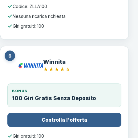
Codice: ZLLA100
Nessuna ricarica richiesta
Giri gratuiti: 100
6
Winnita
★★★★☆
BONUS
100 Giri Gratis Senza Deposito
Controlla l'offerta
Giri gratuiti: 100