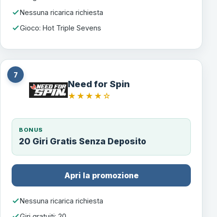
Nessuna ricarica richiesta
Gioco: Hot Triple Sevens
7
Need for Spin
★★★★☆
BONUS
20 Giri Gratis Senza Deposito
Apri la promozione
Nessuna ricarica richiesta
Giri gratuiti: 20