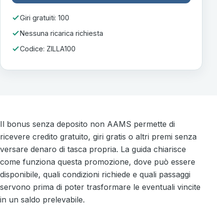
Giri gratuiti: 100
Nessuna ricarica richiesta
Codice: ZILLA100
Il bonus senza deposito non AAMS permette di
ricevere credito gratuito, giri gratis o altri premi senza
versare denaro di tasca propria. La guida chiarisce
come funziona questa promozione, dove può essere
disponibile, quali condizioni richiede e quali passaggi
servono prima di poter trasformare le eventuali vincite
in un saldo prelevabile.