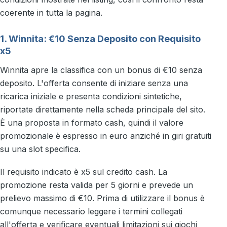
coerente in tutta la pagina.
1. Winnita: €10 Senza Deposito con Requisito
x5
Winnita apre la classifica con un bonus di €10 senza
deposito. L'offerta consente di iniziare senza una
ricarica iniziale e presenta condizioni sintetiche,
riportate direttamente nella scheda principale del sito.
È una proposta in formato cash, quindi il valore
promozionale è espresso in euro anziché in giri gratuiti
su una slot specifica.
Il requisito indicato è x5 sul credito cash. La
promozione resta valida per 5 giorni e prevede un
prelievo massimo di €10. Prima di utilizzare il bonus è
comunque necessario leggere i termini collegati
all'offerta e verificare eventuali limitazioni sui giochi