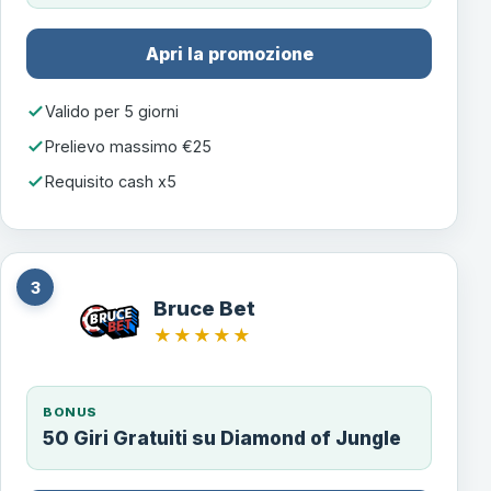
Apri la promozione
Valido per 5 giorni
Prelievo massimo €25
Requisito cash x5
3
Bruce Bet
★★★★★
BONUS
50 Giri Gratuiti su Diamond of Jungle