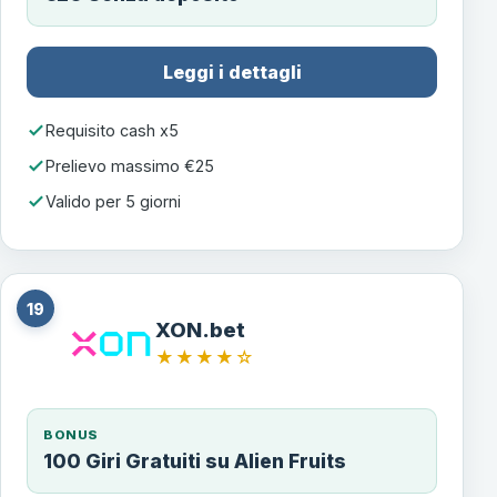
Leggi i dettagli
Requisito cash x5
Prelievo massimo €25
Valido per 5 giorni
19
XON.bet
★★★★☆
BONUS
100 Giri Gratuiti su Alien Fruits