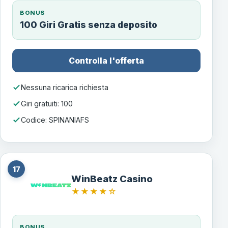
BONUS
100 Giri Gratis senza deposito
Controlla l'offerta
Nessuna ricarica richiesta
Giri gratuiti: 100
Codice: SPINANIAFS
17
WinBeatz Casino
★★★★☆
BONUS