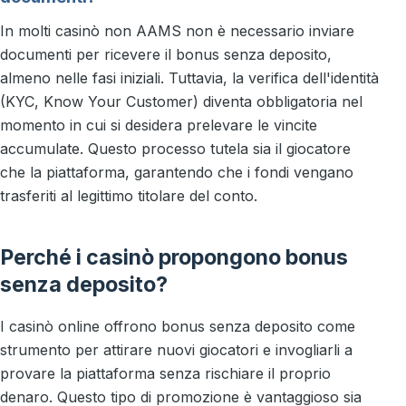
In molti casinò non AAMS non è necessario inviare
documenti per ricevere il bonus senza deposito,
almeno nelle fasi iniziali. Tuttavia, la verifica dell'identità
(KYC, Know Your Customer) diventa obbligatoria nel
momento in cui si desidera prelevare le vincite
accumulate. Questo processo tutela sia il giocatore
che la piattaforma, garantendo che i fondi vengano
trasferiti al legittimo titolare del conto.
Perché i casinò propongono bonus
senza deposito?
I casinò online offrono bonus senza deposito come
strumento per attirare nuovi giocatori e invogliarli a
provare la piattaforma senza rischiare il proprio
denaro. Questo tipo di promozione è vantaggioso sia