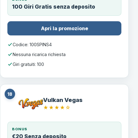
100 Giri Gratis senza deposito
Apri la promozione
Codice: 100SPINS4
Nessuna ricarica richiesta
Giri gratuiti: 100
18
Vulkan Vegas
★★★★☆
BONUS
€20 Senza deposito