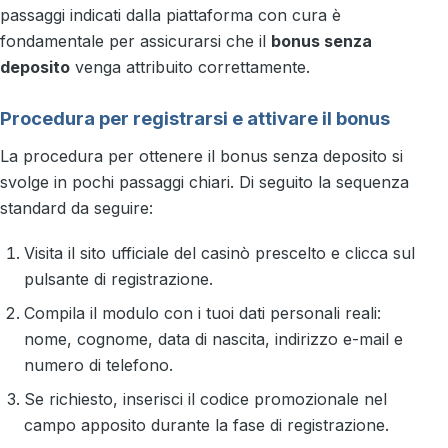
passaggi indicati dalla piattaforma con cura è
fondamentale per assicurarsi che il
bonus senza
deposito
venga attribuito correttamente.
Procedura per registrarsi e attivare il bonus
La procedura per ottenere il bonus senza deposito si
svolge in pochi passaggi chiari. Di seguito la sequenza
standard da seguire:
Visita il sito ufficiale del casinò prescelto e clicca sul
pulsante di registrazione.
Compila il modulo con i tuoi dati personali reali:
nome, cognome, data di nascita, indirizzo e-mail e
numero di telefono.
Se richiesto, inserisci il codice promozionale nel
campo apposito durante la fase di registrazione.