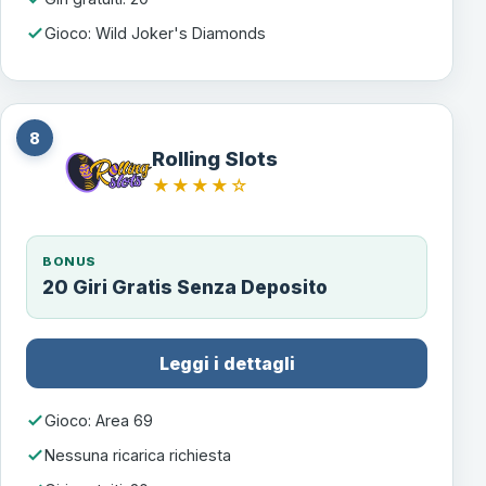
Gioco: Wild Joker's Diamonds
8
Rolling Slots
★★★★☆
BONUS
20 Giri Gratis Senza Deposito
Leggi i dettagli
Gioco: Area 69
Nessuna ricarica richiesta