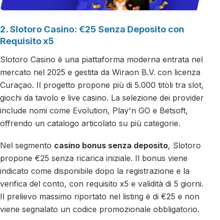
2. Slotoro Casino: €25 Senza Deposito con
Requisito x5
Slotoro Casino è una piattaforma moderna entrata nel
mercato nel 2025 e gestita da Wiraon B.V. con licenza
Curaçao. Il progetto propone più di 5.000 titoli tra slot,
giochi da tavolo e live casino. La selezione dei provider
include nomi come Evolution, Play'n GO e Betsoft,
offrendo un catalogo articolato su più categorie.
Nel segmento
casino bonus senza deposito
, Slotoro
propone €25 senza ricarica iniziale. Il bonus viene
indicato come disponibile dopo la registrazione e la
verifica del conto, con requisito x5 e validità di 5 giorni.
Il prelievo massimo riportato nel listing è di €25 e non
viene segnalato un codice promozionale obbligatorio.