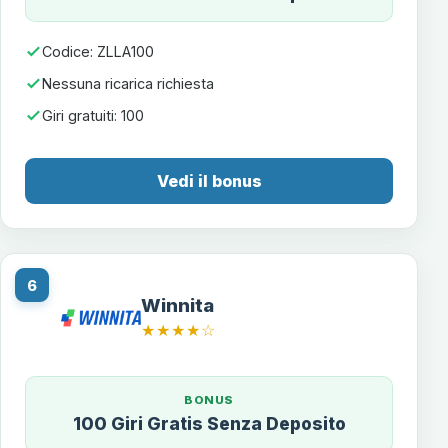
Codice: ZLLA100
Nessuna ricarica richiesta
Giri gratuiti: 100
Vedi il bonus
6
Winnita
★★★★☆
BONUS
100 Giri Gratis Senza Deposito