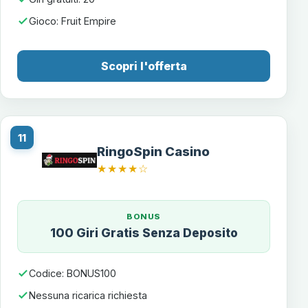
Gioco: Fruit Empire
Scopri l'offerta
11
RingoSpin Casino
★★★★☆
BONUS
100 Giri Gratis Senza Deposito
Codice: BONUS100
Nessuna ricarica richiesta