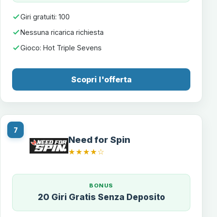
Giri gratuiti: 100
Nessuna ricarica richiesta
Gioco: Hot Triple Sevens
Scopri l'offerta
7
Need for Spin
★★★★☆
BONUS
20 Giri Gratis Senza Deposito