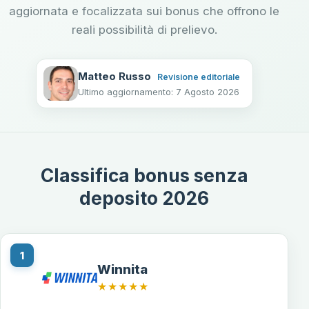
aggiornata e focalizzata sui bonus che offrono le
reali possibilità di prelievo.
Matteo Russo
Revisione editoriale
Ultimo aggiornamento: 7 Agosto 2026
Classifica bonus senza
deposito 2026
1
Winnita
★★★★★