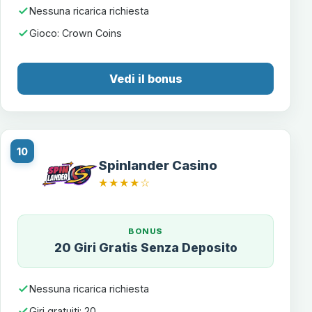
Nessuna ricarica richiesta
Gioco: Crown Coins
Vedi il bonus
10
Spinlander Casino
★★★★☆
BONUS
20 Giri Gratis Senza Deposito
Nessuna ricarica richiesta
Giri gratuiti: 20