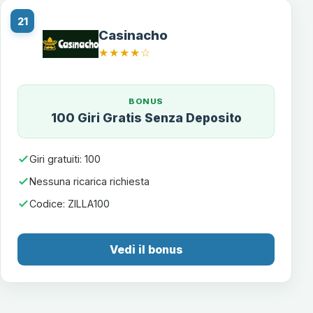
21
Casinacho
★★★★☆
BONUS
100 Giri Gratis Senza Deposito
Giri gratuiti: 100
Nessuna ricarica richiesta
Codice: ZILLA100
Vedi il bonus