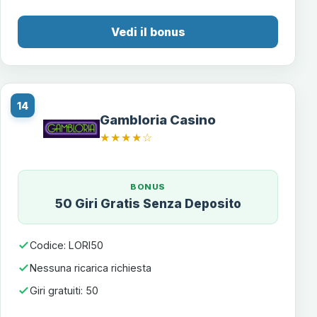
Vedi il bonus
14
Gambloria Casino
★★★★☆
BONUS
50 Giri Gratis Senza Deposito
Codice: LORI50
Nessuna ricarica richiesta
Giri gratuiti: 50