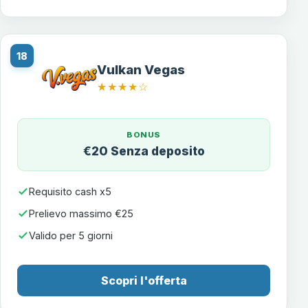
18
Vulkan Vegas
★★★★☆
BONUS
€20 Senza deposito
Requisito cash x5
Prelievo massimo €25
Valido per 5 giorni
Scopri l'offerta