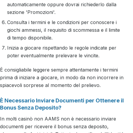
automaticamente oppure dovrai richiederlo dalla
sezione 'Promozioni'.
Consulta i termini e le condizioni per conoscere i
giochi ammessi, il requisito di scommessa e il limite
di tempo disponibile.
Inizia a giocare rispettando le regole indicate per
poter eventualmente prelevare le vincite.
È consigliabile leggere sempre attentamente i termini
prima di iniziare a giocare, in modo da non incorrere in
spiacevoli sorprese al momento del prelievo.
È Necessario Inviare Documenti per Ottenere il
Bonus Senza Deposito?
In molti casinò non AAMS non è necessario inviare
documenti per ricevere il bonus senza deposito,