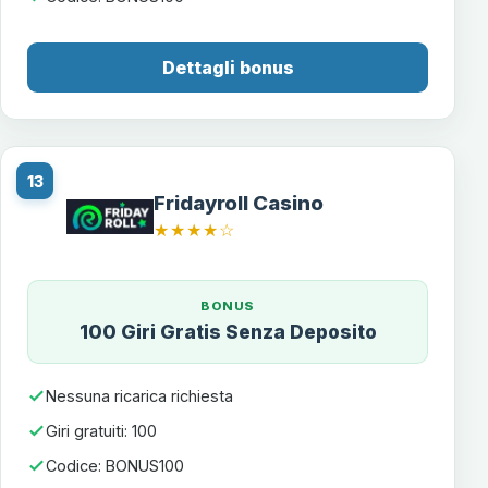
Dettagli bonus
13
Fridayroll Casino
★★★★☆
BONUS
100 Giri Gratis Senza Deposito
Nessuna ricarica richiesta
Giri gratuiti: 100
Codice: BONUS100