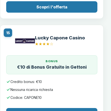
Scopri l'offerta
15
Lucky Capone Casino
★★★★☆
BONUS
€10 di Bonus Gratuito in Gettoni
Credito bonus: €10
Nessuna ricarica richiesta
Codice: CAPONE10