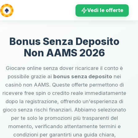
Vedi le offerte
Bonus Senza Deposito
Non AAMS 2026
Giocare online senza dover ricaricare il conto è
possibile grazie ai
bonus senza deposito
nei
casinò non AAMS. Queste offerte permettono di
ricevere free spin o credito reale immediatamente
dopo la registrazione, offrendo un'esperienza di
gioco senza rischi finanziari. Abbiamo selezionato
per te solo le promozioni più trasparenti del
momento, verificando attentamente termini e
condizioni per garantirti una guida chiara,