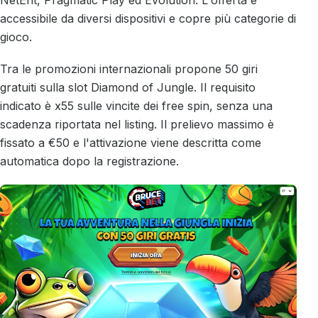
accessibile da diversi dispositivi e copre più categorie di
gioco.
Tra le promozioni internazionali propone 50 giri
gratuiti sulla slot Diamond of Jungle. Il requisito
indicato è x55 sulle vincite dei free spin, senza una
scadenza riportata nel listing. Il prelievo massimo è
fissato a €50 e l'attivazione viene descritta come
automatica dopo la registrazione.