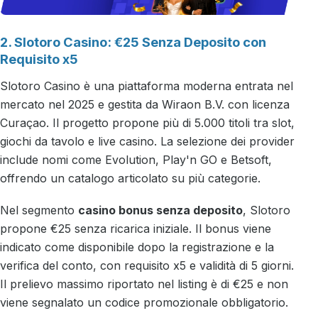
2. Slotoro Casino: €25 Senza Deposito con
Requisito x5
Slotoro Casino è una piattaforma moderna entrata nel
mercato nel 2025 e gestita da Wiraon B.V. con licenza
Curaçao. Il progetto propone più di 5.000 titoli tra slot,
giochi da tavolo e live casino. La selezione dei provider
include nomi come Evolution, Play'n GO e Betsoft,
offrendo un catalogo articolato su più categorie.
Nel segmento
casino bonus senza deposito
, Slotoro
propone €25 senza ricarica iniziale. Il bonus viene
indicato come disponibile dopo la registrazione e la
verifica del conto, con requisito x5 e validità di 5 giorni.
Il prelievo massimo riportato nel listing è di €25 e non
viene segnalato un codice promozionale obbligatorio.