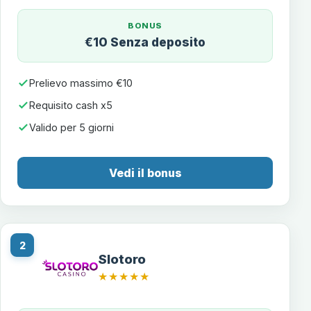
BONUS
€10 Senza deposito
Prelievo massimo €10
Requisito cash x5
Valido per 5 giorni
Vedi il bonus
2
Slotoro
★★★★★