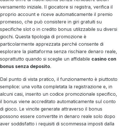
versamento iniziale. Il giocatore si registra, verifica il
proprio account e riceve automaticamente il premio
promesso, che può consistere in giri gratuiti su
specifiche slot o in credito bonus utilizzabile su diversi
giochi. Questa tipologia di promozione è
particolarmente apprezzata perché consente di
esplorare la piattaforma senza rischiare denaro reale,
soprattutto quando si sceglie un affidabile
casino con
bonus senza deposito
.
Dal punto di vista pratico, il funzionamento è piuttosto
semplice: una volta completata la registrazione e, in
alcuni casi, inserito un codice promozionale specifico,
il bonus viene accreditato automaticamente sul conto
di gioco. Le vincite generate attraverso il bonus
possono essere convertite in denaro reale solo dopo
aver soddisfatto i requisiti di scommessa imposti dalla