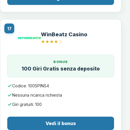
17
WinBeatz Casino
★★★★☆
BONUS
100 Giri Gratis senza deposito
Codice: 100SPINS4
Nessuna ricarica richiesta
Giri gratuiti: 100
Vedi il bonus