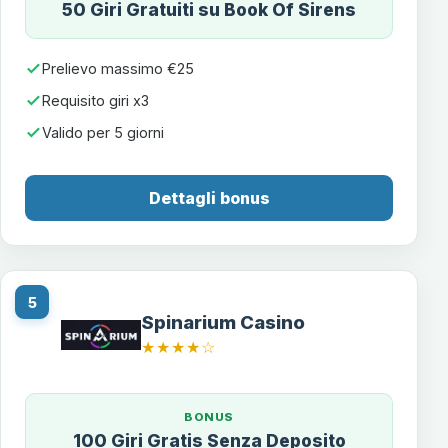
50 Giri Gratuiti su Book Of Sirens
Prelievo massimo €25
Requisito giri x3
Valido per 5 giorni
Dettagli bonus
5
Spinarium Casino
★★★★☆
BONUS
100 Giri Gratis Senza Deposito