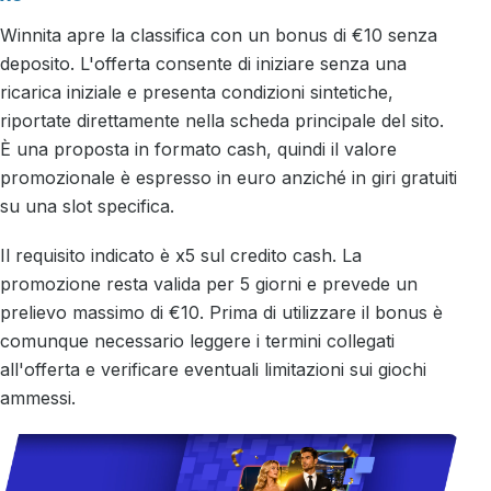
Winnita apre la classifica con un bonus di €10 senza
deposito. L'offerta consente di iniziare senza una
ricarica iniziale e presenta condizioni sintetiche,
riportate direttamente nella scheda principale del sito.
È una proposta in formato cash, quindi il valore
promozionale è espresso in euro anziché in giri gratuiti
su una slot specifica.
Il requisito indicato è x5 sul credito cash. La
promozione resta valida per 5 giorni e prevede un
prelievo massimo di €10. Prima di utilizzare il bonus è
comunque necessario leggere i termini collegati
all'offerta e verificare eventuali limitazioni sui giochi
ammessi.