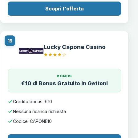
Scopri l'offerta
15
Lucky Capone Casino
★★★★☆
BONUS
€10 di Bonus Gratuito in Gettoni
Credito bonus: €10
Nessuna ricarica richiesta
Codice: CAPONE10