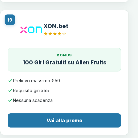
19
XON.bet
★★★★☆
BONUS
100 Giri Gratuiti su Alien Fruits
Prelievo massimo €50
Requisito giri x55
Nessuna scadenza
Vai alla promo