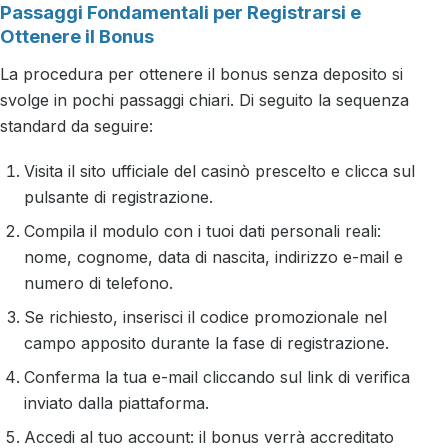
Passaggi Fondamentali per Registrarsi e
Ottenere il Bonus
La procedura per ottenere il bonus senza deposito si
svolge in pochi passaggi chiari. Di seguito la sequenza
standard da seguire:
Visita il sito ufficiale del casinò prescelto e clicca sul
pulsante di registrazione.
Compila il modulo con i tuoi dati personali reali:
nome, cognome, data di nascita, indirizzo e-mail e
numero di telefono.
Se richiesto, inserisci il codice promozionale nel
campo apposito durante la fase di registrazione.
Conferma la tua e-mail cliccando sul link di verifica
inviato dalla piattaforma.
Accedi al tuo account: il bonus verrà accreditato