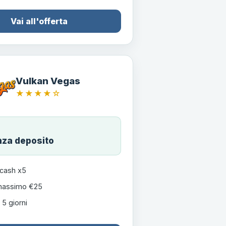
Vai all'offerta
Vulkan Vegas
★★★★☆
za deposito
 cash x5
 massimo €25
 5 giorni