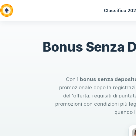
Classifica 20
Bonus Senza D
Con i
bonus senza deposit
promozionale dopo la registrazi
dell'offerta, requisiti di punt
promozioni con condizioni più leg
quando i