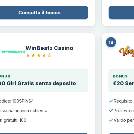
Consulta il bonus
18
WinBeatz Casino
★★★★☆
ONUS
BONUS
00 Giri Gratis senza deposito
€20 Sen
odice: 100SPINS4
Requisito
ssuna ricarica richiesta
Prelievo
ri gratuiti: 100
Valido per