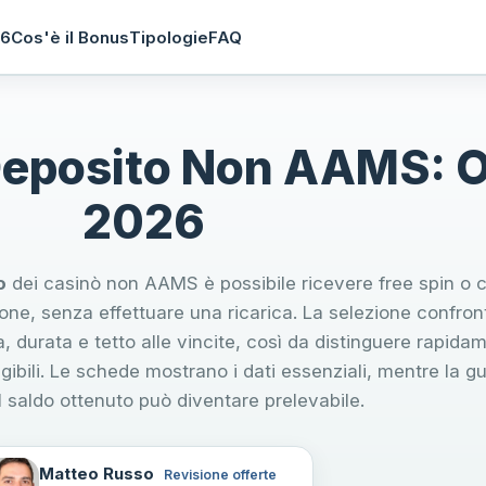
26
Cos'è il Bonus
Tipologie
FAQ
eposito Non AAMS: O
2026
o
dei casinò non AAMS è possibile ricevere free spin o c
one, senza effettuare una ricarica. La selezione confron
ata, durata e tetto alle vincite, così da distinguere rapida
gibili. Le schede mostrano i dati essenziali, mentre la g
l saldo ottenuto può diventare prelevabile.
Matteo Russo
Revisione offerte