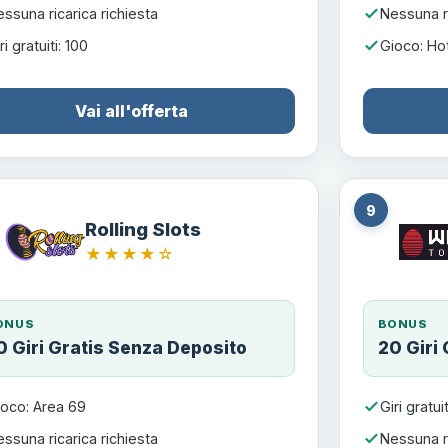
ssuna ricarica richiesta
Nessuna ri
ri gratuiti: 100
Gioco: Ho
Vai all'offerta
9
Rolling Slots
★★★★☆
ONUS
BONUS
0 Giri Gratis Senza Deposito
20 Giri
ioco: Area 69
Giri gratuit
ssuna ricarica richiesta
Nessuna ri