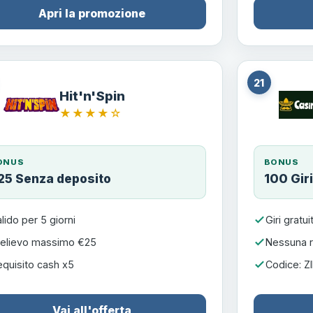
Apri la promozione
21
Hit'n'Spin
★★★★☆
ONUS
BONUS
25 Senza deposito
100 Gir
lido per 5 giorni
Giri gratuit
relievo massimo €25
Nessuna ri
equisito cash x5
Codice: Z
Vai all'offerta