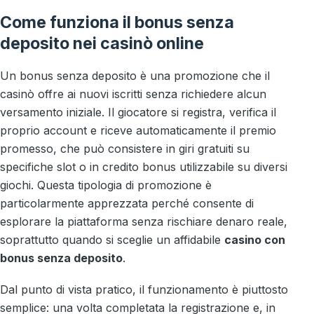
Come funziona il bonus senza
deposito nei casinò online
Un bonus senza deposito è una promozione che il
casinò offre ai nuovi iscritti senza richiedere alcun
versamento iniziale. Il giocatore si registra, verifica il
proprio account e riceve automaticamente il premio
promesso, che può consistere in giri gratuiti su
specifiche slot o in credito bonus utilizzabile su diversi
giochi. Questa tipologia di promozione è
particolarmente apprezzata perché consente di
esplorare la piattaforma senza rischiare denaro reale,
soprattutto quando si sceglie un affidabile
casino con
bonus senza deposito
.
Dal punto di vista pratico, il funzionamento è piuttosto
semplice: una volta completata la registrazione e, in