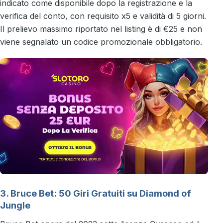
indicato come disponibile dopo la registrazione e la
verifica del conto, con requisito x5 e validità di 5 giorni.
Il prelievo massimo riportato nel listing è di €25 e non
viene segnalato un codice promozionale obbligatorio.
3. Bruce Bet: 50 Giri Gratuiti su Diamond of
Jungle