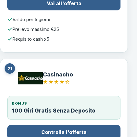
Vai all'offerta
Valido per 5 giorni
Prelievo massimo €25
Requisito cash x5
21
Casinacho
★★★★☆
BONUS
100 Giri Gratis Senza Deposito
Controlla l'offerta