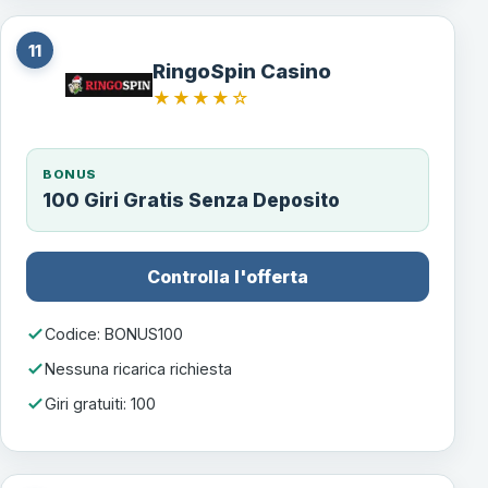
11
RingoSpin Casino
★★★★☆
BONUS
100 Giri Gratis Senza Deposito
Controlla l'offerta
Codice: BONUS100
Nessuna ricarica richiesta
Giri gratuiti: 100