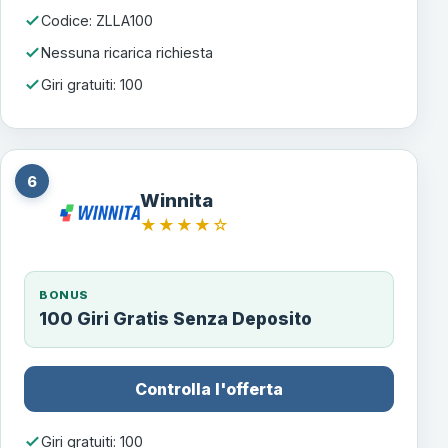
Codice: ZLLA100
Nessuna ricarica richiesta
Giri gratuiti: 100
6
Winnita
★★★★☆
BONUS
100 Giri Gratis Senza Deposito
Controlla l'offerta
Giri gratuiti: 100