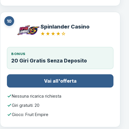
10
Spinlander Casino
★★★★☆
BONUS
20 Giri Gratis Senza Deposito
Vai all'offerta
Nessuna ricarica richiesta
Giri gratuiti: 20
Gioco: Fruit Empire