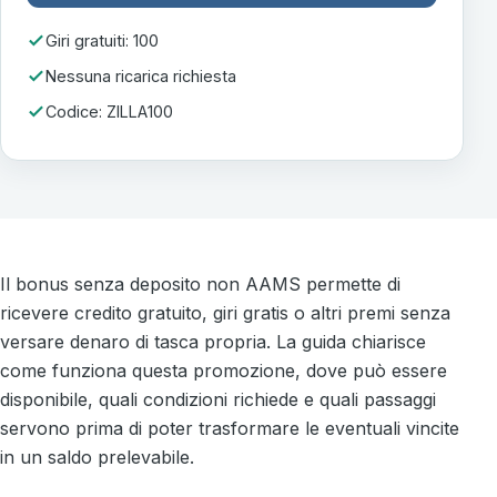
Giri gratuiti: 100
Nessuna ricarica richiesta
Codice: ZILLA100
Il bonus senza deposito non AAMS permette di
ricevere credito gratuito, giri gratis o altri premi senza
versare denaro di tasca propria. La guida chiarisce
come funziona questa promozione, dove può essere
disponibile, quali condizioni richiede e quali passaggi
servono prima di poter trasformare le eventuali vincite
in un saldo prelevabile.