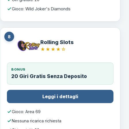
Gioco: Wild Joker's Diamonds
8
Rolling Slots
★★★★☆
BONUS
20 Giri Gratis Senza Deposito
Leggi i dettagli
Gioco: Area 69
Nessuna ricarica richiesta