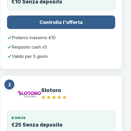
€10 Senza deposito
Controlla l'offerta
Prelievo massimo €10
Requisito cash x5
Valido per 5 giorni
2
Slotoro
★★★★★
BONUS
€25 Senza deposito