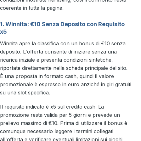
coerente in tutta la pagina.
1. Winnita: €10 Senza Deposito con Requisito
x5
Winnita apre la classifica con un bonus di €10 senza
deposito. L'offerta consente di iniziare senza una
ricarica iniziale e presenta condizioni sintetiche,
riportate direttamente nella scheda principale del sito.
È una proposta in formato cash, quindi il valore
promozionale è espresso in euro anziché in giri gratuiti
su una slot specifica.
Il requisito indicato è x5 sul credito cash. La
promozione resta valida per 5 giorni e prevede un
prelievo massimo di €10. Prima di utilizzare il bonus è
comunque necessario leggere i termini collegati
all'offerta e verificare eventuali limitazioni sui giochi