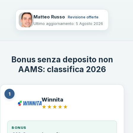
Matteo Russo
Revisione offerte
Ultimo aggiornamento: 5 Agosto 2026
Bonus senza deposito non
AAMS: classifica 2026
1
Winnita
★★★★★
BONUS