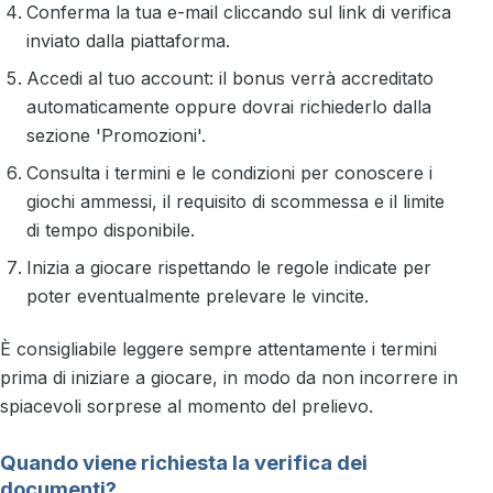
Conferma la tua e-mail cliccando sul link di verifica
inviato dalla piattaforma.
Accedi al tuo account: il bonus verrà accreditato
automaticamente oppure dovrai richiederlo dalla
sezione 'Promozioni'.
Consulta i termini e le condizioni per conoscere i
giochi ammessi, il requisito di scommessa e il limite
di tempo disponibile.
Inizia a giocare rispettando le regole indicate per
poter eventualmente prelevare le vincite.
È consigliabile leggere sempre attentamente i termini
prima di iniziare a giocare, in modo da non incorrere in
spiacevoli sorprese al momento del prelievo.
Quando viene richiesta la verifica dei
documenti?