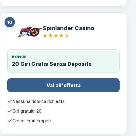
10
Spinlander Casino
★★★★☆
BONUS
20 Giri Gratis Senza Deposito
Vai all'offerta
Nessuna ricarica richiesta
Giri gratuiti: 20
Gioco: Fruit Empire