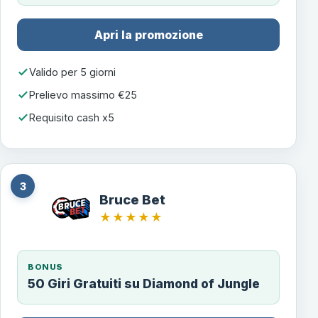
Apri la promozione
Valido per 5 giorni
Prelievo massimo €25
Requisito cash x5
3
Bruce Bet
★★★★★
BONUS
50 Giri Gratuiti su Diamond of Jungle