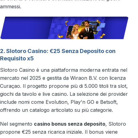
ammessi.
2. Slotoro Casino: €25 Senza Deposito con
Requisito x5
Slotoro Casino è una piattaforma moderna entrata nel
mercato nel 2025 e gestita da Wiraon B.V. con licenza
Curaçao. Il progetto propone più di 5.000 titoli tra slot,
giochi da tavolo e live casino. La selezione dei provider
include nomi come Evolution, Play'n GO e Betsoft,
offrendo un catalogo articolato su più categorie.
Nel segmento
casino bonus senza deposito
, Slotoro
propone €25 senza ricarica iniziale. Il bonus viene