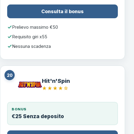
Consulta il bonus
Prelievo massimo €50
Requisito giri x55
Nessuna scadenza
20
Hit'n'Spin
★★★★☆
BONUS
€25 Senza deposito