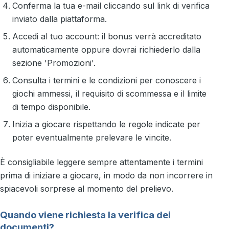
Conferma la tua e-mail cliccando sul link di verifica
inviato dalla piattaforma.
Accedi al tuo account: il bonus verrà accreditato
automaticamente oppure dovrai richiederlo dalla
sezione 'Promozioni'.
Consulta i termini e le condizioni per conoscere i
giochi ammessi, il requisito di scommessa e il limite
di tempo disponibile.
Inizia a giocare rispettando le regole indicate per
poter eventualmente prelevare le vincite.
È consigliabile leggere sempre attentamente i termini
prima di iniziare a giocare, in modo da non incorrere in
spiacevoli sorprese al momento del prelievo.
Quando viene richiesta la verifica dei
documenti?