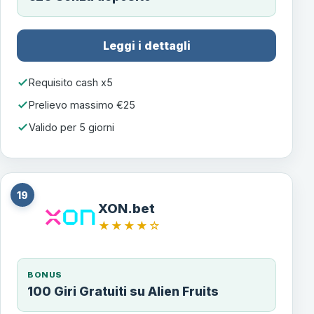
Leggi i dettagli
Requisito cash x5
Prelievo massimo €25
Valido per 5 giorni
19
XON.bet
★★★★☆
BONUS
100 Giri Gratuiti su Alien Fruits