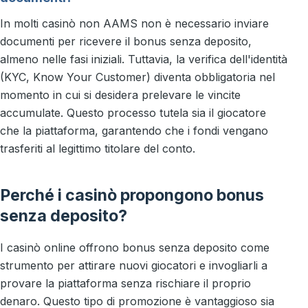
In molti casinò non AAMS non è necessario inviare
documenti per ricevere il bonus senza deposito,
almeno nelle fasi iniziali. Tuttavia, la verifica dell'identità
(KYC, Know Your Customer) diventa obbligatoria nel
momento in cui si desidera prelevare le vincite
accumulate. Questo processo tutela sia il giocatore
che la piattaforma, garantendo che i fondi vengano
trasferiti al legittimo titolare del conto.
Perché i casinò propongono bonus
senza deposito?
I casinò online offrono bonus senza deposito come
strumento per attirare nuovi giocatori e invogliarli a
provare la piattaforma senza rischiare il proprio
denaro. Questo tipo di promozione è vantaggioso sia