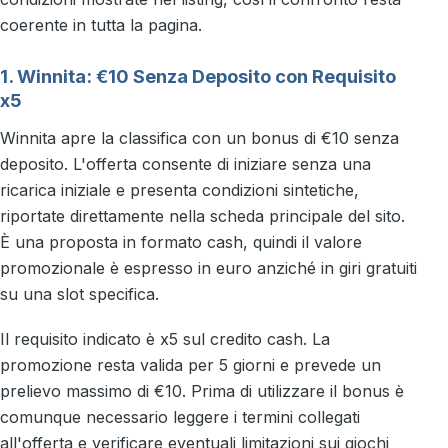
coerente in tutta la pagina.
1. Winnita: €10 Senza Deposito con Requisito
x5
Winnita apre la classifica con un bonus di €10 senza
deposito. L'offerta consente di iniziare senza una
ricarica iniziale e presenta condizioni sintetiche,
riportate direttamente nella scheda principale del sito.
È una proposta in formato cash, quindi il valore
promozionale è espresso in euro anziché in giri gratuiti
su una slot specifica.
Il requisito indicato è x5 sul credito cash. La
promozione resta valida per 5 giorni e prevede un
prelievo massimo di €10. Prima di utilizzare il bonus è
comunque necessario leggere i termini collegati
all'offerta e verificare eventuali limitazioni sui giochi