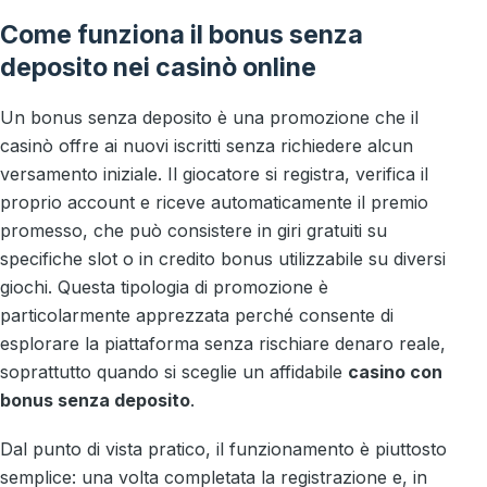
Come funziona il bonus senza
deposito nei casinò online
Un bonus senza deposito è una promozione che il
casinò offre ai nuovi iscritti senza richiedere alcun
versamento iniziale. Il giocatore si registra, verifica il
proprio account e riceve automaticamente il premio
promesso, che può consistere in giri gratuiti su
specifiche slot o in credito bonus utilizzabile su diversi
giochi. Questa tipologia di promozione è
particolarmente apprezzata perché consente di
esplorare la piattaforma senza rischiare denaro reale,
soprattutto quando si sceglie un affidabile
casino con
bonus senza deposito
.
Dal punto di vista pratico, il funzionamento è piuttosto
semplice: una volta completata la registrazione e, in