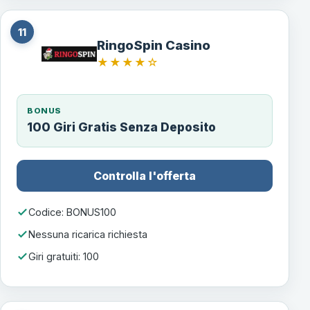
11
RingoSpin Casino
★★★★☆
BONUS
100 Giri Gratis Senza Deposito
Controlla l'offerta
Codice: BONUS100
Nessuna ricarica richiesta
Giri gratuiti: 100