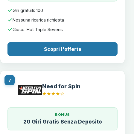
Giri gratuiti: 100
Nessuna ricarica richiesta
Gioco: Hot Triple Sevens
Scopri l'offerta
7
Need for Spin
★★★★☆
BONUS
20 Giri Gratis Senza Deposito