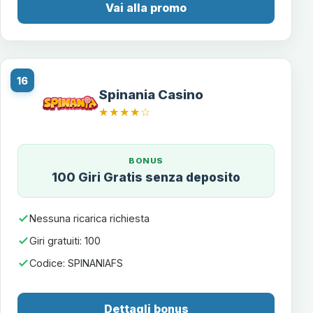
Vai alla promo
16
Spinania Casino
★★★★☆
BONUS
100 Giri Gratis senza deposito
Nessuna ricarica richiesta
Giri gratuiti: 100
Codice: SPINANIAFS
Dettagli bonus