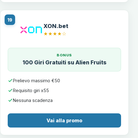
19
XON.bet
★★★★☆
BONUS
100 Giri Gratuiti su Alien Fruits
Prelievo massimo €50
Requisito giri x55
Nessuna scadenza
Vai alla promo