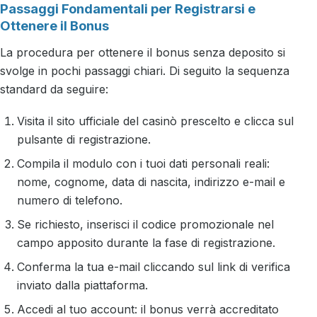
Passaggi Fondamentali per Registrarsi e
Ottenere il Bonus
La procedura per ottenere il bonus senza deposito si
svolge in pochi passaggi chiari. Di seguito la sequenza
standard da seguire:
Visita il sito ufficiale del casinò prescelto e clicca sul
pulsante di registrazione.
Compila il modulo con i tuoi dati personali reali:
nome, cognome, data di nascita, indirizzo e-mail e
numero di telefono.
Se richiesto, inserisci il codice promozionale nel
campo apposito durante la fase di registrazione.
Conferma la tua e-mail cliccando sul link di verifica
inviato dalla piattaforma.
Accedi al tuo account: il bonus verrà accreditato