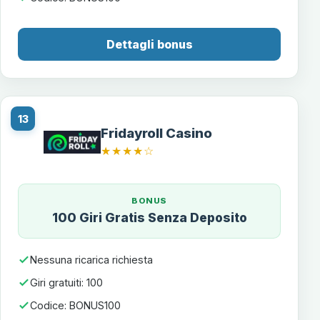
Dettagli bonus
13
Fridayroll Casino
★★★★☆
BONUS
100 Giri Gratis Senza Deposito
Nessuna ricarica richiesta
Giri gratuiti: 100
Codice: BONUS100