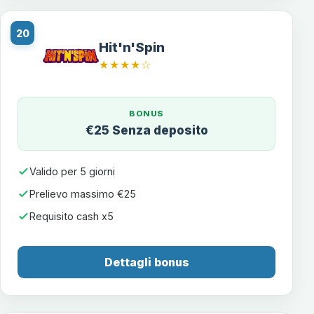
20
Hit'n'Spin
★★★★☆
BONUS
€25 Senza deposito
Valido per 5 giorni
Prelievo massimo €25
Requisito cash x5
Dettagli bonus