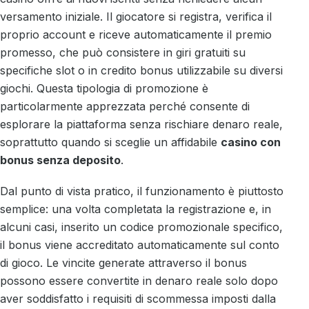
versamento iniziale. Il giocatore si registra, verifica il
proprio account e riceve automaticamente il premio
promesso, che può consistere in giri gratuiti su
specifiche slot o in credito bonus utilizzabile su diversi
giochi. Questa tipologia di promozione è
particolarmente apprezzata perché consente di
esplorare la piattaforma senza rischiare denaro reale,
soprattutto quando si sceglie un affidabile
casino con
bonus senza deposito
.
Dal punto di vista pratico, il funzionamento è piuttosto
semplice: una volta completata la registrazione e, in
alcuni casi, inserito un codice promozionale specifico,
il bonus viene accreditato automaticamente sul conto
di gioco. Le vincite generate attraverso il bonus
possono essere convertite in denaro reale solo dopo
aver soddisfatto i requisiti di scommessa imposti dalla