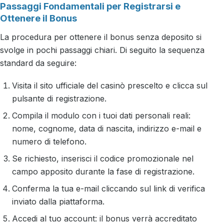
Passaggi Fondamentali per Registrarsi e
Ottenere il Bonus
La procedura per ottenere il bonus senza deposito si
svolge in pochi passaggi chiari. Di seguito la sequenza
standard da seguire:
Visita il sito ufficiale del casinò prescelto e clicca sul
pulsante di registrazione.
Compila il modulo con i tuoi dati personali reali:
nome, cognome, data di nascita, indirizzo e-mail e
numero di telefono.
Se richiesto, inserisci il codice promozionale nel
campo apposito durante la fase di registrazione.
Conferma la tua e-mail cliccando sul link di verifica
inviato dalla piattaforma.
Accedi al tuo account: il bonus verrà accreditato