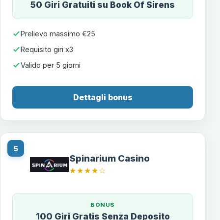
50 Giri Gratuiti su Book Of Sirens
Prelievo massimo €25
Requisito giri x3
Valido per 5 giorni
Dettagli bonus
5
Spinarium Casino
★★★★☆
BONUS
100 Giri Gratis Senza Deposito