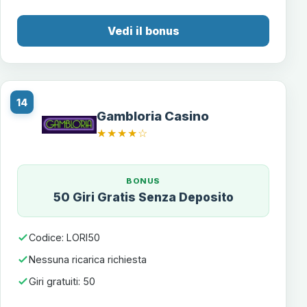
Vedi il bonus
14
Gambloria Casino
★★★★☆
BONUS
50 Giri Gratis Senza Deposito
Codice: LORI50
Nessuna ricarica richiesta
Giri gratuiti: 50