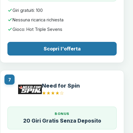
Giri gratuiti: 100
Nessuna ricarica richiesta
Gioco: Hot Triple Sevens
Scopri l'offerta
7
Need for Spin
★★★★☆
BONUS
20 Giri Gratis Senza Deposito