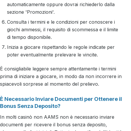
automaticamente oppure dovrai richiederlo dalla
sezione 'Promozioni'.
Consulta i termini e le condizioni per conoscere i
giochi ammessi, il requisito di scommessa e il limite
di tempo disponibile.
Inizia a giocare rispettando le regole indicate per
poter eventualmente prelevare le vincite.
È consigliabile leggere sempre attentamente i termini
prima di iniziare a giocare, in modo da non incorrere in
spiacevoli sorprese al momento del prelievo.
È Necessario Inviare Documenti per Ottenere il
Bonus Senza Deposito?
In molti casinò non AAMS non è necessario inviare
documenti per ricevere il bonus senza deposito,