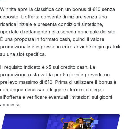
Winnita apre la classifica con un bonus di €10 senza
deposito. L'offerta consente di iniziare senza una
ricarica iniziale e presenta condizioni sintetiche,
riportate direttamente nella scheda principale del sito.
È una proposta in formato cash, quindi il valore
promozionale è espresso in euro anziché in giri gratuiti
su una slot specifica.
Il requisito indicato è x5 sul credito cash. La
promozione resta valida per 5 giorni e prevede un
prelievo massimo di €10. Prima di utilizzare il bonus è
comunque necessario leggere i termini collegati
all'offerta e verificare eventuali limitazioni sui giochi
ammessi.