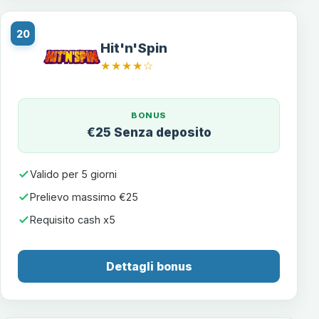
20
Hit'n'Spin
★★★★☆
BONUS
€25 Senza deposito
Valido per 5 giorni
Prelievo massimo €25
Requisito cash x5
Dettagli bonus