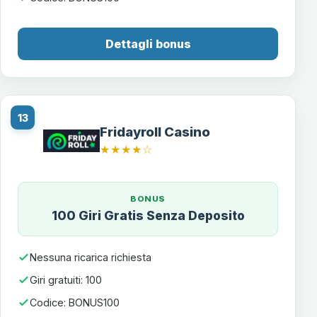
Dettagli bonus
13
Fridayroll Casino
★★★★☆
BONUS
100 Giri Gratis Senza Deposito
Nessuna ricarica richiesta
Giri gratuiti: 100
Codice: BONUS100