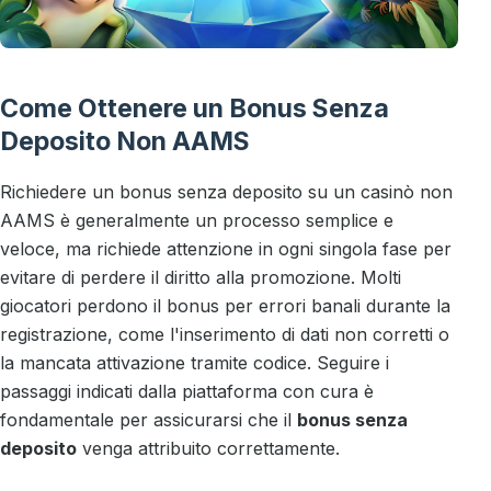
Come Ottenere un Bonus Senza
Deposito Non AAMS
Richiedere un bonus senza deposito su un casinò non
AAMS è generalmente un processo semplice e
veloce, ma richiede attenzione in ogni singola fase per
evitare di perdere il diritto alla promozione. Molti
giocatori perdono il bonus per errori banali durante la
registrazione, come l'inserimento di dati non corretti o
la mancata attivazione tramite codice. Seguire i
passaggi indicati dalla piattaforma con cura è
fondamentale per assicurarsi che il
bonus senza
deposito
venga attribuito correttamente.