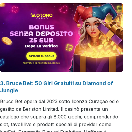
3. Bruce Bet: 50 Giri Gratuiti su Diamond of
Jungle
Bruce Bet opera dal 2023 sotto licenza Curaçao ed è
gestito da Beriston Limited. Il casinò presenta un
catalogo che supera gli 8.000 giochi, comprendendo
slot, tavoli live e prodotti speciali di provider come
NetEnt, Pragmatic Play ed Evolution. L'offerta è