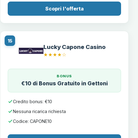
Scopri l'offerta
15
Lucky Capone Casino
★★★★☆
BONUS
€10 di Bonus Gratuito in Gettoni
Credito bonus: €10
Nessuna ricarica richiesta
Codice: CAPONE10