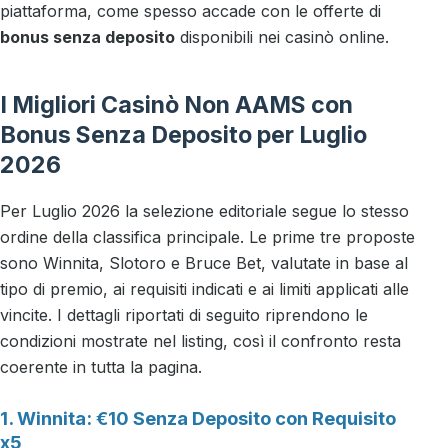
piattaforma, come spesso accade con le offerte di
bonus senza deposito
disponibili nei casinò online.
I Migliori Casinò Non AAMS con
Bonus Senza Deposito per Luglio
2026
Per Luglio 2026 la selezione editoriale segue lo stesso
ordine della classifica principale. Le prime tre proposte
sono Winnita, Slotoro e Bruce Bet, valutate in base al
tipo di premio, ai requisiti indicati e ai limiti applicati alle
vincite. I dettagli riportati di seguito riprendono le
condizioni mostrate nel listing, così il confronto resta
coerente in tutta la pagina.
1. Winnita: €10 Senza Deposito con Requisito
x5