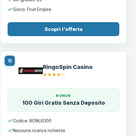
Gioco: Fruit Empire
Scopri l'offerta
11
RingoSpin Casino
★★★★☆
BONUS
100 Giri Gratis Senza Deposito
Codice: BONUS100
Nessuna ricarica richiesta