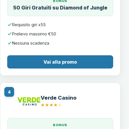
BONUS
50 Giri Gratuiti su Diamond of Jungle
Requisito giri x55
Prelievo massimo €50
Nessuna scadenza
Vai alla promo
4
Verde Casino
★★★★☆
BONUS