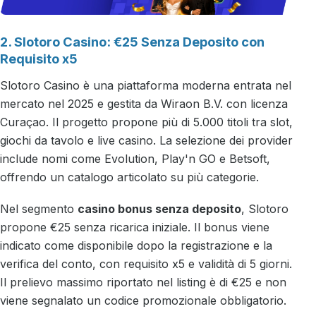
2. Slotoro Casino: €25 Senza Deposito con
Requisito x5
Slotoro Casino è una piattaforma moderna entrata nel
mercato nel 2025 e gestita da Wiraon B.V. con licenza
Curaçao. Il progetto propone più di 5.000 titoli tra slot,
giochi da tavolo e live casino. La selezione dei provider
include nomi come Evolution, Play'n GO e Betsoft,
offrendo un catalogo articolato su più categorie.
Nel segmento
casino bonus senza deposito
, Slotoro
propone €25 senza ricarica iniziale. Il bonus viene
indicato come disponibile dopo la registrazione e la
verifica del conto, con requisito x5 e validità di 5 giorni.
Il prelievo massimo riportato nel listing è di €25 e non
viene segnalato un codice promozionale obbligatorio.