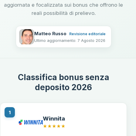
aggiornata e focalizzata sui bonus che offrono le
reali possibilità di prelievo.
Matteo Russo
Revisione editoriale
Ultimo aggiornamento: 7 Agosto 2026
Classifica bonus senza
deposito 2026
1
Winnita
★★★★★