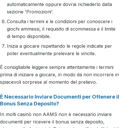
automaticamente oppure dovrai richiederlo dalla
sezione 'Promozioni'.
Consulta i termini e le condizioni per conoscere i
giochi ammessi, il requisito di scommessa e il limite
di tempo disponibile.
Inizia a giocare rispettando le regole indicate per
poter eventualmente prelevare le vincite.
È consigliabile leggere sempre attentamente i termini
prima di iniziare a giocare, in modo da non incorrere in
spiacevoli sorprese al momento del prelievo.
È Necessario Inviare Documenti per Ottenere il
Bonus Senza Deposito?
In molti casinò non AAMS non è necessario inviare
documenti per ricevere il bonus senza deposito,