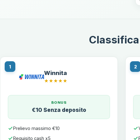
Classific
1
2
Winnita
★★★★★
BONUS
€10 Senza deposito
Prelievo massimo €10
Requisito cash x5