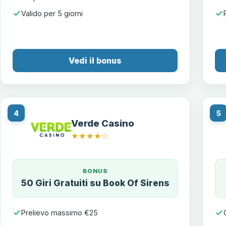
Valido per 5 giorni
Vedi il bonus
4
5
Verde Casino
★★★★☆
BONUS
50 Giri Gratuiti su Book Of Sirens
Prelievo massimo €25