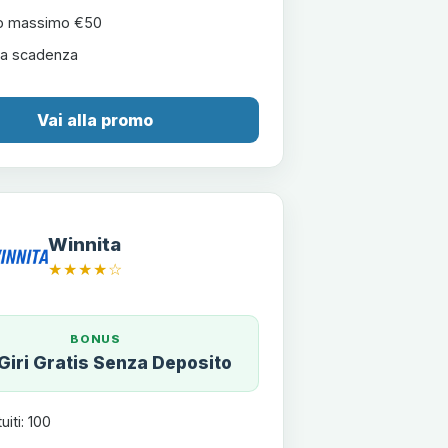
vo massimo €50
a scadenza
Vai alla promo
Winnita
★★★★☆
BONUS
Giri Gratis Senza Deposito
uiti: 100