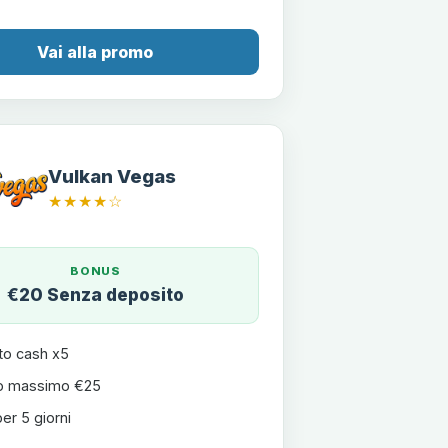
Vai alla promo
Vulkan Vegas
★★★★☆
BONUS
€20 Senza deposito
to cash x5
vo massimo €25
per 5 giorni