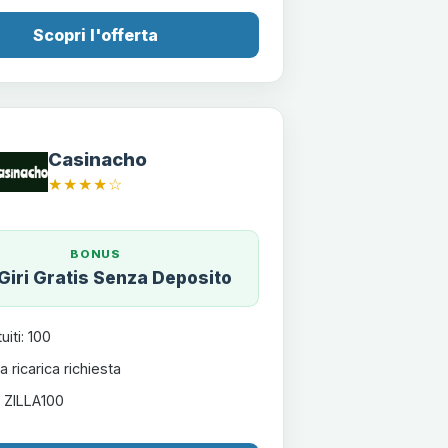
Scopri l'offerta
Casinacho
★★★★☆
BONUS
Giri Gratis Senza Deposito
uiti: 100
 ricarica richiesta
 ZILLA100