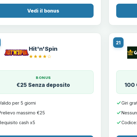
Vedi il bonus
21
Hit'n'Spin
★★★★☆
BONUS
€25 Senza deposito
100 
Valido per 5 giorni
Giri grat
Prelievo massimo €25
Nessuna
Requisito cash x5
Codice: