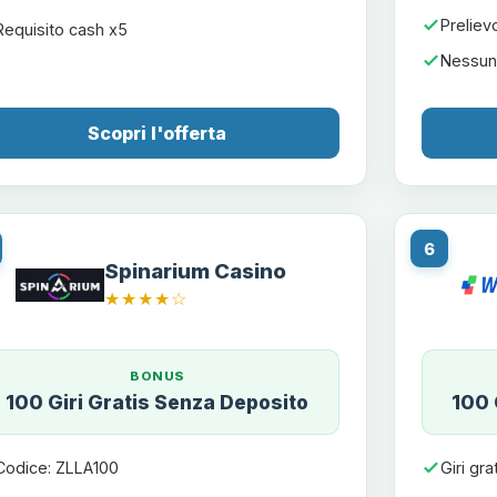
Prelie
Requisito cash x5
Nessun
Scopri l'offerta
6
Spinarium Casino
★★★★☆
BONUS
100 Giri Gratis Senza Deposito
100 
Codice: ZLLA100
Giri grat