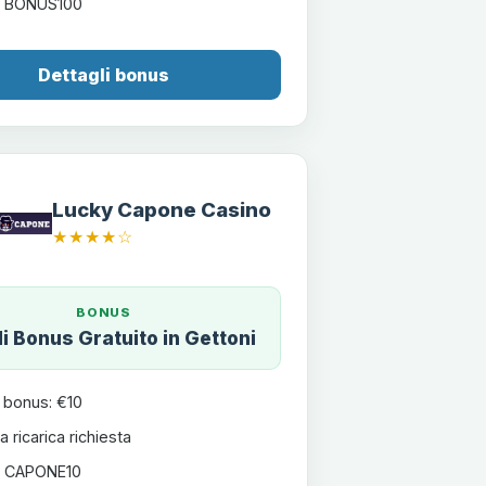
: BONUS100
Dettagli bonus
Lucky Capone Casino
★★★★☆
BONUS
i Bonus Gratuito in Gettoni
 bonus: €10
 ricarica richiesta
: CAPONE10