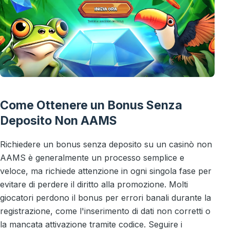
Come Ottenere un Bonus Senza
Deposito Non AAMS
Richiedere un bonus senza deposito su un casinò non
AAMS è generalmente un processo semplice e
veloce, ma richiede attenzione in ogni singola fase per
evitare di perdere il diritto alla promozione. Molti
giocatori perdono il bonus per errori banali durante la
registrazione, come l'inserimento di dati non corretti o
la mancata attivazione tramite codice. Seguire i