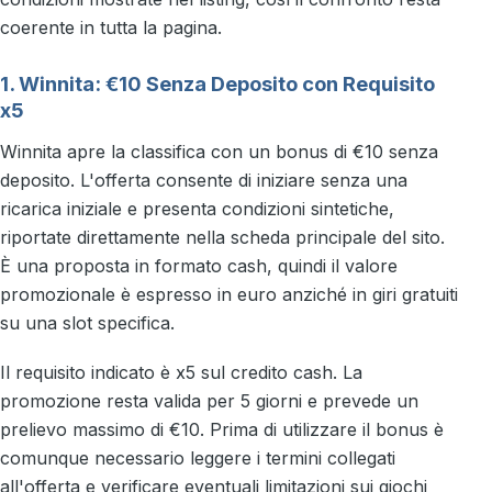
coerente in tutta la pagina.
1. Winnita: €10 Senza Deposito con Requisito
x5
Winnita apre la classifica con un bonus di €10 senza
deposito. L'offerta consente di iniziare senza una
ricarica iniziale e presenta condizioni sintetiche,
riportate direttamente nella scheda principale del sito.
È una proposta in formato cash, quindi il valore
promozionale è espresso in euro anziché in giri gratuiti
su una slot specifica.
Il requisito indicato è x5 sul credito cash. La
promozione resta valida per 5 giorni e prevede un
prelievo massimo di €10. Prima di utilizzare il bonus è
comunque necessario leggere i termini collegati
all'offerta e verificare eventuali limitazioni sui giochi