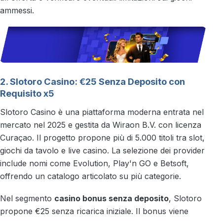
ammessi.
2. Slotoro Casino: €25 Senza Deposito con
Requisito x5
Slotoro Casino è una piattaforma moderna entrata nel
mercato nel 2025 e gestita da Wiraon B.V. con licenza
Curaçao. Il progetto propone più di 5.000 titoli tra slot,
giochi da tavolo e live casino. La selezione dei provider
include nomi come Evolution, Play'n GO e Betsoft,
offrendo un catalogo articolato su più categorie.
Nel segmento
casino bonus senza deposito
, Slotoro
propone €25 senza ricarica iniziale. Il bonus viene