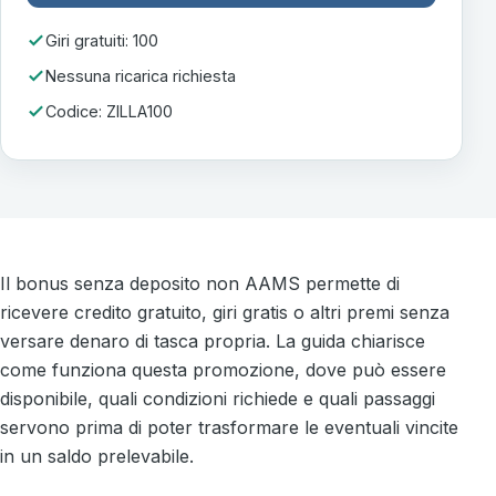
Giri gratuiti: 100
Nessuna ricarica richiesta
Codice: ZILLA100
Il bonus senza deposito non AAMS permette di
ricevere credito gratuito, giri gratis o altri premi senza
versare denaro di tasca propria. La guida chiarisce
come funziona questa promozione, dove può essere
disponibile, quali condizioni richiede e quali passaggi
servono prima di poter trasformare le eventuali vincite
in un saldo prelevabile.