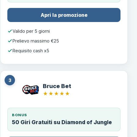
Apri la promozione
Valido per 5 giorni
Prelievo massimo €25
Requisito cash x5
3
Bruce Bet
★★★★★
BONUS
50 Giri Gratuiti su Diamond of Jungle