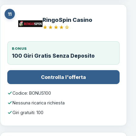
11
RingoSpin Casino
★★★★☆
BONUS
100 Giri Gratis Senza Deposito
Controlla l'offerta
Codice: BONUS100
Nessuna ricarica richiesta
Giri gratuiti: 100