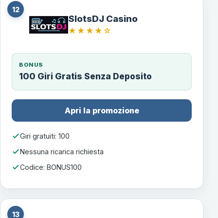
12
SlotsDJ Casino
★★★★☆
BONUS
100 Giri Gratis Senza Deposito
Apri la promozione
Giri gratuiti: 100
Nessuna ricarica richiesta
Codice: BONUS100
13