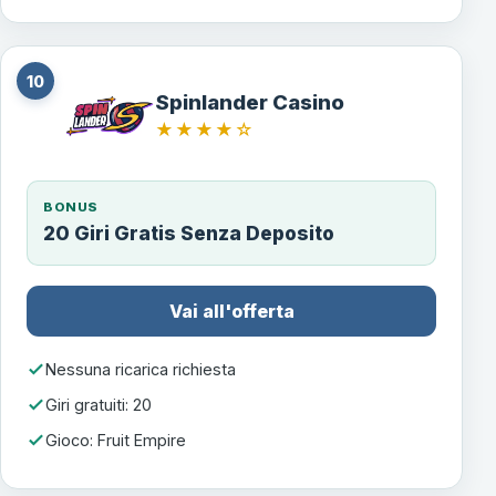
10
Spinlander Casino
★★★★☆
BONUS
20 Giri Gratis Senza Deposito
Vai all'offerta
Nessuna ricarica richiesta
Giri gratuiti: 20
Gioco: Fruit Empire