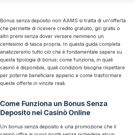
Bonus senza deposito non AAMS si tratta di un'offerta
che permette di ricevere credito gratuito, giri gratis o
altri premi senza dover versare nemmeno un
centesimo di tasca propria. In questa guida completa
analizzeremo tutto ciò che è fondamentale sapere su
questa tipologia di bonus: come funziona, in quali
casinò è disponibile, quali condizioni bisogna rispettare
per poterne beneficiare appieno e come trasformare
queste offerte in vincite reali.
Come Funziona un Bonus Senza
Deposito nei Casinò Online
Un bonus senza deposito è una promozione che il
casinò offre ai nuovi iscritti senza richiedere alcun