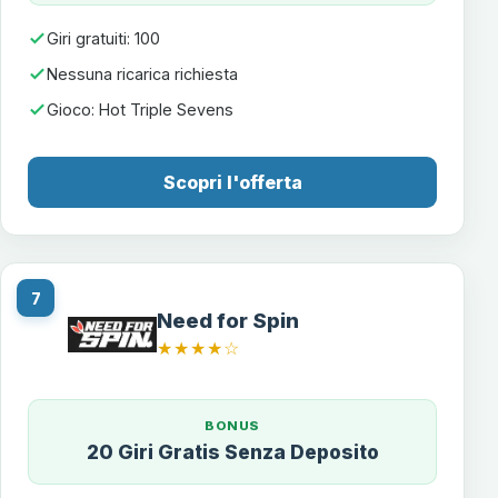
Giri gratuiti: 100
Nessuna ricarica richiesta
Gioco: Hot Triple Sevens
Scopri l'offerta
7
Need for Spin
★★★★☆
BONUS
20 Giri Gratis Senza Deposito