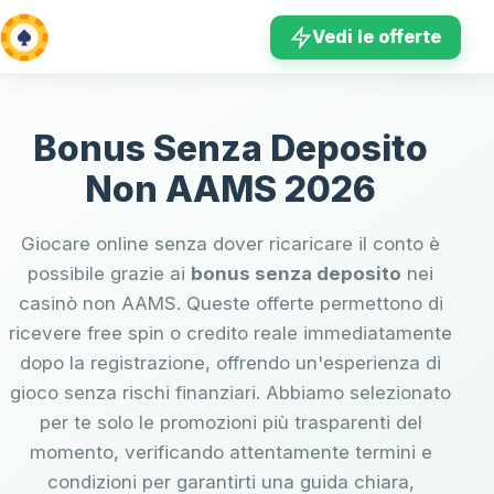
Vedi le offerte
Bonus Senza Deposito
Non AAMS 2026
Giocare online senza dover ricaricare il conto è
possibile grazie ai
bonus senza deposito
nei
casinò non AAMS. Queste offerte permettono di
ricevere free spin o credito reale immediatamente
dopo la registrazione, offrendo un'esperienza di
gioco senza rischi finanziari. Abbiamo selezionato
per te solo le promozioni più trasparenti del
momento, verificando attentamente termini e
condizioni per garantirti una guida chiara,