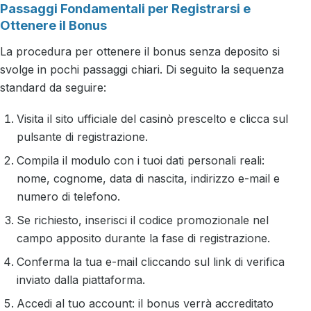
Passaggi Fondamentali per Registrarsi e
Ottenere il Bonus
La procedura per ottenere il bonus senza deposito si
svolge in pochi passaggi chiari. Di seguito la sequenza
standard da seguire:
Visita il sito ufficiale del casinò prescelto e clicca sul
pulsante di registrazione.
Compila il modulo con i tuoi dati personali reali:
nome, cognome, data di nascita, indirizzo e-mail e
numero di telefono.
Se richiesto, inserisci il codice promozionale nel
campo apposito durante la fase di registrazione.
Conferma la tua e-mail cliccando sul link di verifica
inviato dalla piattaforma.
Accedi al tuo account: il bonus verrà accreditato