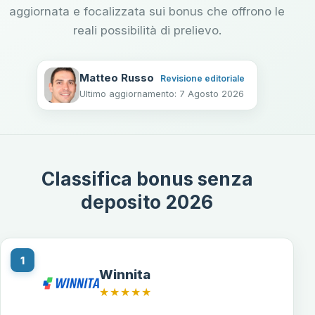
aggiornata e focalizzata sui bonus che offrono le
reali possibilità di prelievo.
Matteo Russo
Revisione editoriale
Ultimo aggiornamento: 7 Agosto 2026
Classifica bonus senza
deposito 2026
1
Winnita
★★★★★