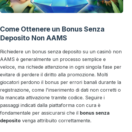
Come Ottenere un Bonus Senza
Deposito Non AAMS
Richiedere un bonus senza deposito su un casinò non
AAMS è generalmente un processo semplice e
veloce, ma richiede attenzione in ogni singola fase per
evitare di perdere il diritto alla promozione. Molti
giocatori perdono il bonus per errori banali durante la
registrazione, come l'inserimento di dati non corretti o
la mancata attivazione tramite codice. Seguire i
passaggi indicati dalla piattaforma con cura è
fondamentale per assicurarsi che il
bonus senza
deposito
venga attribuito correttamente.