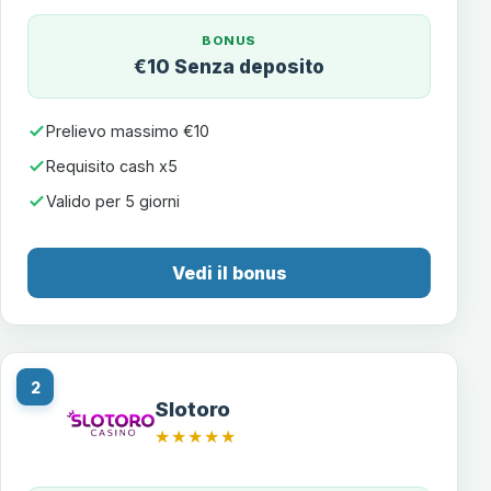
BONUS
€10 Senza deposito
Prelievo massimo €10
Requisito cash x5
Valido per 5 giorni
Vedi il bonus
2
Slotoro
★★★★★