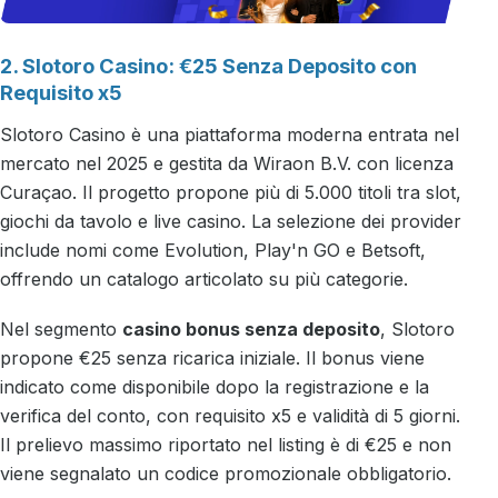
2. Slotoro Casino: €25 Senza Deposito con
Requisito x5
Slotoro Casino è una piattaforma moderna entrata nel
mercato nel 2025 e gestita da Wiraon B.V. con licenza
Curaçao. Il progetto propone più di 5.000 titoli tra slot,
giochi da tavolo e live casino. La selezione dei provider
include nomi come Evolution, Play'n GO e Betsoft,
offrendo un catalogo articolato su più categorie.
Nel segmento
casino bonus senza deposito
, Slotoro
propone €25 senza ricarica iniziale. Il bonus viene
indicato come disponibile dopo la registrazione e la
verifica del conto, con requisito x5 e validità di 5 giorni.
Il prelievo massimo riportato nel listing è di €25 e non
viene segnalato un codice promozionale obbligatorio.