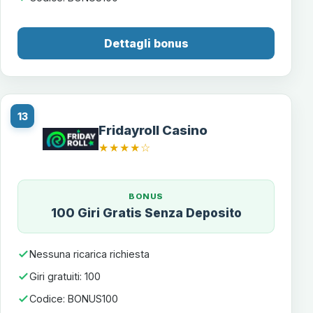
Dettagli bonus
13
Fridayroll Casino
★★★★☆
BONUS
100 Giri Gratis Senza Deposito
Nessuna ricarica richiesta
Giri gratuiti: 100
Codice: BONUS100