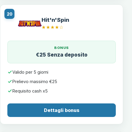
20
Hit'n'Spin
★★★★☆
BONUS
€25 Senza deposito
Valido per 5 giorni
Prelievo massimo €25
Requisito cash x5
Dettagli bonus