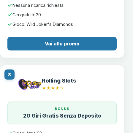
Nessuna ricarica richiesta
Giri gratuiti: 20
Gioco: Wild Joker's Diamonds
Vai alla promo
8
Rolling Slots
★★★★☆
BONUS
20 Giri Gratis Senza Deposito