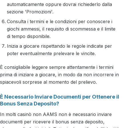
automaticamente oppure dovrai richiederlo dalla
sezione 'Promozioni'.
Consulta i termini e le condizioni per conoscere i
giochi ammessi, il requisito di scommessa e il limite
di tempo disponibile.
Inizia a giocare rispettando le regole indicate per
poter eventualmente prelevare le vincite.
È consigliabile leggere sempre attentamente i termini
prima di iniziare a giocare, in modo da non incorrere in
spiacevoli sorprese al momento del prelievo.
È Necessario Inviare Documenti per Ottenere il
Bonus Senza Deposito?
In molti casinò non AAMS non è necessario inviare
documenti per ricevere il bonus senza deposito,