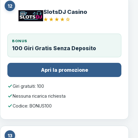
12
SlotsDJ Casino
★★★★☆
BONUS
100 Giri Gratis Senza Deposito
Apri la promozione
Giri gratuiti: 100
Nessuna ricarica richiesta
Codice: BONUS100
13