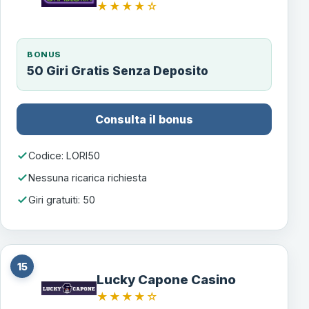
★★★★☆
BONUS
50 Giri Gratis Senza Deposito
Consulta il bonus
Codice: LORI50
Nessuna ricarica richiesta
Giri gratuiti: 50
15
Lucky Capone Casino
★★★★☆