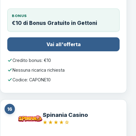
BONUS
€10 di Bonus Gratuito in Gettoni
Vai all'offerta
Credito bonus: €10
Nessuna ricarica richiesta
Codice: CAPONE10
16
Spinania Casino
★★★★☆