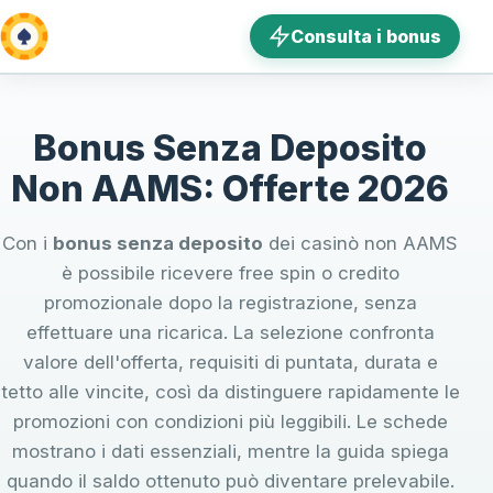
Consulta i bonus
Bonus Senza Deposito
Non AAMS: Offerte 2026
Con i
bonus senza deposito
dei casinò non AAMS
è possibile ricevere free spin o credito
promozionale dopo la registrazione, senza
effettuare una ricarica. La selezione confronta
valore dell'offerta, requisiti di puntata, durata e
tetto alle vincite, così da distinguere rapidamente le
promozioni con condizioni più leggibili. Le schede
mostrano i dati essenziali, mentre la guida spiega
quando il saldo ottenuto può diventare prelevabile.