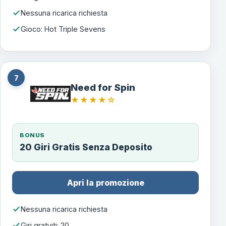
Nessuna ricarica richiesta
Gioco: Hot Triple Sevens
7
Need for Spin
★★★★☆
BONUS
20 Giri Gratis Senza Deposito
Apri la promozione
Nessuna ricarica richiesta
Giri gratuiti: 20