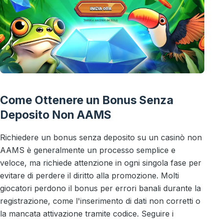
Come Ottenere un Bonus Senza
Deposito Non AAMS
Richiedere un bonus senza deposito su un casinò non
AAMS è generalmente un processo semplice e
veloce, ma richiede attenzione in ogni singola fase per
evitare di perdere il diritto alla promozione. Molti
giocatori perdono il bonus per errori banali durante la
registrazione, come l'inserimento di dati non corretti o
la mancata attivazione tramite codice. Seguire i