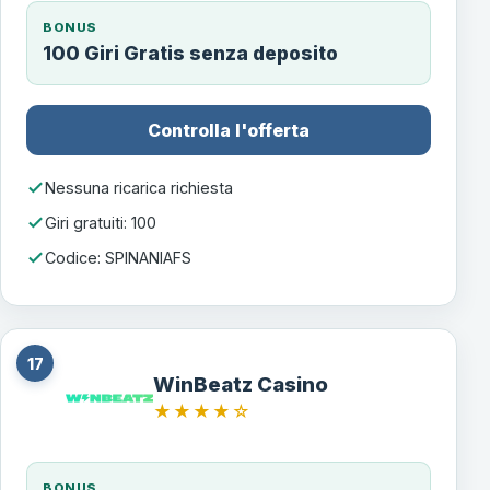
BONUS
100 Giri Gratis senza deposito
Controlla l'offerta
Nessuna ricarica richiesta
Giri gratuiti: 100
Codice: SPINANIAFS
17
WinBeatz Casino
★★★★☆
BONUS