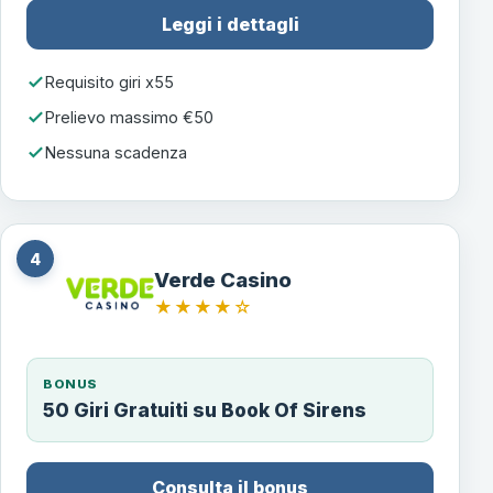
Leggi i dettagli
Requisito giri x55
Prelievo massimo €50
Nessuna scadenza
4
Verde Casino
★★★★☆
BONUS
50 Giri Gratuiti su Book Of Sirens
Consulta il bonus