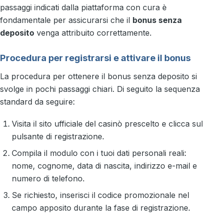
passaggi indicati dalla piattaforma con cura è
fondamentale per assicurarsi che il
bonus senza
deposito
venga attribuito correttamente.
Procedura per registrarsi e attivare il bonus
La procedura per ottenere il bonus senza deposito si
svolge in pochi passaggi chiari. Di seguito la sequenza
standard da seguire:
Visita il sito ufficiale del casinò prescelto e clicca sul
pulsante di registrazione.
Compila il modulo con i tuoi dati personali reali:
nome, cognome, data di nascita, indirizzo e-mail e
numero di telefono.
Se richiesto, inserisci il codice promozionale nel
campo apposito durante la fase di registrazione.