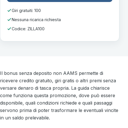
Giri gratuiti: 100
Nessuna ricarica richiesta
Codice: ZILLA100
Il bonus senza deposito non AAMS permette di
ricevere credito gratuito, giri gratis o altri premi senza
versare denaro di tasca propria. La guida chiarisce
come funziona questa promozione, dove può essere
disponibile, quali condizioni richiede e quali passaggi
servono prima di poter trasformare le eventuali vincite
in un saldo prelevabile.