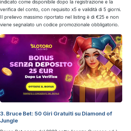
indicato come disponibile dopo la registrazione e la
verifica del conto, con requisito x5 e validità di 5 giorni.
Il prelievo massimo riportato nel listing è di €25 e non
viene segnalato un codice promozionale obbligatorio.
3. Bruce Bet: 50 Giri Gratuiti su Diamond of
Jungle