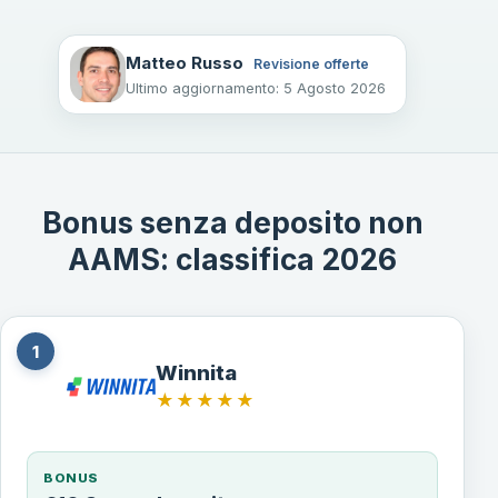
Matteo Russo
Revisione offerte
Ultimo aggiornamento: 5 Agosto 2026
Bonus senza deposito non
AAMS: classifica 2026
1
Winnita
★★★★★
BONUS