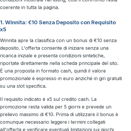
coerente in tutta la pagina.
1. Winnita: €10 Senza Deposito con Requisito
x5
Winnita apre la classifica con un bonus di €10 senza
deposito. L'offerta consente di iniziare senza una
ricarica iniziale e presenta condizioni sintetiche,
riportate direttamente nella scheda principale del sito.
È una proposta in formato cash, quindi il valore
promozionale è espresso in euro anziché in giri gratuiti
su una slot specifica.
Il requisito indicato è x5 sul credito cash. La
promozione resta valida per 5 giorni e prevede un
prelievo massimo di €10. Prima di utilizzare il bonus è
comunque necessario leggere i termini collegati
all'offerta e verificare eventuali limitazioni sui giochi