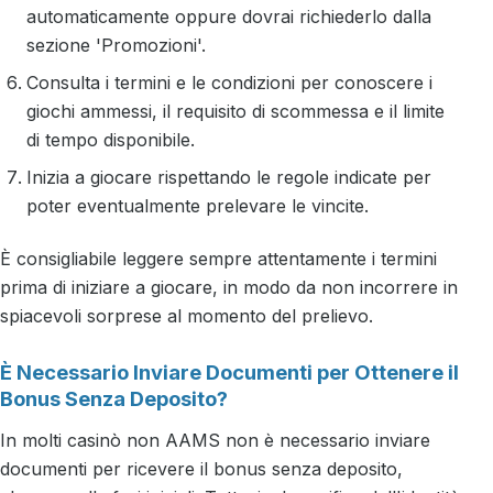
automaticamente oppure dovrai richiederlo dalla
sezione 'Promozioni'.
Consulta i termini e le condizioni per conoscere i
giochi ammessi, il requisito di scommessa e il limite
di tempo disponibile.
Inizia a giocare rispettando le regole indicate per
poter eventualmente prelevare le vincite.
È consigliabile leggere sempre attentamente i termini
prima di iniziare a giocare, in modo da non incorrere in
spiacevoli sorprese al momento del prelievo.
È Necessario Inviare Documenti per Ottenere il
Bonus Senza Deposito?
In molti casinò non AAMS non è necessario inviare
documenti per ricevere il bonus senza deposito,