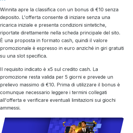
Winnita apre la classifica con un bonus di €10 senza
deposito. L'offerta consente di iniziare senza una
ricarica iniziale e presenta condizioni sintetiche,
riportate direttamente nella scheda principale del sito.
È una proposta in formato cash, quindi il valore
promozionale è espresso in euro anziché in giri gratuiti
su una slot specifica.
Il requisito indicato è x5 sul credito cash. La
promozione resta valida per 5 giorni e prevede un
prelievo massimo di €10. Prima di utilizzare il bonus è
comunque necessario leggere i termini collegati
all'offerta e verificare eventuali limitazioni sui giochi
ammessi.