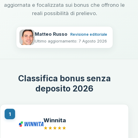
aggiornata e focalizzata sui bonus che offrono le
reali possibilità di prelievo.
Matteo Russo
Revisione editoriale
Ultimo aggiornamento: 7 Agosto 2026
Classifica bonus senza
deposito 2026
1
Winnita
★★★★★