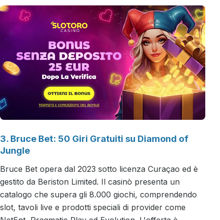
3. Bruce Bet: 50 Giri Gratuiti su Diamond of
Jungle
Bruce Bet opera dal 2023 sotto licenza Curaçao ed è
gestito da Beriston Limited. Il casinò presenta un
catalogo che supera gli 8.000 giochi, comprendendo
slot, tavoli live e prodotti speciali di provider come
NetEnt, Pragmatic Play ed Evolution. L'offerta è