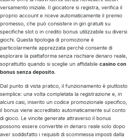
versamento iniziale. Il giocatore si registra, verifica il
proprio account e riceve automaticamente il premio
promesso, che può consistere in giri gratuiti su
specifiche slot o in credito bonus utilizzabile su diversi
giochi. Questa tipologia di promozione è
particolarmente apprezzata perché consente di
esplorare la piattaforma senza rischiare denaro reale,
soprattutto quando si sceglie un affidabile
casino con
bonus senza deposito
.
Dal punto di vista pratico, il funzionamento è piuttosto
semplice: una volta completata la registrazione e, in
alcuni casi, inserito un codice promozionale specifico,
il bonus viene accreditato automaticamente sul conto
di gioco. Le vincite generate attraverso il bonus
possono essere convertite in denaro reale solo dopo
aver soddisfatto i requisiti di scommessa imposti dalla