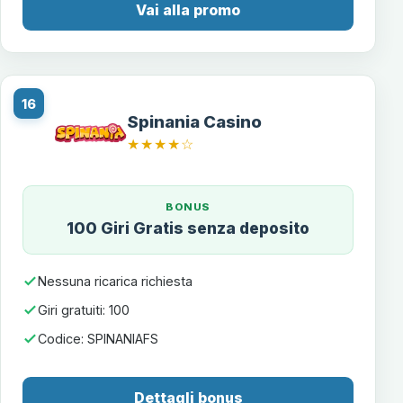
Vai alla promo
16
Spinania Casino
★★★★☆
BONUS
100 Giri Gratis senza deposito
Nessuna ricarica richiesta
Giri gratuiti: 100
Codice: SPINANIAFS
Dettagli bonus