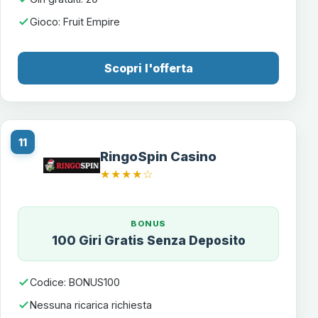
Gioco: Fruit Empire
Scopri l'offerta
11
RingoSpin Casino
★★★★☆
BONUS
100 Giri Gratis Senza Deposito
Codice: BONUS100
Nessuna ricarica richiesta