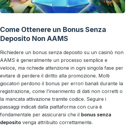
Come Ottenere un Bonus Senza
Deposito Non AAMS
Richiedere un bonus senza deposito su un casinò non
AAMS è generalmente un processo semplice e
veloce, ma richiede attenzione in ogni singola fase per
evitare di perdere il diritto alla promozione. Molti
giocatori perdono il bonus per errori banali durante la
registrazione, come l'inserimento di dati non corretti o
la mancata attivazione tramite codice. Seguire i
passaggi indicati dalla piattaforma con cura è
fondamentale per assicurarsi che il
bonus senza
deposito
venga attribuito correttamente.