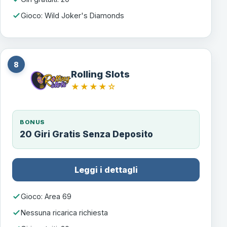
Gioco: Wild Joker's Diamonds
8
Rolling Slots
★★★★☆
BONUS
20 Giri Gratis Senza Deposito
Leggi i dettagli
Gioco: Area 69
Nessuna ricarica richiesta