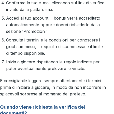
Conferma la tua e-mail cliccando sul link di verifica
inviato dalla piattaforma.
Accedi al tuo account: il bonus verrà accreditato
automaticamente oppure dovrai richiederlo dalla
sezione 'Promozioni'.
Consulta i termini e le condizioni per conoscere i
giochi ammessi, il requisito di scommessa e il limite
di tempo disponibile.
Inizia a giocare rispettando le regole indicate per
poter eventualmente prelevare le vincite.
È consigliabile leggere sempre attentamente i termini
prima di iniziare a giocare, in modo da non incorrere in
spiacevoli sorprese al momento del prelievo.
Quando viene richiesta la verifica dei
documenti?