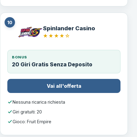
10
Spinlander Casino
★★★★☆
BONUS
20 Giri Gratis Senza Deposito
Vai all'offerta
Nessuna ricarica richiesta
Giri gratuiti: 20
Gioco: Fruit Empire