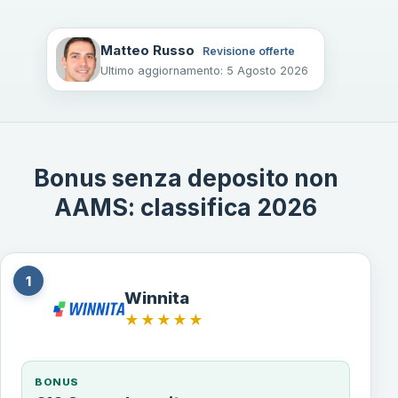
Matteo Russo
Revisione offerte
Ultimo aggiornamento: 5 Agosto 2026
Bonus senza deposito non
AAMS: classifica 2026
1
Winnita
★★★★★
BONUS