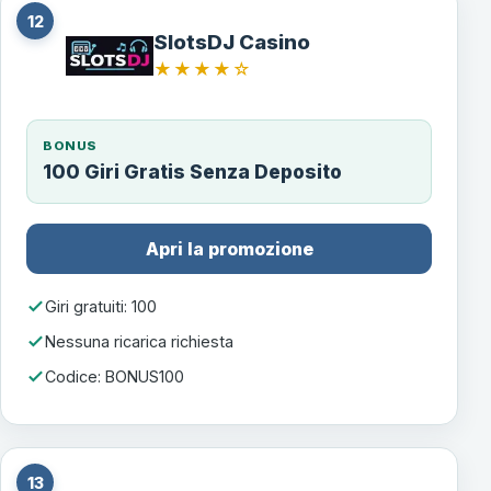
12
SlotsDJ Casino
★★★★☆
BONUS
100 Giri Gratis Senza Deposito
Apri la promozione
Giri gratuiti: 100
Nessuna ricarica richiesta
Codice: BONUS100
13