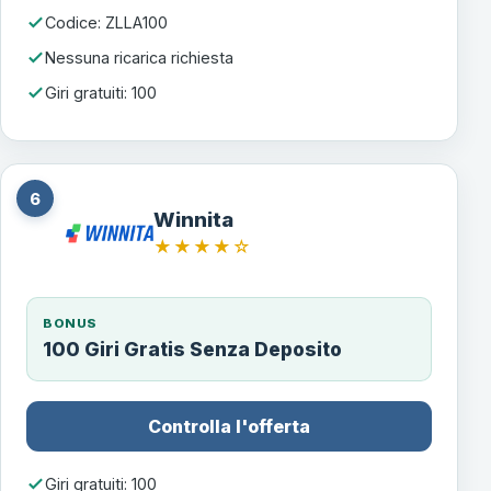
Codice: ZLLA100
Nessuna ricarica richiesta
Giri gratuiti: 100
6
Winnita
★★★★☆
BONUS
100 Giri Gratis Senza Deposito
Controlla l'offerta
Giri gratuiti: 100