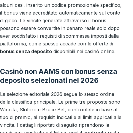
alcuni casi, inserito un codice promozionale specifico,
il bonus viene accreditato automaticamente sul conto
di gioco. Le vincite generate attraverso il bonus
possono essere convertite in denaro reale solo dopo
aver soddisfatto i requisiti di scommessa imposti dalla
piattaforma, come spesso accade con le offerte di
bonus senza deposito
disponibili nei casinò online.
Casinò non AAMS con bonus senza
deposito selezionati nel 2026
La selezione editoriale 2026 segue lo stesso ordine
della classifica principale. Le prime tre proposte sono
Winnita, Slotoro e Bruce Bet, confrontate in base al
tipo di premio, ai requisiti indicati e ai limiti applicati alle
vincite. I dettagli riportati di seguito riprendono le
condizioni mostrate nel listing, così il confronto resta