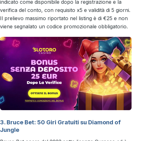
indicato come disponibile dopo la registrazione e la
verifica del conto, con requisito x5 e validità di 5 giorni.
Il prelievo massimo riportato nel listing è di €25 e non
viene segnalato un codice promozionale obbligatorio.
3. Bruce Bet: 50 Giri Gratuiti su Diamond of
Jungle