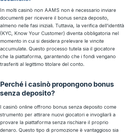
In molti casinò non AAMS non è necessario inviare
documenti per ricevere il bonus senza deposito,
almeno nelle fasi iniziali. Tuttavia, la verifica dell'identità
(KYC, Know Your Customer) diventa obbligatoria nel
momento in cui si desidera prelevare le vincite
accumulate. Questo processo tutela sia il giocatore
che la piattaforma, garantendo che i fondi vengano
trasferiti al legittimo titolare del conto.
Perché i casinò propongono bonus
senza deposito?
I casinò online offrono bonus senza deposito come
strumento per attirare nuovi giocatori e invogliarli a
provare la piattaforma senza rischiare il proprio
denaro. Questo tipo di promozione è vantaggioso sia