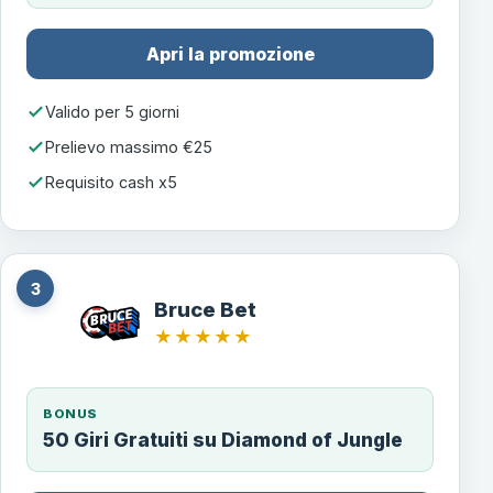
Apri la promozione
Valido per 5 giorni
Prelievo massimo €25
Requisito cash x5
3
Bruce Bet
★★★★★
BONUS
50 Giri Gratuiti su Diamond of Jungle