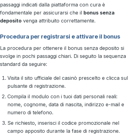
passaggi indicati dalla piattaforma con cura è
fondamentale per assicurarsi che il
bonus senza
deposito
venga attribuito correttamente.
Procedura per registrarsi e attivare il bonus
La procedura per ottenere il bonus senza deposito si
svolge in pochi passaggi chiari. Di seguito la sequenza
standard da seguire:
Visita il sito ufficiale del casinò prescelto e clicca sul
pulsante di registrazione.
Compila il modulo con i tuoi dati personali reali:
nome, cognome, data di nascita, indirizzo e-mail e
numero di telefono.
Se richiesto, inserisci il codice promozionale nel
campo apposito durante la fase di registrazione.