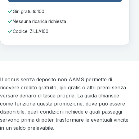
Giri gratuiti: 100
Nessuna ricarica richiesta
Codice: ZILLA100
Il bonus senza deposito non AAMS permette di
ricevere credito gratuito, giri gratis o altri premi senza
versare denaro di tasca propria. La guida chiarisce
come funziona questa promozione, dove può essere
disponibile, quali condizioni richiede e quali passaggi
servono prima di poter trasformare le eventuali vincite
in un saldo prelevabile.