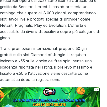
Bruce Bet opera dal 2023 sotto licenza Curaçao ed è
gestito da Beriston Limited. Il casinò presenta un
catalogo che supera gli 8.000 giochi, comprendendo
slot, tavoli live e prodotti speciali di provider come
NetEnt, Pragmatic Play ed Evolution. L'offerta è
accessibile da diversi dispositivi e copre più categorie di
gioco.
Tra le promozioni internazionali propone 50 giri
gratuiti sulla slot Diamond of Jungle. Il requisito
indicato è x55 sulle vincite dei free spin, senza una
scadenza riportata nel listing. Il prelievo massimo è
fissato a €50 e l'attivazione viene descritta come
automatica dopo la registrazione.