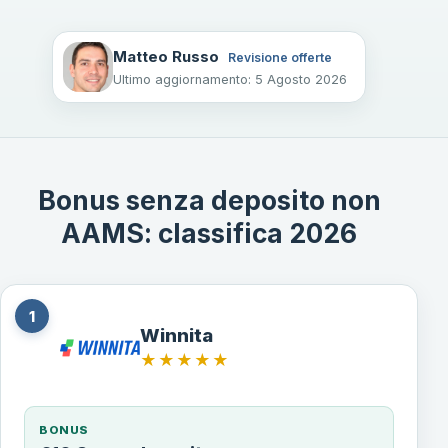
Matteo Russo
Revisione offerte
Ultimo aggiornamento: 5 Agosto 2026
Bonus senza deposito non
AAMS: classifica 2026
1
Winnita
★★★★★
BONUS