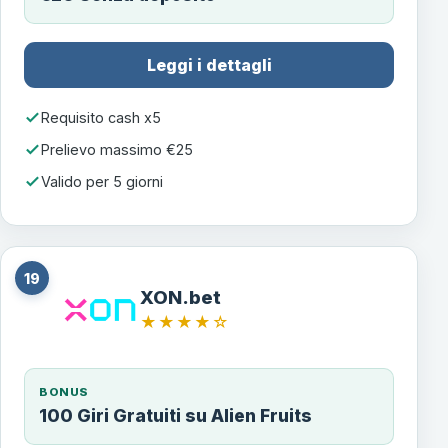
Leggi i dettagli
Requisito cash x5
Prelievo massimo €25
Valido per 5 giorni
19
XON.bet
★★★★☆
BONUS
100 Giri Gratuiti su Alien Fruits