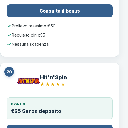
Consulta il bonus
Prelievo massimo €50
Requisito giri x55
Nessuna scadenza
20
Hit'n'Spin
★★★★☆
BONUS
€25 Senza deposito