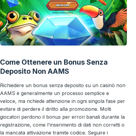
Come Ottenere un Bonus Senza
Deposito Non AAMS
Richiedere un bonus senza deposito su un casinò non
AAMS è generalmente un processo semplice e
veloce, ma richiede attenzione in ogni singola fase per
evitare di perdere il diritto alla promozione. Molti
giocatori perdono il bonus per errori banali durante la
registrazione, come l'inserimento di dati non corretti o
la mancata attivazione tramite codice. Seguire i