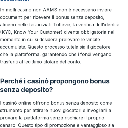
In molti casinò non AAMS non è necessario inviare
documenti per ricevere il bonus senza deposito,
almeno nelle fasi iniziali. Tuttavia, la verifica dell'identità
(KYC, Know Your Customer) diventa obbligatoria nel
momento in cui si desidera prelevare le vincite
accumulate. Questo processo tutela sia il giocatore
che la piattaforma, garantendo che i fondi vengano
trasferiti al legittimo titolare del conto.
Perché i casinò propongono bonus
senza deposito?
I casinò online offrono bonus senza deposito come
strumento per attirare nuovi giocatori e invogliarli a
provare la piattaforma senza rischiare il proprio
denaro. Questo tipo di promozione è vantaggioso sia