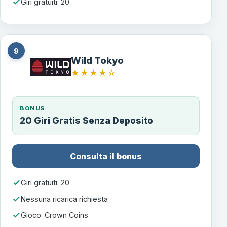
Giri gratuiti: 20
9
Wild Tokyo
★★★★☆
BONUS
20 Giri Gratis Senza Deposito
Consulta il bonus
Giri gratuiti: 20
Nessuna ricarica richiesta
Gioco: Crown Coins