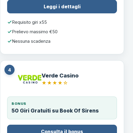
Leggi i dettagli
Requisito giri x55
Prelievo massimo €50
Nessuna scadenza
4
Verde Casino
★★★★☆
BONUS
50 Giri Gratuiti su Book Of Sirens
Consulta il bonus