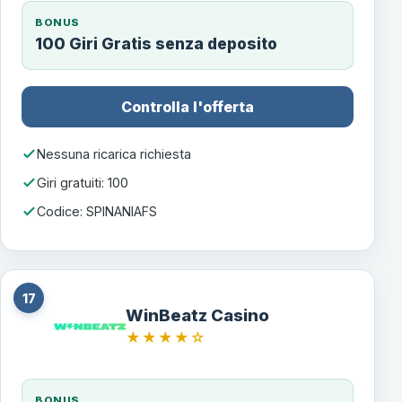
BONUS
100 Giri Gratis senza deposito
Controlla l'offerta
Nessuna ricarica richiesta
Giri gratuiti: 100
Codice: SPINANIAFS
17
WinBeatz Casino
★★★★☆
BONUS