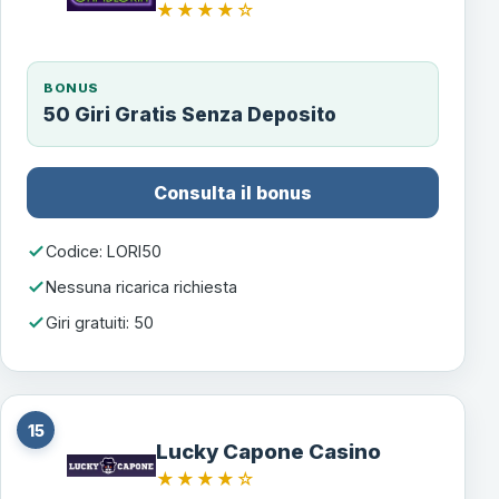
★★★★☆
BONUS
50 Giri Gratis Senza Deposito
Consulta il bonus
Codice: LORI50
Nessuna ricarica richiesta
Giri gratuiti: 50
15
Lucky Capone Casino
★★★★☆