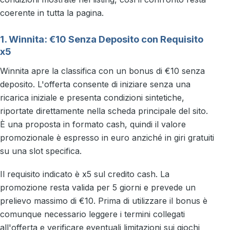
coerente in tutta la pagina.
1. Winnita: €10 Senza Deposito con Requisito
x5
Winnita apre la classifica con un bonus di €10 senza
deposito. L'offerta consente di iniziare senza una
ricarica iniziale e presenta condizioni sintetiche,
riportate direttamente nella scheda principale del sito.
È una proposta in formato cash, quindi il valore
promozionale è espresso in euro anziché in giri gratuiti
su una slot specifica.
Il requisito indicato è x5 sul credito cash. La
promozione resta valida per 5 giorni e prevede un
prelievo massimo di €10. Prima di utilizzare il bonus è
comunque necessario leggere i termini collegati
all'offerta e verificare eventuali limitazioni sui giochi