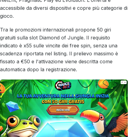
accessibile da diversi dispositivi e copre più categorie di
gioco.
Tra le promozioni internazionali propone 50 giri
gratuiti sulla slot Diamond of Jungle. Il requisito
indicato è x55 sulle vincite dei free spin, senza una
scadenza riportata nel listing. Il prelievo massimo è
fissato a €50 e l'attivazione viene descritta come
automatica dopo la registrazione.