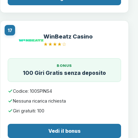
17
WinBeatz Casino
★★★★☆
BONUS
100 Giri Gratis senza deposito
Codice: 100SPINS4
Nessuna ricarica richiesta
Giri gratuiti: 100
Vedi il bonus