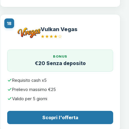
18
Vulkan Vegas
★★★★☆
BONUS
€20 Senza deposito
Requisito cash x5
Prelievo massimo €25
Valido per 5 giorni
Scopri l'offerta