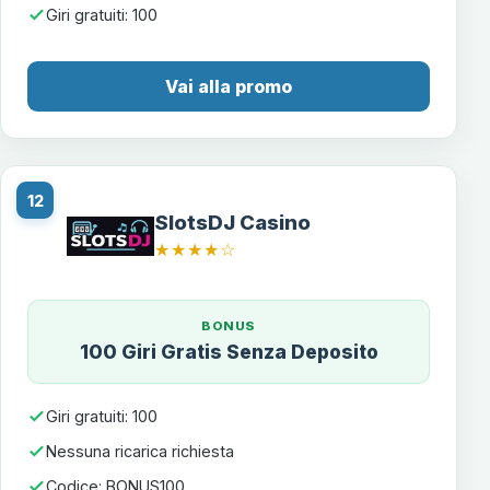
Giri gratuiti: 100
Vai alla promo
12
SlotsDJ Casino
★★★★☆
BONUS
100 Giri Gratis Senza Deposito
Giri gratuiti: 100
Nessuna ricarica richiesta
Codice: BONUS100