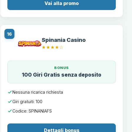
Vai alla promo
16
Spinania Casino
★★★★☆
BONUS
100 Giri Gratis senza deposito
Nessuna ricarica richiesta
Giri gratuiti: 100
Codice: SPINANIAFS
Dettagli bonus