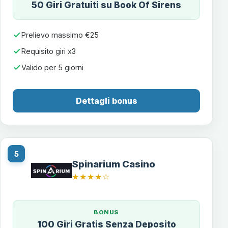
50 Giri Gratuiti su Book Of Sirens
Prelievo massimo €25
Requisito giri x3
Valido per 5 giorni
Dettagli bonus
5
Spinarium Casino
★★★★☆
BONUS
100 Giri Gratis Senza Deposito