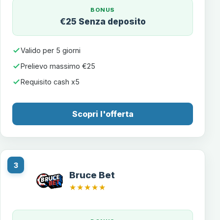
BONUS
€25 Senza deposito
Valido per 5 giorni
Prelievo massimo €25
Requisito cash x5
Scopri l'offerta
3
Bruce Bet
★★★★★