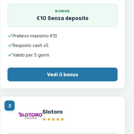
BONUS
€10 Senza deposito
Prelievo massimo €10
Requisito cash x5
Valido per 5 giorni
Vedi il bonus
2
Slotoro
★★★★★