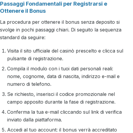
Passaggi Fondamentali per Registrarsi e
Ottenere il Bonus
La procedura per ottenere il bonus senza deposito si
svolge in pochi passaggi chiari. Di seguito la sequenza
standard da seguire:
Visita il sito ufficiale del casinò prescelto e clicca sul
pulsante di registrazione.
Compila il modulo con i tuoi dati personali reali:
nome, cognome, data di nascita, indirizzo e-mail e
numero di telefono.
Se richiesto, inserisci il codice promozionale nel
campo apposito durante la fase di registrazione.
Conferma la tua e-mail cliccando sul link di verifica
inviato dalla piattaforma.
Accedi al tuo account: il bonus verrà accreditato