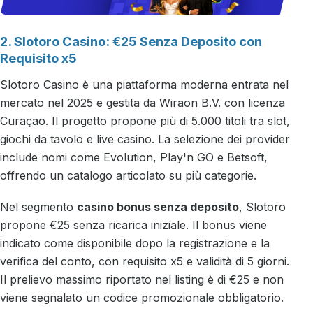
2. Slotoro Casino: €25 Senza Deposito con
Requisito x5
Slotoro Casino è una piattaforma moderna entrata nel
mercato nel 2025 e gestita da Wiraon B.V. con licenza
Curaçao. Il progetto propone più di 5.000 titoli tra slot,
giochi da tavolo e live casino. La selezione dei provider
include nomi come Evolution, Play'n GO e Betsoft,
offrendo un catalogo articolato su più categorie.
Nel segmento
casino bonus senza deposito
, Slotoro
propone €25 senza ricarica iniziale. Il bonus viene
indicato come disponibile dopo la registrazione e la
verifica del conto, con requisito x5 e validità di 5 giorni.
Il prelievo massimo riportato nel listing è di €25 e non
viene segnalato un codice promozionale obbligatorio.