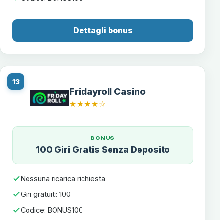
Dettagli bonus
13
Fridayroll Casino
★★★★☆
BONUS
100 Giri Gratis Senza Deposito
Nessuna ricarica richiesta
Giri gratuiti: 100
Codice: BONUS100