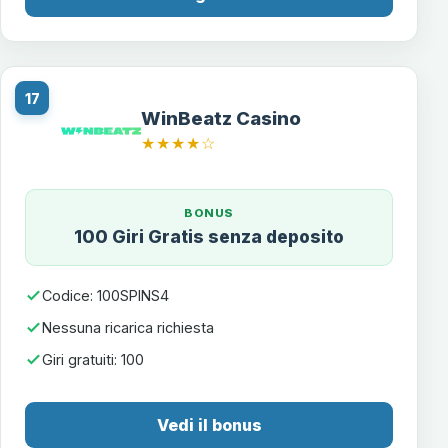
17
WinBeatz Casino
★★★★☆
BONUS
100 Giri Gratis senza deposito
Codice: 100SPINS4
Nessuna ricarica richiesta
Giri gratuiti: 100
Vedi il bonus