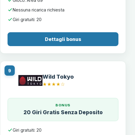
Gioco: Area 69
Nessuna ricarica richiesta
Giri gratuiti: 20
Dettagli bonus
9
Wild Tokyo
★★★★☆
BONUS
20 Giri Gratis Senza Deposito
Giri gratuiti: 20