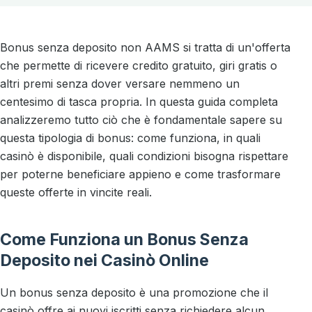
Bonus senza deposito non AAMS si tratta di un'offerta
che permette di ricevere credito gratuito, giri gratis o
altri premi senza dover versare nemmeno un
centesimo di tasca propria. In questa guida completa
analizzeremo tutto ciò che è fondamentale sapere su
questa tipologia di bonus: come funziona, in quali
casinò è disponibile, quali condizioni bisogna rispettare
per poterne beneficiare appieno e come trasformare
queste offerte in vincite reali.
Come Funziona un Bonus Senza
Deposito nei Casinò Online
Un bonus senza deposito è una promozione che il
casinò offre ai nuovi iscritti senza richiedere alcun