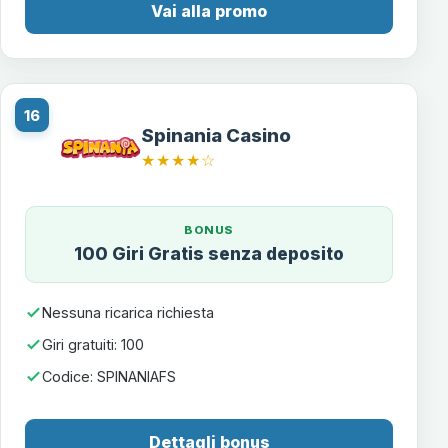
Vai alla promo
16
Spinania Casino
★★★★☆
BONUS
100 Giri Gratis senza deposito
Nessuna ricarica richiesta
Giri gratuiti: 100
Codice: SPINANIAFS
Dettagli bonus