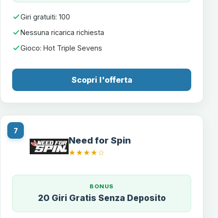
Giri gratuiti: 100
Nessuna ricarica richiesta
Gioco: Hot Triple Sevens
Scopri l'offerta
7
Need for Spin
★★★★☆
BONUS
20 Giri Gratis Senza Deposito