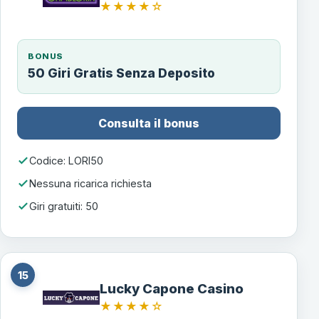
★★★★☆
BONUS
50 Giri Gratis Senza Deposito
Consulta il bonus
Codice: LORI50
Nessuna ricarica richiesta
Giri gratuiti: 50
15
Lucky Capone Casino
★★★★☆