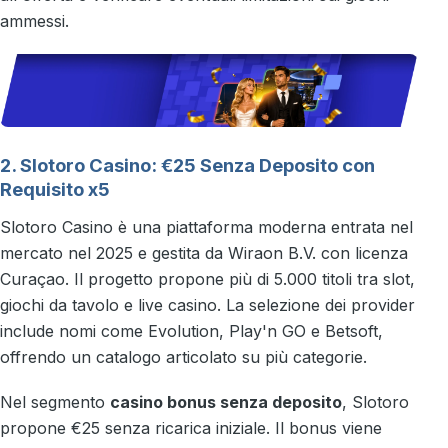
ammessi.
2. Slotoro Casino: €25 Senza Deposito con
Requisito x5
Slotoro Casino è una piattaforma moderna entrata nel
mercato nel 2025 e gestita da Wiraon B.V. con licenza
Curaçao. Il progetto propone più di 5.000 titoli tra slot,
giochi da tavolo e live casino. La selezione dei provider
include nomi come Evolution, Play'n GO e Betsoft,
offrendo un catalogo articolato su più categorie.
Nel segmento
casino bonus senza deposito
, Slotoro
propone €25 senza ricarica iniziale. Il bonus viene