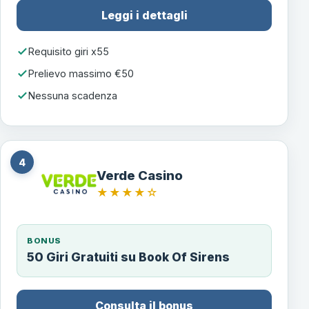
Leggi i dettagli
Requisito giri x55
Prelievo massimo €50
Nessuna scadenza
4
Verde Casino
★★★★☆
BONUS
50 Giri Gratuiti su Book Of Sirens
Consulta il bonus