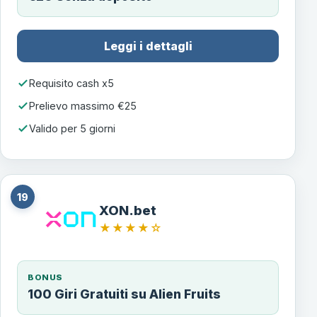
Leggi i dettagli
Requisito cash x5
Prelievo massimo €25
Valido per 5 giorni
19
XON.bet
★★★★☆
BONUS
100 Giri Gratuiti su Alien Fruits