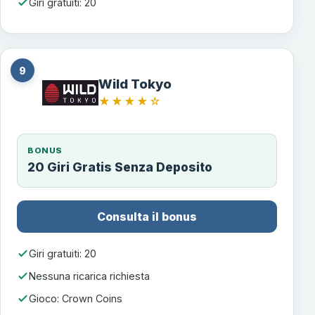
Giri gratuiti: 20
9
Wild Tokyo
★★★★☆
BONUS
20 Giri Gratis Senza Deposito
Consulta il bonus
Giri gratuiti: 20
Nessuna ricarica richiesta
Gioco: Crown Coins