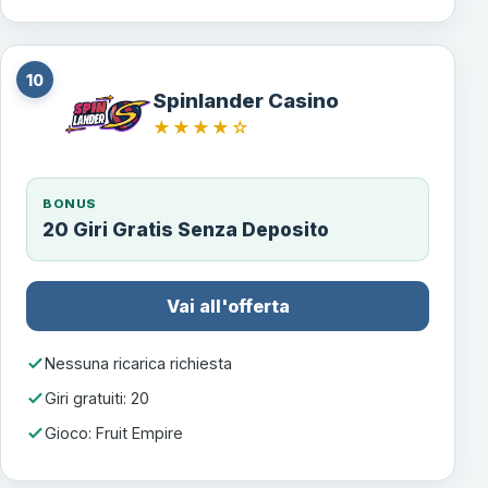
10
Spinlander Casino
★★★★☆
BONUS
20 Giri Gratis Senza Deposito
Vai all'offerta
Nessuna ricarica richiesta
Giri gratuiti: 20
Gioco: Fruit Empire