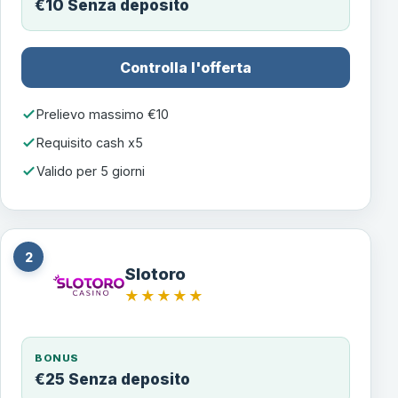
€10 Senza deposito
Controlla l'offerta
Prelievo massimo €10
Requisito cash x5
Valido per 5 giorni
2
Slotoro
★★★★★
BONUS
€25 Senza deposito