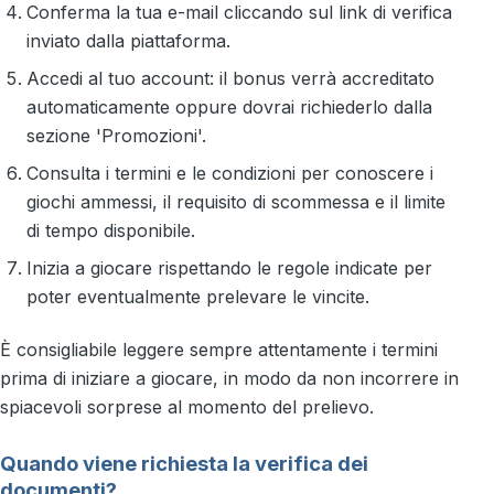
Conferma la tua e-mail cliccando sul link di verifica
inviato dalla piattaforma.
Accedi al tuo account: il bonus verrà accreditato
automaticamente oppure dovrai richiederlo dalla
sezione 'Promozioni'.
Consulta i termini e le condizioni per conoscere i
giochi ammessi, il requisito di scommessa e il limite
di tempo disponibile.
Inizia a giocare rispettando le regole indicate per
poter eventualmente prelevare le vincite.
È consigliabile leggere sempre attentamente i termini
prima di iniziare a giocare, in modo da non incorrere in
spiacevoli sorprese al momento del prelievo.
Quando viene richiesta la verifica dei
documenti?