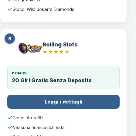
Gioco: Wild Joker's Diamonds
8
Rolling Slots
★★★★☆
BONUS
20 Giri Gratis Senza Deposito
Leggi i dettagli
Gioco: Area 69
Nessuna ricarica richiesta