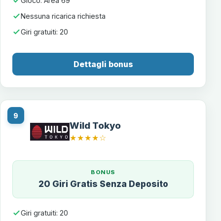
Gioco: Area 69
Nessuna ricarica richiesta
Giri gratuiti: 20
Dettagli bonus
9
Wild Tokyo
★★★★☆
BONUS
20 Giri Gratis Senza Deposito
Giri gratuiti: 20