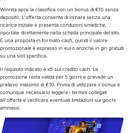
Winnita apre la classifica con un bonus di €10 senza
deposito. L'offerta consente di iniziare senza una
ricarica iniziale e presenta condizioni sintetiche,
riportate direttamente nella scheda principale del sito.
È una proposta in formato cash, quindi il valore
promozionale è espresso in euro anziché in giri gratuiti
su una slot specifica.
Il requisito indicato è x5 sul credito cash. La
promozione resta valida per 5 giorni e prevede un
prelievo massimo di €10. Prima di utilizzare il bonus è
comunque necessario leggere i termini collegati
all'offerta e verificare eventuali limitazioni sui giochi
ammessi.