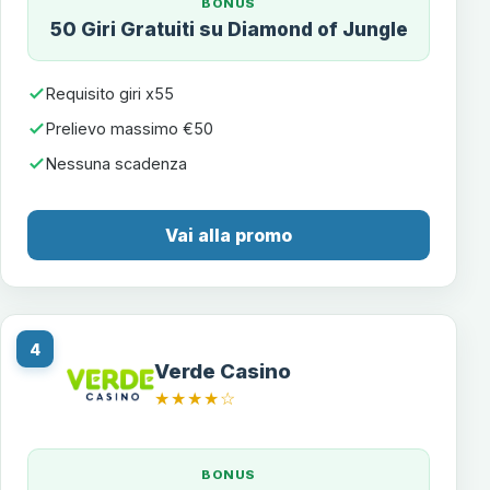
BONUS
50 Giri Gratuiti su Diamond of Jungle
Requisito giri x55
Prelievo massimo €50
Nessuna scadenza
Vai alla promo
4
Verde Casino
★★★★☆
BONUS