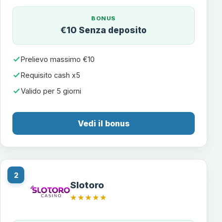
BONUS
€10 Senza deposito
Prelievo massimo €10
Requisito cash x5
Valido per 5 giorni
Vedi il bonus
2
Slotoro
★★★★★