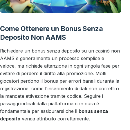
Come Ottenere un Bonus Senza
Deposito Non AAMS
Richiedere un bonus senza deposito su un casinò non
AAMS è generalmente un processo semplice e
veloce, ma richiede attenzione in ogni singola fase per
evitare di perdere il diritto alla promozione. Molti
giocatori perdono il bonus per errori banali durante la
registrazione, come l'inserimento di dati non corretti o
la mancata attivazione tramite codice. Seguire i
passaggi indicati dalla piattaforma con cura è
fondamentale per assicurarsi che il
bonus senza
deposito
venga attribuito correttamente.