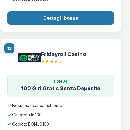
Dettagli bonus
13
Fridayroll Casino
★★★★☆
BONUS
100 Giri Gratis Senza Deposito
Nessuna ricarica richiesta
Giri gratuiti: 100
Codice: BONUS100