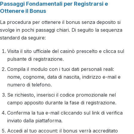
Passaggi Fondamentali per Registrarsi e
Ottenere il Bonus
La procedura per ottenere il bonus senza deposito si
svolge in pochi passaggi chiari. Di seguito la sequenza
standard da seguire:
Visita il sito ufficiale del casinò prescelto e clicca sul
pulsante di registrazione.
Compila il modulo con i tuoi dati personali reali:
nome, cognome, data di nascita, indirizzo e-mail e
numero di telefono.
Se richiesto, inserisci il codice promozionale nel
campo apposito durante la fase di registrazione.
Conferma la tua e-mail cliccando sul link di verifica
inviato dalla piattaforma.
Accedi al tuo account: il bonus verrà accreditato