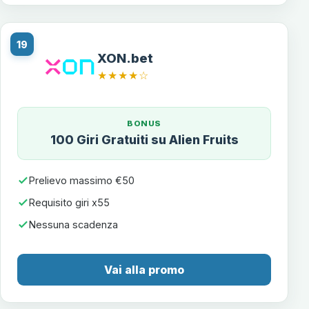
19
XON.bet
★★★★☆
BONUS
100 Giri Gratuiti su Alien Fruits
Prelievo massimo €50
Requisito giri x55
Nessuna scadenza
Vai alla promo