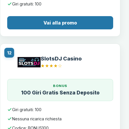
Giri gratuiti: 100
Vai alla promo
12
SlotsDJ Casino
★★★★☆
BONUS
100 Giri Gratis Senza Deposito
Giri gratuiti: 100
Nessuna ricarica richiesta
Codice: BONUS100