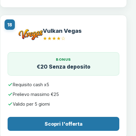
18
Vulkan Vegas
★★★★☆
BONUS
€20 Senza deposito
Requisito cash x5
Prelievo massimo €25
Valido per 5 giorni
Scopri l'offerta