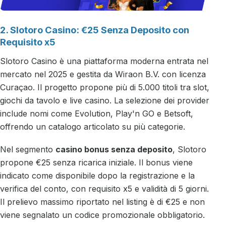
2. Slotoro Casino: €25 Senza Deposito con
Requisito x5
Slotoro Casino è una piattaforma moderna entrata nel
mercato nel 2025 e gestita da Wiraon B.V. con licenza
Curaçao. Il progetto propone più di 5.000 titoli tra slot,
giochi da tavolo e live casino. La selezione dei provider
include nomi come Evolution, Play'n GO e Betsoft,
offrendo un catalogo articolato su più categorie.
Nel segmento
casino bonus senza deposito
, Slotoro
propone €25 senza ricarica iniziale. Il bonus viene
indicato come disponibile dopo la registrazione e la
verifica del conto, con requisito x5 e validità di 5 giorni.
Il prelievo massimo riportato nel listing è di €25 e non
viene segnalato un codice promozionale obbligatorio.