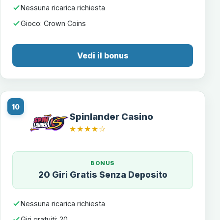
Nessuna ricarica richiesta
Gioco: Crown Coins
Vedi il bonus
10
Spinlander Casino
★★★★☆
BONUS
20 Giri Gratis Senza Deposito
Nessuna ricarica richiesta
Giri gratuiti: 20