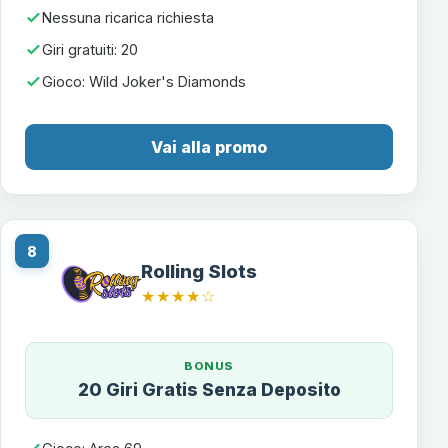
Nessuna ricarica richiesta
Giri gratuiti: 20
Gioco: Wild Joker's Diamonds
Vai alla promo
8
Rolling Slots
★★★★☆
BONUS
20 Giri Gratis Senza Deposito