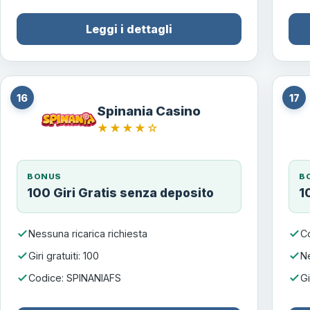
Leggi i dettagli
16
17
Spinania Casino
★★★★☆
BONUS
B
100 Giri Gratis senza deposito
1
Nessuna ricarica richiesta
C
Giri gratuiti: 100
Ne
Codice: SPINANIAFS
Gi