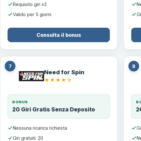
Requisito giri x3
Ne
Valido per 5 giorni
Gi
Consulta il bonus
7
8
Need for Spin
★★★★☆
BONUS
B
20 Giri Gratis Senza Deposito
2
Nessuna ricarica richiesta
G
Giri gratuiti: 20
Ne