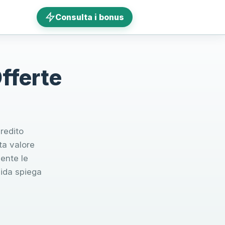
Consulta i bonus
fferte
redito
ta valore
mente le
uida spiega