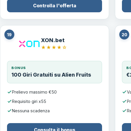
Controlla l'offerta
19
20
XON.bet
★★★★☆
BONUS
B
100 Giri Gratuiti su Alien Fruits
€
Prelievo massimo €50
Va
Requisito giri x55
P
Nessuna scadenza
R
Consulta il bonus