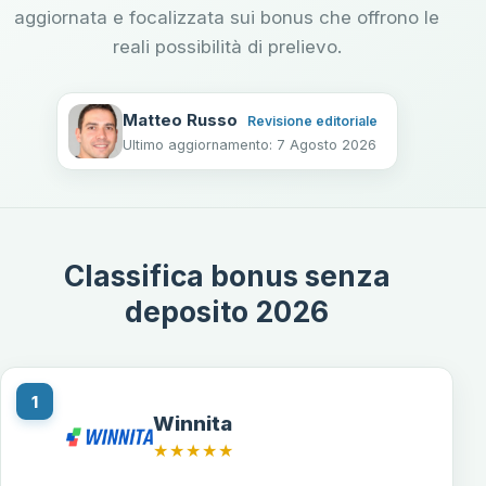
aggiornata e focalizzata sui bonus che offrono le
reali possibilità di prelievo.
Matteo Russo
Revisione editoriale
Ultimo aggiornamento: 7 Agosto 2026
Classifica bonus senza
deposito 2026
1
Winnita
★★★★★