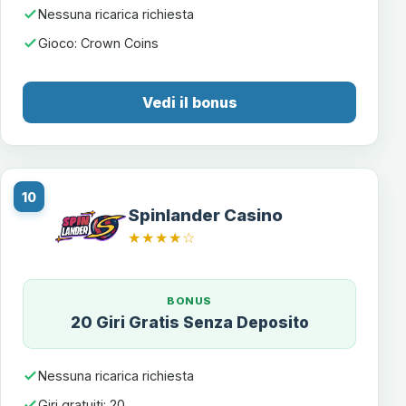
Nessuna ricarica richiesta
Gioco: Crown Coins
Vedi il bonus
10
Spinlander Casino
★★★★☆
BONUS
20 Giri Gratis Senza Deposito
Nessuna ricarica richiesta
Giri gratuiti: 20