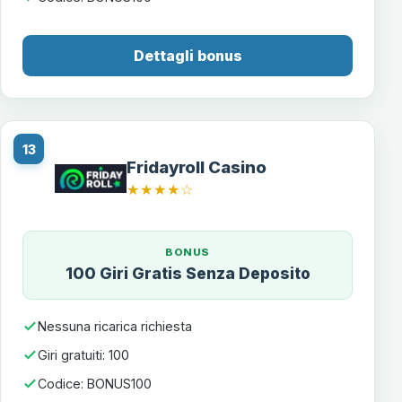
Dettagli bonus
13
Fridayroll Casino
★★★★☆
BONUS
100 Giri Gratis Senza Deposito
Nessuna ricarica richiesta
Giri gratuiti: 100
Codice: BONUS100