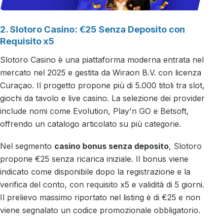
2. Slotoro Casino: €25 Senza Deposito con
Requisito x5
Slotoro Casino è una piattaforma moderna entrata nel
mercato nel 2025 e gestita da Wiraon B.V. con licenza
Curaçao. Il progetto propone più di 5.000 titoli tra slot,
giochi da tavolo e live casino. La selezione dei provider
include nomi come Evolution, Play'n GO e Betsoft,
offrendo un catalogo articolato su più categorie.
Nel segmento
casino bonus senza deposito
, Slotoro
propone €25 senza ricarica iniziale. Il bonus viene
indicato come disponibile dopo la registrazione e la
verifica del conto, con requisito x5 e validità di 5 giorni.
Il prelievo massimo riportato nel listing è di €25 e non
viene segnalato un codice promozionale obbligatorio.