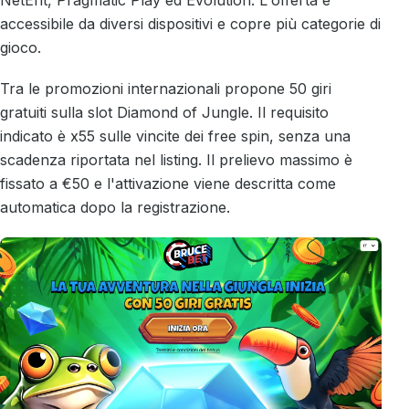
accessibile da diversi dispositivi e copre più categorie di
gioco.
Tra le promozioni internazionali propone 50 giri
gratuiti sulla slot Diamond of Jungle. Il requisito
indicato è x55 sulle vincite dei free spin, senza una
scadenza riportata nel listing. Il prelievo massimo è
fissato a €50 e l'attivazione viene descritta come
automatica dopo la registrazione.