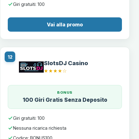
Giri gratuiti: 100
Vai alla promo
12
SlotsDJ Casino
★★★★☆
BONUS
100 Giri Gratis Senza Deposito
Giri gratuiti: 100
Nessuna ricarica richiesta
Codice: BONUS100