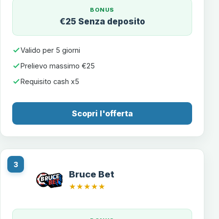
BONUS
€25 Senza deposito
Valido per 5 giorni
Prelievo massimo €25
Requisito cash x5
Scopri l'offerta
3
Bruce Bet
★★★★★