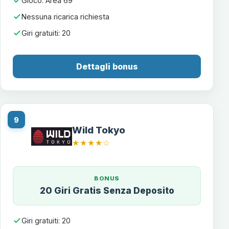
Gioco: Area 69
Nessuna ricarica richiesta
Giri gratuiti: 20
Dettagli bonus
9
Wild Tokyo
★★★★☆
BONUS
20 Giri Gratis Senza Deposito
Giri gratuiti: 20