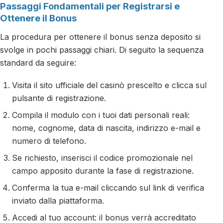
Passaggi Fondamentali per Registrarsi e
Ottenere il Bonus
La procedura per ottenere il bonus senza deposito si
svolge in pochi passaggi chiari. Di seguito la sequenza
standard da seguire:
Visita il sito ufficiale del casinò prescelto e clicca sul
pulsante di registrazione.
Compila il modulo con i tuoi dati personali reali:
nome, cognome, data di nascita, indirizzo e-mail e
numero di telefono.
Se richiesto, inserisci il codice promozionale nel
campo apposito durante la fase di registrazione.
Conferma la tua e-mail cliccando sul link di verifica
inviato dalla piattaforma.
Accedi al tuo account: il bonus verrà accreditato