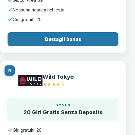
Gioco: Area 69
Nessuna ricarica richiesta
Giri gratuiti: 20
Dettagli bonus
9
Wild Tokyo
★★★★☆
BONUS
20 Giri Gratis Senza Deposito
Giri gratuiti: 20