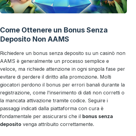
Come Ottenere un Bonus Senza
Deposito Non AAMS
Richiedere un bonus senza deposito su un casinò non
AAMS è generalmente un processo semplice e
veloce, ma richiede attenzione in ogni singola fase per
evitare di perdere il diritto alla promozione. Molti
giocatori perdono il bonus per errori banali durante la
registrazione, come l'inserimento di dati non corretti o
la mancata attivazione tramite codice. Seguire i
passaggi indicati dalla piattaforma con cura è
fondamentale per assicurarsi che il
bonus senza
deposito
venga attribuito correttamente.