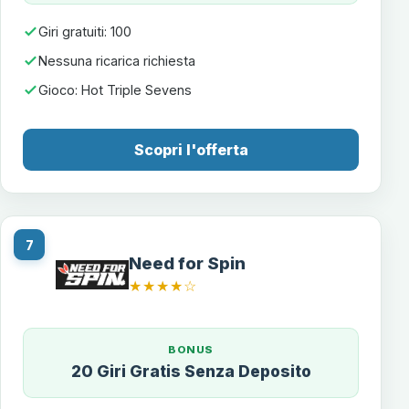
Giri gratuiti: 100
Nessuna ricarica richiesta
Gioco: Hot Triple Sevens
Scopri l'offerta
7
Need for Spin
★★★★☆
BONUS
20 Giri Gratis Senza Deposito