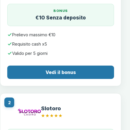
BONUS
€10 Senza deposito
Prelievo massimo €10
Requisito cash x5
Valido per 5 giorni
Vedi il bonus
2
Slotoro
★★★★★