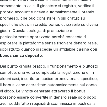
versamento iniziale. Il giocatore si registra, verifica il
proprio account e riceve automaticamente il premio
promesso, che può consistere in giri gratuiti su
specifiche slot o in credito bonus utilizzabile su diversi
giochi. Questa tipologia di promozione è
particolarmente apprezzata perché consente di
esplorare la piattaforma senza rischiare denaro reale,
soprattutto quando si sceglie un affidabile
casino con
bonus senza deposito
.
Dal punto di vista pratico, il funzionamento è piuttosto
semplice: una volta completata la registrazione e, in
alcuni casi, inserito un codice promozionale specifico,
il bonus viene accreditato automaticamente sul conto
di gioco. Le vincite generate attraverso il bonus
possono essere convertite in denaro reale solo dopo
aver soddisfatto i requisiti di scommessa imposti dalla