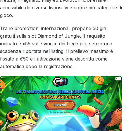
accessibile da diversi dispositivi e copre più categorie di
gioco.
Tra le promozioni internazionali propone 50 giri
gratuiti sulla slot Diamond of Jungle. Il requisito
indicato è x55 sulle vincite dei free spin, senza una
scadenza riportata nel listing. Il prelievo massimo è
fissato a €50 e l'attivazione viene descritta come
automatica dopo la registrazione.