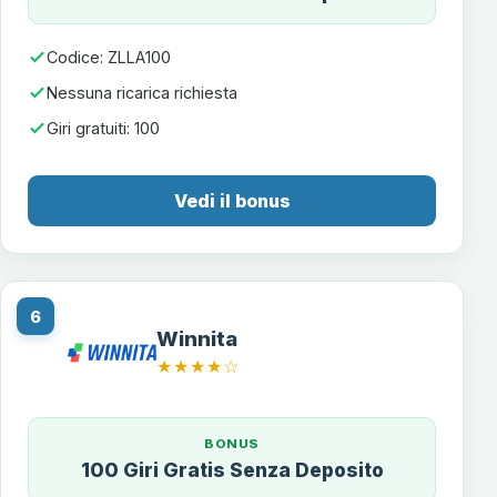
Codice: ZLLA100
Nessuna ricarica richiesta
Giri gratuiti: 100
Vedi il bonus
6
Winnita
★★★★☆
BONUS
100 Giri Gratis Senza Deposito