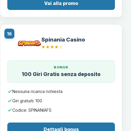
Vai alla promo
16
Spinania Casino
★★★★☆
BONUS
100 Giri Gratis senza deposito
Nessuna ricarica richiesta
Giri gratuiti: 100
Codice: SPINANIAFS
Dettagli bonus