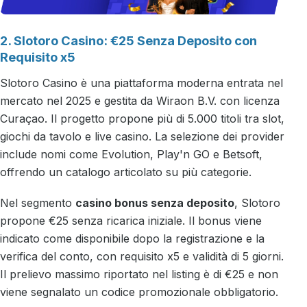
2. Slotoro Casino: €25 Senza Deposito con
Requisito x5
Slotoro Casino è una piattaforma moderna entrata nel
mercato nel 2025 e gestita da Wiraon B.V. con licenza
Curaçao. Il progetto propone più di 5.000 titoli tra slot,
giochi da tavolo e live casino. La selezione dei provider
include nomi come Evolution, Play'n GO e Betsoft,
offrendo un catalogo articolato su più categorie.
Nel segmento
casino bonus senza deposito
, Slotoro
propone €25 senza ricarica iniziale. Il bonus viene
indicato come disponibile dopo la registrazione e la
verifica del conto, con requisito x5 e validità di 5 giorni.
Il prelievo massimo riportato nel listing è di €25 e non
viene segnalato un codice promozionale obbligatorio.