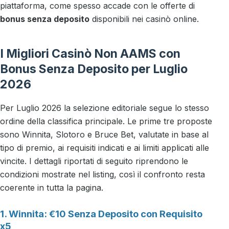
piattaforma, come spesso accade con le offerte di
bonus senza deposito
disponibili nei casinò online.
I Migliori Casinò Non AAMS con
Bonus Senza Deposito per Luglio
2026
Per Luglio 2026 la selezione editoriale segue lo stesso
ordine della classifica principale. Le prime tre proposte
sono Winnita, Slotoro e Bruce Bet, valutate in base al
tipo di premio, ai requisiti indicati e ai limiti applicati alle
vincite. I dettagli riportati di seguito riprendono le
condizioni mostrate nel listing, così il confronto resta
coerente in tutta la pagina.
1. Winnita: €10 Senza Deposito con Requisito
x5