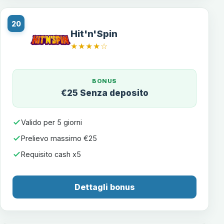
20
Hit'n'Spin
★★★★☆
BONUS
€25 Senza deposito
Valido per 5 giorni
Prelievo massimo €25
Requisito cash x5
Dettagli bonus