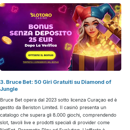
3. Bruce Bet: 50 Giri Gratuiti su Diamond of
Jungle
Bruce Bet opera dal 2023 sotto licenza Curaçao ed è
gestito da Beriston Limited. Il casinò presenta un
catalogo che supera gli 8.000 giochi, comprendendo
slot, tavoli live e prodotti speciali di provider come
NetEnt, Pragmatic Play ed Evolution. L'offerta è