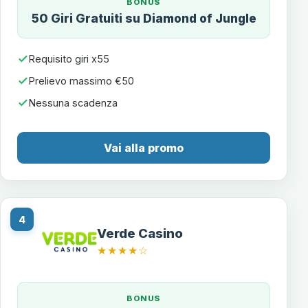
BONUS
50 Giri Gratuiti su Diamond of Jungle
Requisito giri x55
Prelievo massimo €50
Nessuna scadenza
Vai alla promo
4
Verde Casino
★★★★☆
BONUS