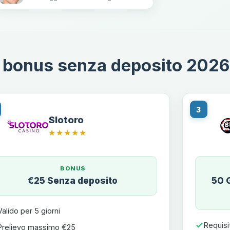
a bonus senza deposito 2026
3
Slotoro
★★★★★
BONUS
€25 Senza deposito
50 G
Valido per 5 giorni
Requisi
Prelievo massimo €25