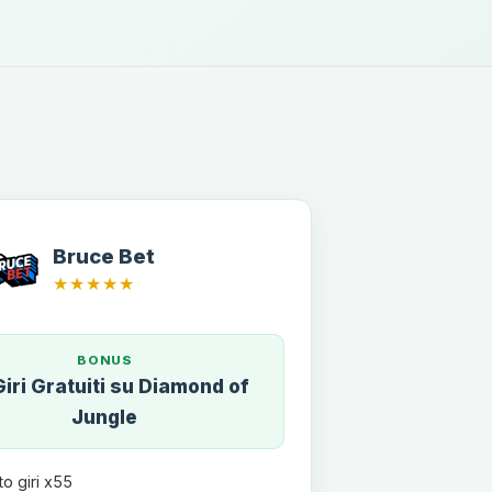
Bruce Bet
★★★★★
BONUS
iri Gratuiti su Diamond of
Jungle
to giri x55