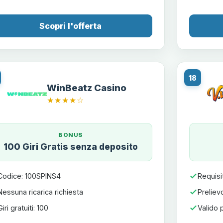
Scopri l'offerta
18
WinBeatz Casino
★★★★☆
BONUS
100 Giri Gratis senza deposito
Codice: 100SPINS4
Requisi
Nessuna ricarica richiesta
Prelie
Giri gratuiti: 100
Valido 