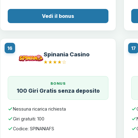
Vedi il bonus
16
17
Spinania Casino
★★★★☆
BONUS
100 Giri Gratis senza deposito
Nessuna ricarica richiesta
Giri gratuiti: 100
Codice: SPINANIAFS