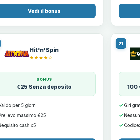
Vedi il bonus
21
Hit'n'Spin
★★★★☆
BONUS
€25 Senza deposito
100 
Valido per 5 giorni
Giri grat
Prelievo massimo €25
Nessuna
Requisito cash x5
Codice: