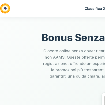
Classifica 
Bonus Senza
Giocare online senza dover ricari
non AAMS. Queste offerte perme
registrazione, offrendo un'esperi
le promozioni più trasparent
garantirti una guida chiara, a