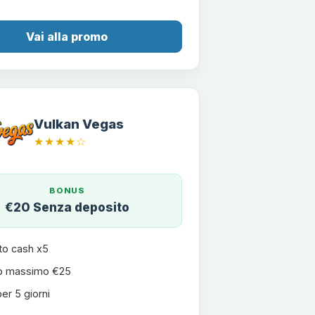
Vai alla promo
Vulkan Vegas
★★★★☆
BONUS
€20 Senza deposito
to cash x5
vo massimo €25
per 5 giorni