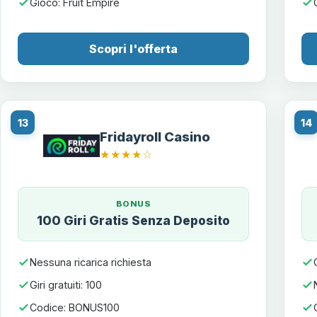
Gioco: Fruit Empire
Scopri l'offerta
13
14
Fridayroll Casino
★★★★☆
BONUS
100 Giri Gratis Senza Deposito
Nessuna ricarica richiesta
Giri gratuiti: 100
Codice: BONUS100