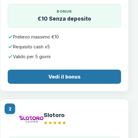
BONUS
€10 Senza deposito
Prelievo massimo €10
Requisito cash x5
Valido per 5 giorni
Vedi il bonus
2
Slotoro
★★★★★