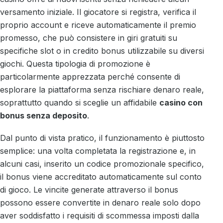
versamento iniziale. Il giocatore si registra, verifica il
proprio account e riceve automaticamente il premio
promesso, che può consistere in giri gratuiti su
specifiche slot o in credito bonus utilizzabile su diversi
giochi. Questa tipologia di promozione è
particolarmente apprezzata perché consente di
esplorare la piattaforma senza rischiare denaro reale,
soprattutto quando si sceglie un affidabile
casino con
bonus senza deposito
.
Dal punto di vista pratico, il funzionamento è piuttosto
semplice: una volta completata la registrazione e, in
alcuni casi, inserito un codice promozionale specifico,
il bonus viene accreditato automaticamente sul conto
di gioco. Le vincite generate attraverso il bonus
possono essere convertite in denaro reale solo dopo
aver soddisfatto i requisiti di scommessa imposti dalla