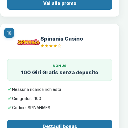
Vai alla promo
16
Spinania Casino
★★★★☆
BONUS
100 Giri Gratis senza deposito
Nessuna ricarica richiesta
Giri gratuiti: 100
Codice: SPINANIAFS
Dettagli bonus