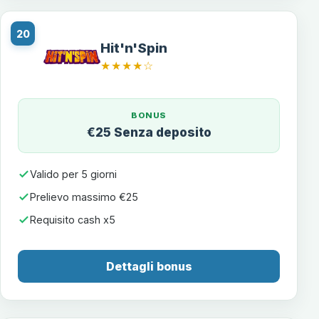
20
Hit'n'Spin
★★★★☆
BONUS
€25 Senza deposito
Valido per 5 giorni
Prelievo massimo €25
Requisito cash x5
Dettagli bonus