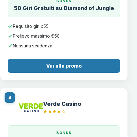
BONUS
50 Giri Gratuiti su Diamond of Jungle
Requisito giri x55
Prelievo massimo €50
Nessuna scadenza
Vai alla promo
4
Verde Casino
★★★★☆
BONUS