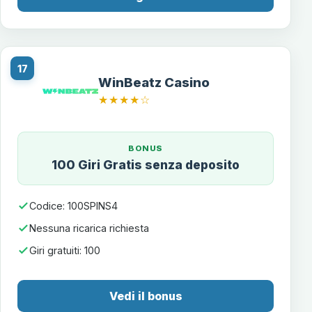
17
WinBeatz Casino
★★★★☆
BONUS
100 Giri Gratis senza deposito
Codice: 100SPINS4
Nessuna ricarica richiesta
Giri gratuiti: 100
Vedi il bonus