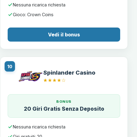
Nessuna ricarica richiesta
Gioco: Crown Coins
Vedi il bonus
10
Spinlander Casino
★★★★☆
BONUS
20 Giri Gratis Senza Deposito
Nessuna ricarica richiesta
Giri gratuiti: 20