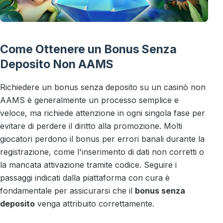
Come Ottenere un Bonus Senza
Deposito Non AAMS
Richiedere un bonus senza deposito su un casinò non
AAMS è generalmente un processo semplice e
veloce, ma richiede attenzione in ogni singola fase per
evitare di perdere il diritto alla promozione. Molti
giocatori perdono il bonus per errori banali durante la
registrazione, come l'inserimento di dati non corretti o
la mancata attivazione tramite codice. Seguire i
passaggi indicati dalla piattaforma con cura è
fondamentale per assicurarsi che il
bonus senza
deposito
venga attribuito correttamente.