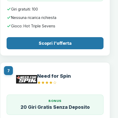
Giri gratuiti: 100
Nessuna ricarica richiesta
Gioco: Hot Triple Sevens
Scopri l'offerta
7
Need for Spin
★★★★☆
BONUS
20 Giri Gratis Senza Deposito