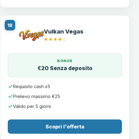
18
Vulkan Vegas
★★★★☆
BONUS
€20 Senza deposito
Requisito cash x5
Prelievo massimo €25
Valido per 5 giorni
Scopri l'offerta