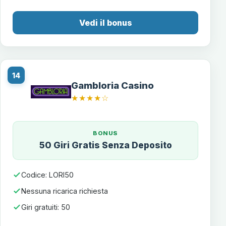
Vedi il bonus
14
Gambloria Casino
★★★★☆
BONUS
50 Giri Gratis Senza Deposito
Codice: LORI50
Nessuna ricarica richiesta
Giri gratuiti: 50