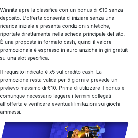
Winnita apre la classifica con un bonus di €10 senza
deposito. L'offerta consente di iniziare senza una
ricarica iniziale e presenta condizioni sintetiche,
riportate direttamente nella scheda principale del sito.
È una proposta in formato cash, quindi il valore
promozionale è espresso in euro anziché in giri gratuiti
su una slot specifica.
Il requisito indicato è x5 sul credito cash. La
promozione resta valida per 5 giorni e prevede un
prelievo massimo di €10. Prima di utilizzare il bonus è
comunque necessario leggere i termini collegati
all'offerta e verificare eventuali limitazioni sui giochi
ammessi.