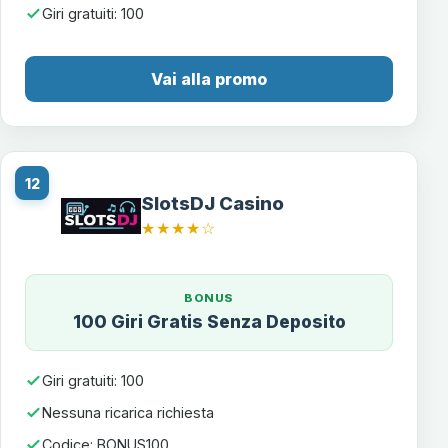
Giri gratuiti: 100
Vai alla promo
12
SlotsDJ Casino
★★★★☆
BONUS
100 Giri Gratis Senza Deposito
Giri gratuiti: 100
Nessuna ricarica richiesta
Codice: BONUS100