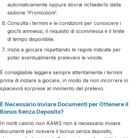
automaticamente oppure dovrai richiederlo dalla
sezione 'Promozioni'.
Consulta i termini e le condizioni per conoscere i
giochi ammessi, il requisito di scommessa e il limite
di tempo disponibile.
Inizia a giocare rispettando le regole indicate per
poter eventualmente prelevare le vincite.
È consigliabile leggere sempre attentamente i termini
prima di iniziare a giocare, in modo da non incorrere in
spiacevoli sorprese al momento del prelievo.
È Necessario Inviare Documenti per Ottenere il
Bonus Senza Deposito?
In molti casinò non AAMS non è necessario inviare
documenti per ricevere il bonus senza deposito,