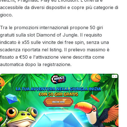
accessibile da diversi dispositivi e copre più categorie di
gioco.
Tra le promozioni internazionali propone 50 giri
gratuiti sulla slot Diamond of Jungle. Il requisito
indicato è x55 sulle vincite dei free spin, senza una
scadenza riportata nel listing. Il prelievo massimo è
fissato a €50 e l'attivazione viene descritta come
automatica dopo la registrazione.