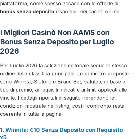
piattaforma, come spesso accade con le offerte di
bonus senza deposito
disponibili nei casinò online.
I Migliori Casinò Non AAMS con
Bonus Senza Deposito per Luglio
2026
Per Luglio 2026 la selezione editoriale segue lo stesso
ordine della classifica principale. Le prime tre proposte
sono Winnita, Slotoro e Bruce Bet, valutate in base al
tipo di premio, ai requisiti indicati e ai limiti applicati alle
vincite. I dettagli riportati di seguito riprendono le
condizioni mostrate nel listing, così il confronto resta
coerente in tutta la pagina.
1. Winnita: €10 Senza Deposito con Requisito
x5