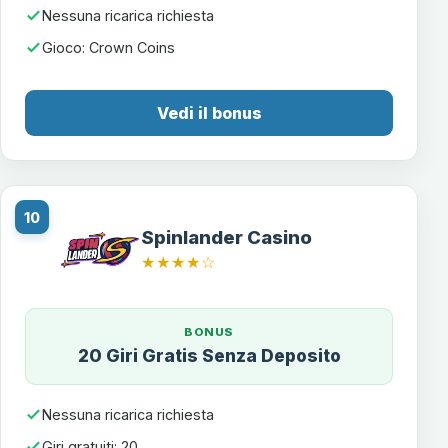
Nessuna ricarica richiesta
Gioco: Crown Coins
Vedi il bonus
10
Spinlander Casino
★★★★☆
BONUS
20 Giri Gratis Senza Deposito
Nessuna ricarica richiesta
Giri gratuiti: 20