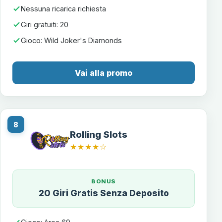
Nessuna ricarica richiesta
Giri gratuiti: 20
Gioco: Wild Joker's Diamonds
Vai alla promo
8
Rolling Slots
★★★★☆
BONUS
20 Giri Gratis Senza Deposito