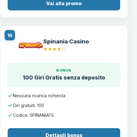
Vai alla promo
16
Spinania Casino
★★★★☆
BONUS
100 Giri Gratis senza deposito
Nessuna ricarica richiesta
Giri gratuiti: 100
Codice: SPINANIAFS
Dettagli bonus