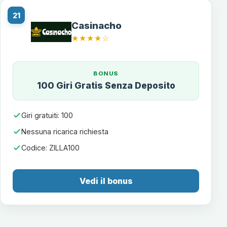
21
Casinacho
★★★★☆
BONUS
100 Giri Gratis Senza Deposito
Giri gratuiti: 100
Nessuna ricarica richiesta
Codice: ZILLA100
Vedi il bonus