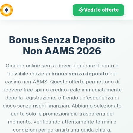
Vedi le offerte
Bonus Senza Deposito
Non AAMS 2026
Giocare online senza dover ricaricare il conto è
possibile grazie ai
bonus senza deposito
nei
casinò non AAMS. Queste offerte permettono di
ricevere free spin o credito reale immediatamente
dopo la registrazione, offrendo un'esperienza di
gioco senza rischi finanziari. Abbiamo selezionato
per te solo le promozioni più trasparenti del
momento, verificando attentamente termini e
condizioni per garantirti una guida chiara,