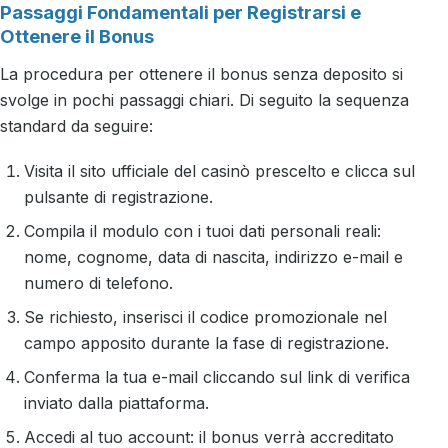
Passaggi Fondamentali per Registrarsi e
Ottenere il Bonus
La procedura per ottenere il bonus senza deposito si
svolge in pochi passaggi chiari. Di seguito la sequenza
standard da seguire:
Visita il sito ufficiale del casinò prescelto e clicca sul
pulsante di registrazione.
Compila il modulo con i tuoi dati personali reali:
nome, cognome, data di nascita, indirizzo e-mail e
numero di telefono.
Se richiesto, inserisci il codice promozionale nel
campo apposito durante la fase di registrazione.
Conferma la tua e-mail cliccando sul link di verifica
inviato dalla piattaforma.
Accedi al tuo account: il bonus verrà accreditato