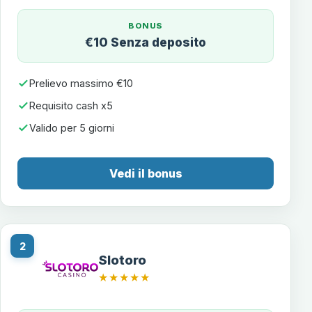
BONUS
€10 Senza deposito
Prelievo massimo €10
Requisito cash x5
Valido per 5 giorni
Vedi il bonus
2
Slotoro
★★★★★