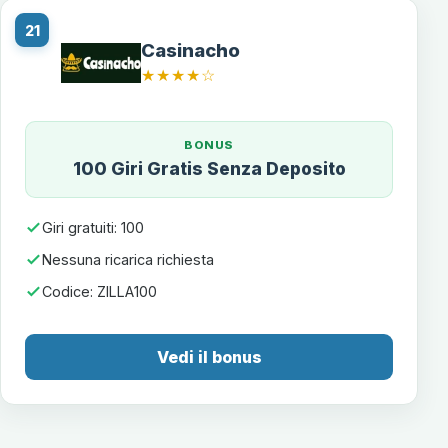
21
Casinacho
★★★★☆
BONUS
100 Giri Gratis Senza Deposito
Giri gratuiti: 100
Nessuna ricarica richiesta
Codice: ZILLA100
Vedi il bonus