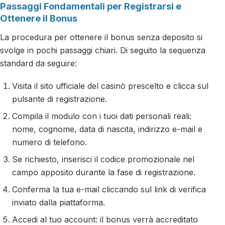
Passaggi Fondamentali per Registrarsi e
Ottenere il Bonus
La procedura per ottenere il bonus senza deposito si
svolge in pochi passaggi chiari. Di seguito la sequenza
standard da seguire:
Visita il sito ufficiale del casinò prescelto e clicca sul
pulsante di registrazione.
Compila il modulo con i tuoi dati personali reali:
nome, cognome, data di nascita, indirizzo e-mail e
numero di telefono.
Se richiesto, inserisci il codice promozionale nel
campo apposito durante la fase di registrazione.
Conferma la tua e-mail cliccando sul link di verifica
inviato dalla piattaforma.
Accedi al tuo account: il bonus verrà accreditato