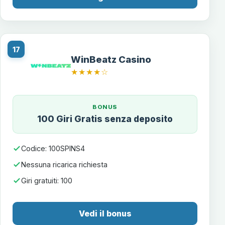
17
WinBeatz Casino
★★★★☆
BONUS
100 Giri Gratis senza deposito
Codice: 100SPINS4
Nessuna ricarica richiesta
Giri gratuiti: 100
Vedi il bonus