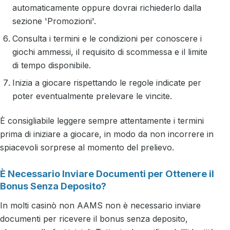
automaticamente oppure dovrai richiederlo dalla
sezione 'Promozioni'.
Consulta i termini e le condizioni per conoscere i
giochi ammessi, il requisito di scommessa e il limite
di tempo disponibile.
Inizia a giocare rispettando le regole indicate per
poter eventualmente prelevare le vincite.
È consigliabile leggere sempre attentamente i termini
prima di iniziare a giocare, in modo da non incorrere in
spiacevoli sorprese al momento del prelievo.
È Necessario Inviare Documenti per Ottenere il
Bonus Senza Deposito?
In molti casinò non AAMS non è necessario inviare
documenti per ricevere il bonus senza deposito,