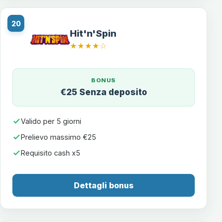
20
Hit'n'Spin
★★★★☆
BONUS
€25 Senza deposito
Valido per 5 giorni
Prelievo massimo €25
Requisito cash x5
Dettagli bonus