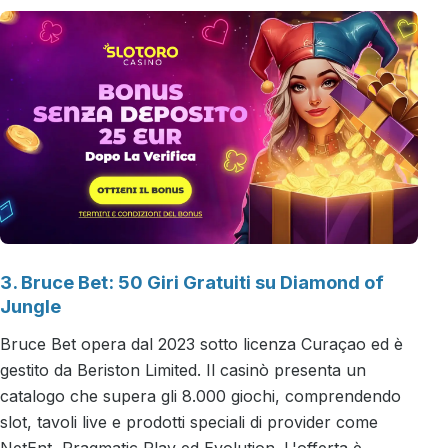
3. Bruce Bet: 50 Giri Gratuiti su Diamond of
Jungle
Bruce Bet opera dal 2023 sotto licenza Curaçao ed è
gestito da Beriston Limited. Il casinò presenta un
catalogo che supera gli 8.000 giochi, comprendendo
slot, tavoli live e prodotti speciali di provider come
NetEnt, Pragmatic Play ed Evolution. L'offerta è