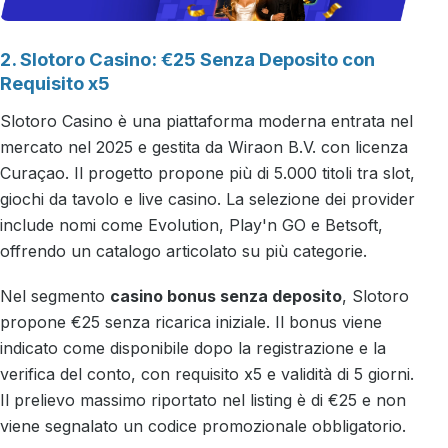
2. Slotoro Casino: €25 Senza Deposito con
Requisito x5
Slotoro Casino è una piattaforma moderna entrata nel
mercato nel 2025 e gestita da Wiraon B.V. con licenza
Curaçao. Il progetto propone più di 5.000 titoli tra slot,
giochi da tavolo e live casino. La selezione dei provider
include nomi come Evolution, Play'n GO e Betsoft,
offrendo un catalogo articolato su più categorie.
Nel segmento
casino bonus senza deposito
, Slotoro
propone €25 senza ricarica iniziale. Il bonus viene
indicato come disponibile dopo la registrazione e la
verifica del conto, con requisito x5 e validità di 5 giorni.
Il prelievo massimo riportato nel listing è di €25 e non
viene segnalato un codice promozionale obbligatorio.