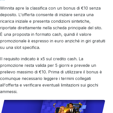
Winnita apre la classifica con un bonus di €10 senza
deposito. L'offerta consente di iniziare senza una
ricarica iniziale e presenta condizioni sintetiche,
riportate direttamente nella scheda principale del sito.
È una proposta in formato cash, quindi il valore
promozionale è espresso in euro anziché in giri gratuiti
su una slot specifica.
Il requisito indicato è x5 sul credito cash. La
promozione resta valida per 5 giorni e prevede un
prelievo massimo di €10. Prima di utilizzare il bonus è
comunque necessario leggere i termini collegati
all'offerta e verificare eventuali limitazioni sui giochi
ammessi.