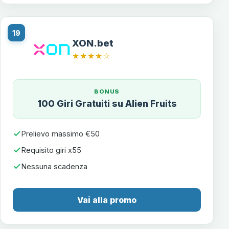
19
XON.bet
★★★★☆
BONUS
100 Giri Gratuiti su Alien Fruits
Prelievo massimo €50
Requisito giri x55
Nessuna scadenza
Vai alla promo