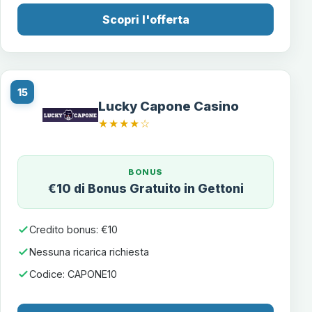
Scopri l'offerta
15
Lucky Capone Casino
★★★★☆
BONUS
€10 di Bonus Gratuito in Gettoni
Credito bonus: €10
Nessuna ricarica richiesta
Codice: CAPONE10