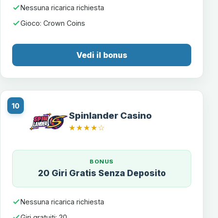
Nessuna ricarica richiesta
Gioco: Crown Coins
Vedi il bonus
10
Spinlander Casino
★★★★☆
BONUS
20 Giri Gratis Senza Deposito
Nessuna ricarica richiesta
Giri gratuiti: 20