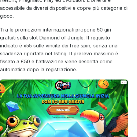
accessibile da diversi dispositivi e copre più categorie di
gioco.
Tra le promozioni internazionali propone 50 giri
gratuiti sulla slot Diamond of Jungle. Il requisito
indicato è x55 sulle vincite dei free spin, senza una
scadenza riportata nel listing. Il prelievo massimo è
fissato a €50 e l'attivazione viene descritta come
automatica dopo la registrazione.