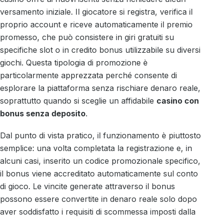
versamento iniziale. Il giocatore si registra, verifica il
proprio account e riceve automaticamente il premio
promesso, che può consistere in giri gratuiti su
specifiche slot o in credito bonus utilizzabile su diversi
giochi. Questa tipologia di promozione è
particolarmente apprezzata perché consente di
esplorare la piattaforma senza rischiare denaro reale,
soprattutto quando si sceglie un affidabile
casino con
bonus senza deposito
.
Dal punto di vista pratico, il funzionamento è piuttosto
semplice: una volta completata la registrazione e, in
alcuni casi, inserito un codice promozionale specifico,
il bonus viene accreditato automaticamente sul conto
di gioco. Le vincite generate attraverso il bonus
possono essere convertite in denaro reale solo dopo
aver soddisfatto i requisiti di scommessa imposti dalla