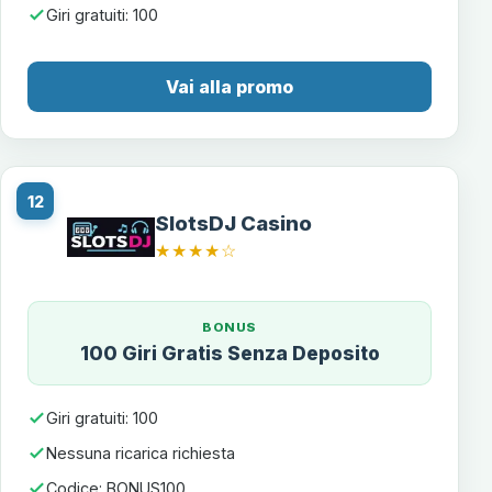
Giri gratuiti: 100
Vai alla promo
12
SlotsDJ Casino
★★★★☆
BONUS
100 Giri Gratis Senza Deposito
Giri gratuiti: 100
Nessuna ricarica richiesta
Codice: BONUS100