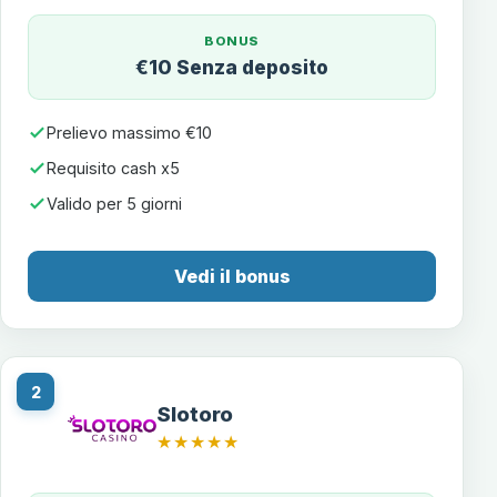
BONUS
€10 Senza deposito
Prelievo massimo €10
Requisito cash x5
Valido per 5 giorni
Vedi il bonus
2
Slotoro
★★★★★