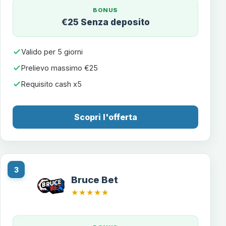
BONUS
€25 Senza deposito
Valido per 5 giorni
Prelievo massimo €25
Requisito cash x5
Scopri l'offerta
3
Bruce Bet
★★★★★