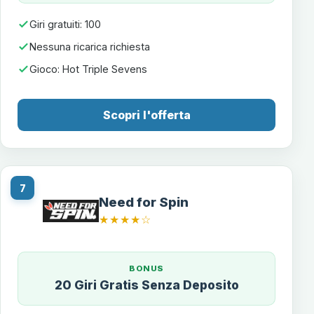
Giri gratuiti: 100
Nessuna ricarica richiesta
Gioco: Hot Triple Sevens
Scopri l'offerta
7
Need for Spin
★★★★☆
BONUS
20 Giri Gratis Senza Deposito