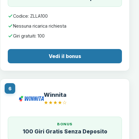
Codice: ZLLA100
Nessuna ricarica richiesta
Giri gratuiti: 100
Vedi il bonus
6
Winnita
★★★★☆
BONUS
100 Giri Gratis Senza Deposito