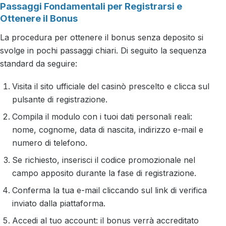
Passaggi Fondamentali per Registrarsi e
Ottenere il Bonus
La procedura per ottenere il bonus senza deposito si
svolge in pochi passaggi chiari. Di seguito la sequenza
standard da seguire:
Visita il sito ufficiale del casinò prescelto e clicca sul
pulsante di registrazione.
Compila il modulo con i tuoi dati personali reali:
nome, cognome, data di nascita, indirizzo e-mail e
numero di telefono.
Se richiesto, inserisci il codice promozionale nel
campo apposito durante la fase di registrazione.
Conferma la tua e-mail cliccando sul link di verifica
inviato dalla piattaforma.
Accedi al tuo account: il bonus verrà accreditato