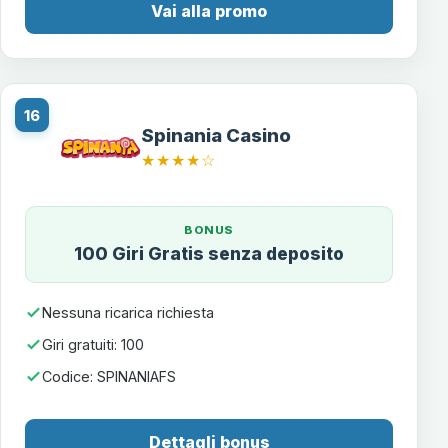
Vai alla promo
16
Spinania Casino
★★★★☆
BONUS
100 Giri Gratis senza deposito
Nessuna ricarica richiesta
Giri gratuiti: 100
Codice: SPINANIAFS
Dettagli bonus