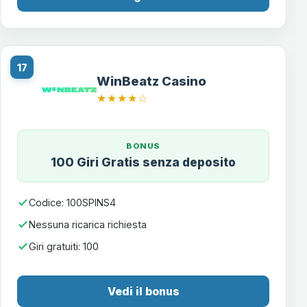
17
WinBeatz Casino
★★★★☆
BONUS
100 Giri Gratis senza deposito
Codice: 100SPINS4
Nessuna ricarica richiesta
Giri gratuiti: 100
Vedi il bonus