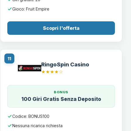
Gioco: Fruit Empire
Scopri l'offerta
11
RingoSpin Casino
★★★★☆
BONUS
100 Giri Gratis Senza Deposito
Codice: BONUS100
Nessuna ricarica richiesta