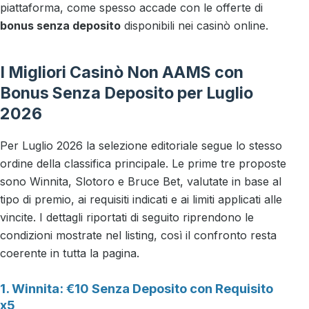
piattaforma, come spesso accade con le offerte di
bonus senza deposito
disponibili nei casinò online.
I Migliori Casinò Non AAMS con
Bonus Senza Deposito per Luglio
2026
Per Luglio 2026 la selezione editoriale segue lo stesso
ordine della classifica principale. Le prime tre proposte
sono Winnita, Slotoro e Bruce Bet, valutate in base al
tipo di premio, ai requisiti indicati e ai limiti applicati alle
vincite. I dettagli riportati di seguito riprendono le
condizioni mostrate nel listing, così il confronto resta
coerente in tutta la pagina.
1. Winnita: €10 Senza Deposito con Requisito
x5