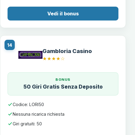
Vedi il bonus
14
Gambloria Casino
★★★★☆
BONUS
50 Giri Gratis Senza Deposito
Codice: LORI50
Nessuna ricarica richiesta
Giri gratuiti: 50