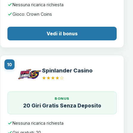
Nessuna ricarica richiesta
Gioco: Crown Coins
Vedi il bonus
10
Spinlander Casino
★★★★☆
BONUS
20 Giri Gratis Senza Deposito
Nessuna ricarica richiesta
Giri gratuiti: 20