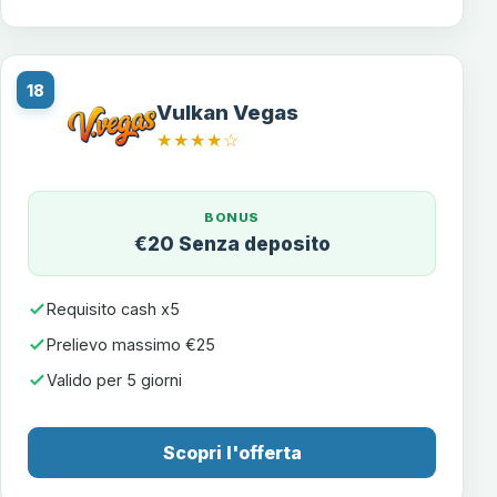
18
Vulkan Vegas
★★★★☆
BONUS
€20 Senza deposito
Requisito cash x5
Prelievo massimo €25
Valido per 5 giorni
Scopri l'offerta