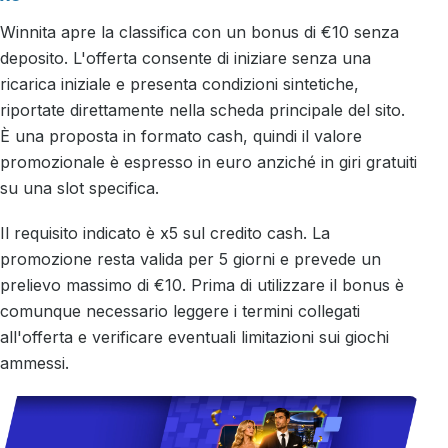
Winnita apre la classifica con un bonus di €10 senza
deposito. L'offerta consente di iniziare senza una
ricarica iniziale e presenta condizioni sintetiche,
riportate direttamente nella scheda principale del sito.
È una proposta in formato cash, quindi il valore
promozionale è espresso in euro anziché in giri gratuiti
su una slot specifica.
Il requisito indicato è x5 sul credito cash. La
promozione resta valida per 5 giorni e prevede un
prelievo massimo di €10. Prima di utilizzare il bonus è
comunque necessario leggere i termini collegati
all'offerta e verificare eventuali limitazioni sui giochi
ammessi.