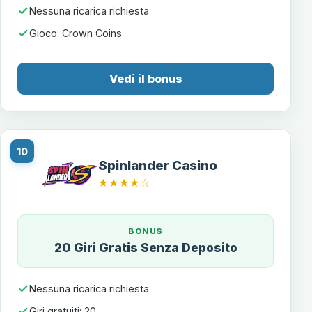
Nessuna ricarica richiesta
Gioco: Crown Coins
Vedi il bonus
10
Spinlander Casino
★★★★☆
BONUS
20 Giri Gratis Senza Deposito
Nessuna ricarica richiesta
Giri gratuiti: 20