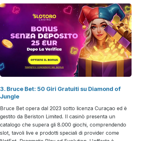
3. Bruce Bet: 50 Giri Gratuiti su Diamond of
Jungle
Bruce Bet opera dal 2023 sotto licenza Curaçao ed è
gestito da Beriston Limited. Il casinò presenta un
catalogo che supera gli 8.000 giochi, comprendendo
slot, tavoli live e prodotti speciali di provider come
NetEnt, Pragmatic Play ed Evolution. L'offerta è