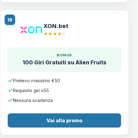
19
XON.bet
★★★★☆
BONUS
100 Giri Gratuiti su Alien Fruits
Prelievo massimo €50
Requisito giri x55
Nessuna scadenza
Vai alla promo