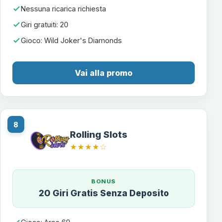
Nessuna ricarica richiesta
Giri gratuiti: 20
Gioco: Wild Joker's Diamonds
Vai alla promo
8
Rolling Slots
★★★★☆
BONUS
20 Giri Gratis Senza Deposito