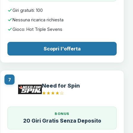
Giri gratuiti: 100
Nessuna ricarica richiesta
Gioco: Hot Triple Sevens
Scopri l'offerta
7
Need for Spin
★★★★☆
BONUS
20 Giri Gratis Senza Deposito