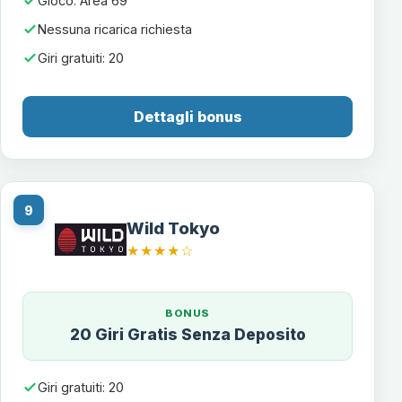
Gioco: Area 69
Nessuna ricarica richiesta
Giri gratuiti: 20
Dettagli bonus
9
Wild Tokyo
★★★★☆
BONUS
20 Giri Gratis Senza Deposito
Giri gratuiti: 20