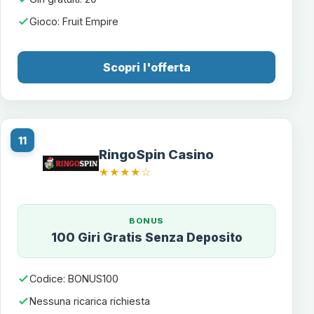
Gioco: Fruit Empire
Scopri l'offerta
11
RingoSpin Casino
★★★★☆
BONUS
100 Giri Gratis Senza Deposito
Codice: BONUS100
Nessuna ricarica richiesta