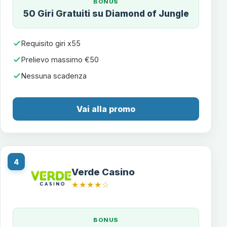
BONUS
50 Giri Gratuiti su Diamond of Jungle
Requisito giri x55
Prelievo massimo €50
Nessuna scadenza
Vai alla promo
4
Verde Casino
★★★★☆
BONUS