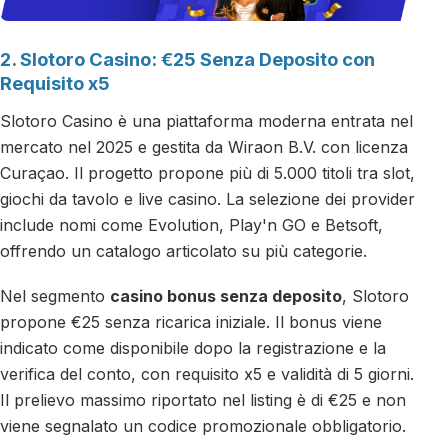
2. Slotoro Casino: €25 Senza Deposito con
Requisito x5
Slotoro Casino è una piattaforma moderna entrata nel
mercato nel 2025 e gestita da Wiraon B.V. con licenza
Curaçao. Il progetto propone più di 5.000 titoli tra slot,
giochi da tavolo e live casino. La selezione dei provider
include nomi come Evolution, Play'n GO e Betsoft,
offrendo un catalogo articolato su più categorie.
Nel segmento
casino bonus senza deposito
, Slotoro
propone €25 senza ricarica iniziale. Il bonus viene
indicato come disponibile dopo la registrazione e la
verifica del conto, con requisito x5 e validità di 5 giorni.
Il prelievo massimo riportato nel listing è di €25 e non
viene segnalato un codice promozionale obbligatorio.