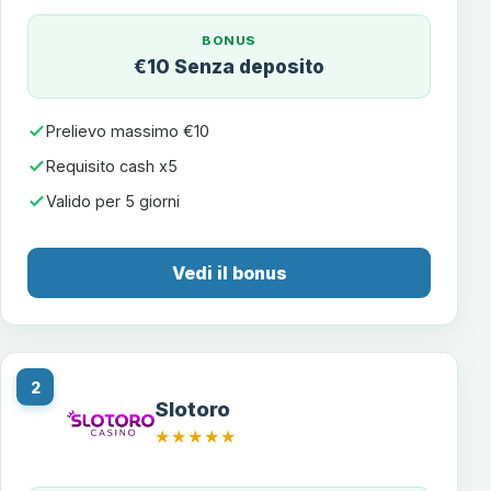
BONUS
€10 Senza deposito
Prelievo massimo €10
Requisito cash x5
Valido per 5 giorni
Vedi il bonus
2
Slotoro
★★★★★