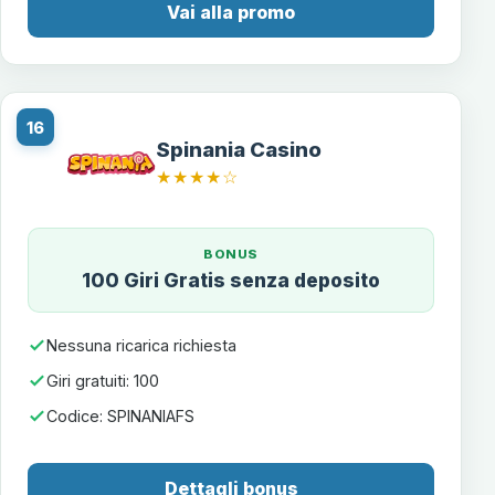
Vai alla promo
16
Spinania Casino
★★★★☆
BONUS
100 Giri Gratis senza deposito
Nessuna ricarica richiesta
Giri gratuiti: 100
Codice: SPINANIAFS
Dettagli bonus