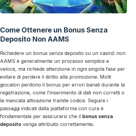
Come Ottenere un Bonus Senza
Deposito Non AAMS
Richiedere un bonus senza deposito su un casinò non
AAMS è generalmente un processo semplice e
veloce, ma richiede attenzione in ogni singola fase per
evitare di perdere il diritto alla promozione. Molti
giocatori perdono il bonus per errori banali durante la
registrazione, come l'inserimento di dati non corretti o
la mancata attivazione tramite codice. Seguire i
passaggi indicati dalla piattaforma con cura è
fondamentale per assicurarsi che il
bonus senza
deposito
venga attribuito correttamente.