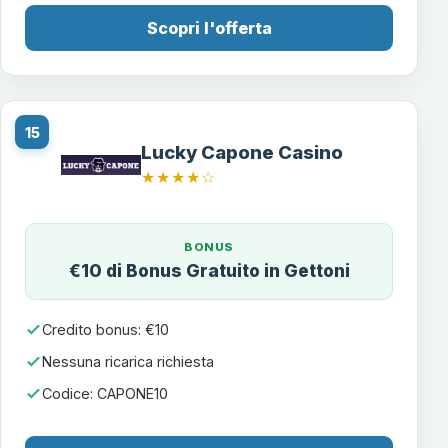
Scopri l'offerta
15
Lucky Capone Casino
★★★★☆
BONUS
€10 di Bonus Gratuito in Gettoni
Credito bonus: €10
Nessuna ricarica richiesta
Codice: CAPONE10