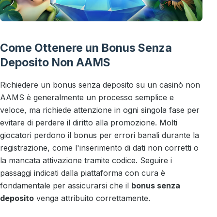
Come Ottenere un Bonus Senza
Deposito Non AAMS
Richiedere un bonus senza deposito su un casinò non
AAMS è generalmente un processo semplice e
veloce, ma richiede attenzione in ogni singola fase per
evitare di perdere il diritto alla promozione. Molti
giocatori perdono il bonus per errori banali durante la
registrazione, come l'inserimento di dati non corretti o
la mancata attivazione tramite codice. Seguire i
passaggi indicati dalla piattaforma con cura è
fondamentale per assicurarsi che il
bonus senza
deposito
venga attribuito correttamente.