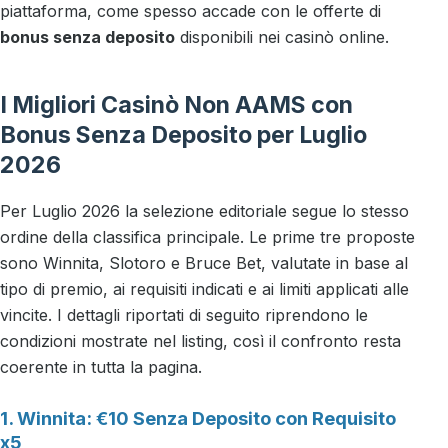
piattaforma, come spesso accade con le offerte di
bonus senza deposito
disponibili nei casinò online.
I Migliori Casinò Non AAMS con
Bonus Senza Deposito per Luglio
2026
Per Luglio 2026 la selezione editoriale segue lo stesso
ordine della classifica principale. Le prime tre proposte
sono Winnita, Slotoro e Bruce Bet, valutate in base al
tipo di premio, ai requisiti indicati e ai limiti applicati alle
vincite. I dettagli riportati di seguito riprendono le
condizioni mostrate nel listing, così il confronto resta
coerente in tutta la pagina.
1. Winnita: €10 Senza Deposito con Requisito
x5