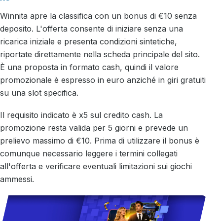
Winnita apre la classifica con un bonus di €10 senza
deposito. L'offerta consente di iniziare senza una
ricarica iniziale e presenta condizioni sintetiche,
riportate direttamente nella scheda principale del sito.
È una proposta in formato cash, quindi il valore
promozionale è espresso in euro anziché in giri gratuiti
su una slot specifica.
Il requisito indicato è x5 sul credito cash. La
promozione resta valida per 5 giorni e prevede un
prelievo massimo di €10. Prima di utilizzare il bonus è
comunque necessario leggere i termini collegati
all'offerta e verificare eventuali limitazioni sui giochi
ammessi.