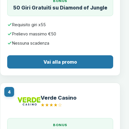
BONUS
50 Giri Gratuiti su Diamond of Jungle
Requisito giri x55
Prelievo massimo €50
Nessuna scadenza
Vai alla promo
4
Verde Casino
★★★★☆
BONUS