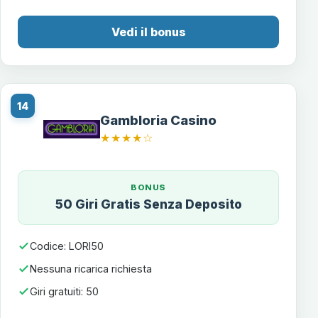
Vedi il bonus
14
Gambloria Casino
★★★★☆
BONUS
50 Giri Gratis Senza Deposito
Codice: LORI50
Nessuna ricarica richiesta
Giri gratuiti: 50