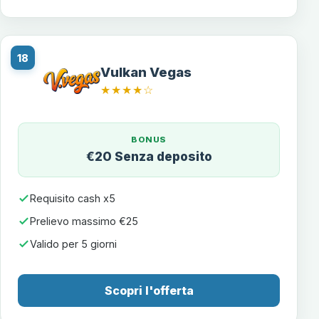
18
Vulkan Vegas
★★★★☆
BONUS
€20 Senza deposito
Requisito cash x5
Prelievo massimo €25
Valido per 5 giorni
Scopri l'offerta