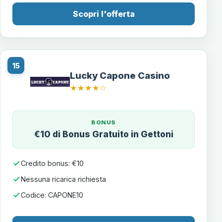
Scopri l'offerta
15
Lucky Capone Casino
★★★★☆
BONUS
€10 di Bonus Gratuito in Gettoni
Credito bonus: €10
Nessuna ricarica richiesta
Codice: CAPONE10