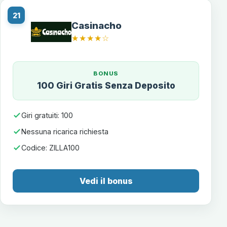
21
Casinacho
★★★★☆
BONUS
100 Giri Gratis Senza Deposito
Giri gratuiti: 100
Nessuna ricarica richiesta
Codice: ZILLA100
Vedi il bonus