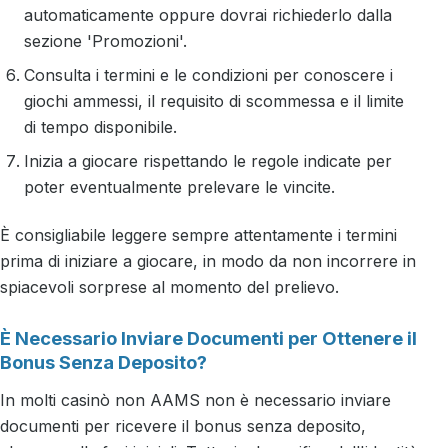
automaticamente oppure dovrai richiederlo dalla
sezione 'Promozioni'.
Consulta i termini e le condizioni per conoscere i
giochi ammessi, il requisito di scommessa e il limite
di tempo disponibile.
Inizia a giocare rispettando le regole indicate per
poter eventualmente prelevare le vincite.
È consigliabile leggere sempre attentamente i termini
prima di iniziare a giocare, in modo da non incorrere in
spiacevoli sorprese al momento del prelievo.
È Necessario Inviare Documenti per Ottenere il
Bonus Senza Deposito?
In molti casinò non AAMS non è necessario inviare
documenti per ricevere il bonus senza deposito,