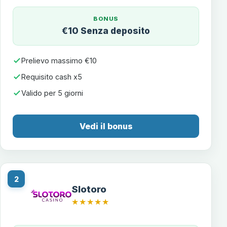
BONUS
€10 Senza deposito
Prelievo massimo €10
Requisito cash x5
Valido per 5 giorni
Vedi il bonus
2
Slotoro
★★★★★