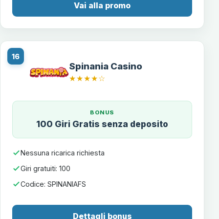
Vai alla promo
16
Spinania Casino
★★★★☆
BONUS
100 Giri Gratis senza deposito
Nessuna ricarica richiesta
Giri gratuiti: 100
Codice: SPINANIAFS
Dettagli bonus