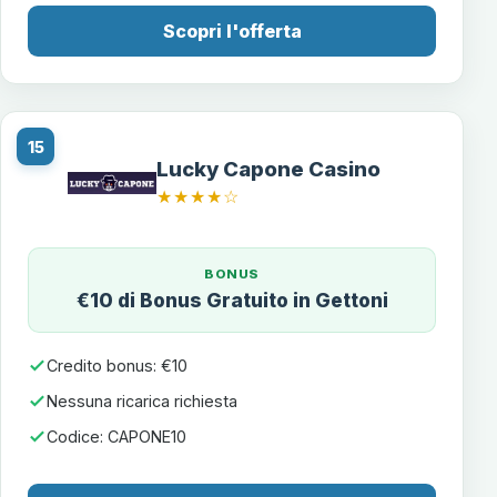
Scopri l'offerta
15
Lucky Capone Casino
★★★★☆
BONUS
€10 di Bonus Gratuito in Gettoni
Credito bonus: €10
Nessuna ricarica richiesta
Codice: CAPONE10