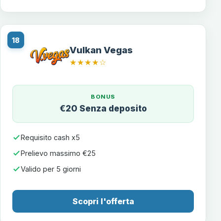
18
Vulkan Vegas
★★★★☆
BONUS
€20 Senza deposito
Requisito cash x5
Prelievo massimo €25
Valido per 5 giorni
Scopri l'offerta