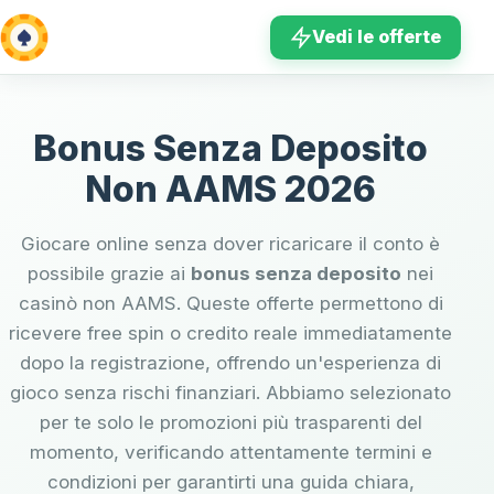
Vedi le offerte
Bonus Senza Deposito
Non AAMS 2026
Giocare online senza dover ricaricare il conto è
possibile grazie ai
bonus senza deposito
nei
casinò non AAMS. Queste offerte permettono di
ricevere free spin o credito reale immediatamente
dopo la registrazione, offrendo un'esperienza di
gioco senza rischi finanziari. Abbiamo selezionato
per te solo le promozioni più trasparenti del
momento, verificando attentamente termini e
condizioni per garantirti una guida chiara,