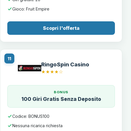
Gioco: Fruit Empire
Scopri l'offerta
11
RingoSpin Casino
★★★★☆
BONUS
100 Giri Gratis Senza Deposito
Codice: BONUS100
Nessuna ricarica richiesta