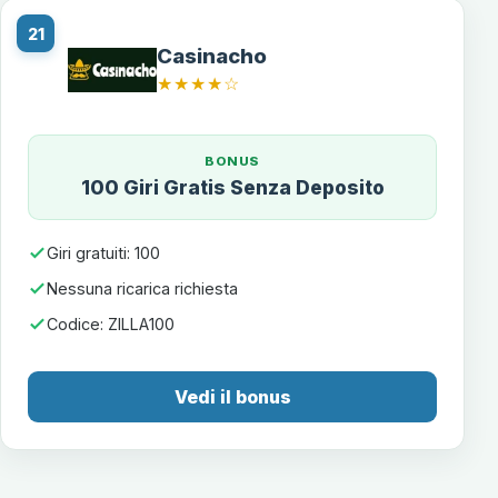
21
Casinacho
★★★★☆
BONUS
100 Giri Gratis Senza Deposito
Giri gratuiti: 100
Nessuna ricarica richiesta
Codice: ZILLA100
Vedi il bonus