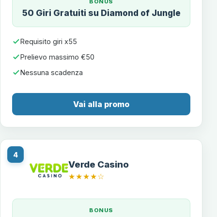
BONUS
50 Giri Gratuiti su Diamond of Jungle
Requisito giri x55
Prelievo massimo €50
Nessuna scadenza
Vai alla promo
4
Verde Casino
★★★★☆
BONUS