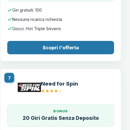
Giri gratuiti: 100
Nessuna ricarica richiesta
Gioco: Hot Triple Sevens
Scopri l'offerta
7
Need for Spin
★★★★☆
BONUS
20 Giri Gratis Senza Deposito