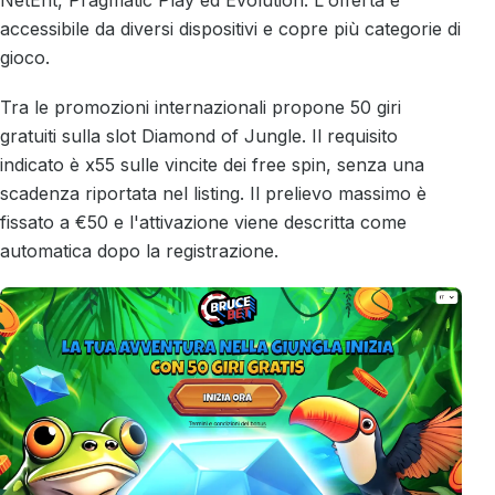
accessibile da diversi dispositivi e copre più categorie di
gioco.
Tra le promozioni internazionali propone 50 giri
gratuiti sulla slot Diamond of Jungle. Il requisito
indicato è x55 sulle vincite dei free spin, senza una
scadenza riportata nel listing. Il prelievo massimo è
fissato a €50 e l'attivazione viene descritta come
automatica dopo la registrazione.