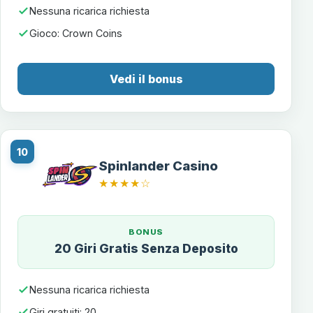
Nessuna ricarica richiesta
Gioco: Crown Coins
Vedi il bonus
10
Spinlander Casino
★★★★☆
BONUS
20 Giri Gratis Senza Deposito
Nessuna ricarica richiesta
Giri gratuiti: 20