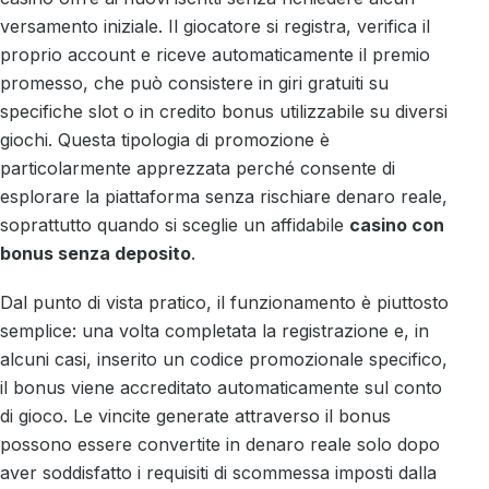
versamento iniziale. Il giocatore si registra, verifica il
proprio account e riceve automaticamente il premio
promesso, che può consistere in giri gratuiti su
specifiche slot o in credito bonus utilizzabile su diversi
giochi. Questa tipologia di promozione è
particolarmente apprezzata perché consente di
esplorare la piattaforma senza rischiare denaro reale,
soprattutto quando si sceglie un affidabile
casino con
bonus senza deposito
.
Dal punto di vista pratico, il funzionamento è piuttosto
semplice: una volta completata la registrazione e, in
alcuni casi, inserito un codice promozionale specifico,
il bonus viene accreditato automaticamente sul conto
di gioco. Le vincite generate attraverso il bonus
possono essere convertite in denaro reale solo dopo
aver soddisfatto i requisiti di scommessa imposti dalla