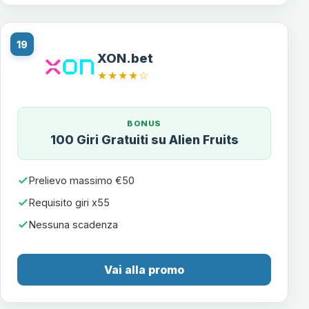
19
XON.bet
★★★★☆
BONUS
100 Giri Gratuiti su Alien Fruits
Prelievo massimo €50
Requisito giri x55
Nessuna scadenza
Vai alla promo