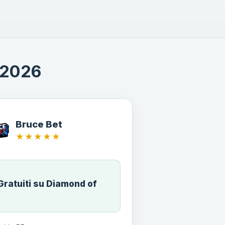
 2026
Bruce Bet
★★★★★
Gratuiti su Diamond of