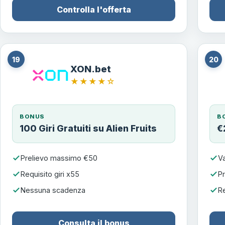
Controlla l'offerta
19
20
XON.bet
★★★★☆
BONUS
B
100 Giri Gratuiti su Alien Fruits
€
Prelievo massimo €50
Va
Requisito giri x55
P
Nessuna scadenza
R
Consulta il bonus