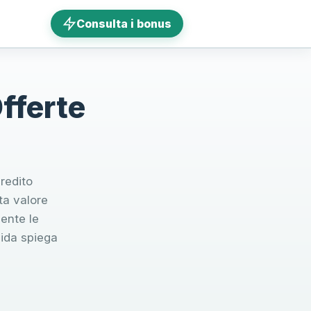
Consulta i bonus
fferte
redito
ta valore
mente le
uida spiega