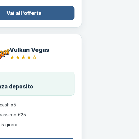
Vai all'offerta
Vulkan Vegas
★★★★☆
za deposito
 cash x5
 massimo €25
 5 giorni