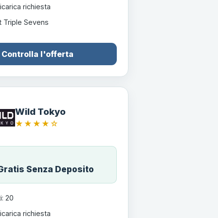
carica richiesta
t Triple Sevens
Controlla l'offerta
Wild Tokyo
★★★★☆
 Gratis Senza Deposito
i: 20
carica richiesta