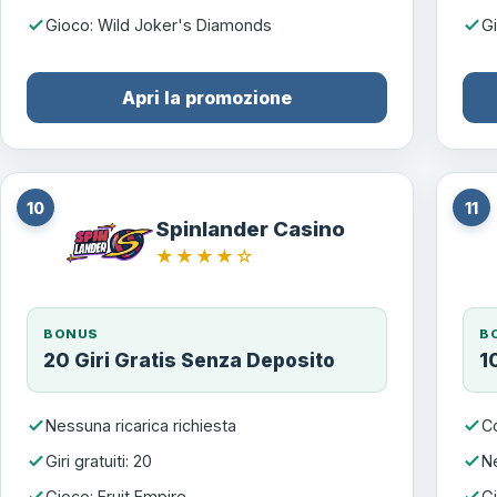
Gioco: Wild Joker's Diamonds
Gi
Apri la promozione
10
11
Spinlander Casino
★★★★☆
BONUS
B
20 Giri Gratis Senza Deposito
1
Nessuna ricarica richiesta
C
Giri gratuiti: 20
Ne
Gioco: Fruit Empire
Gi