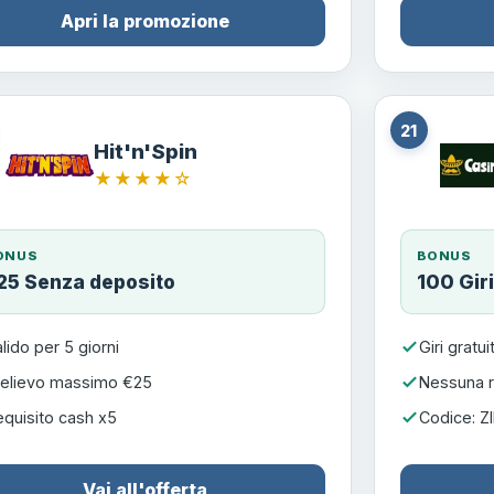
Apri la promozione
21
Hit'n'Spin
★★★★☆
ONUS
BONUS
25 Senza deposito
100 Gir
lido per 5 giorni
Giri gratuit
relievo massimo €25
Nessuna ri
equisito cash x5
Codice: Z
Vai all'offerta