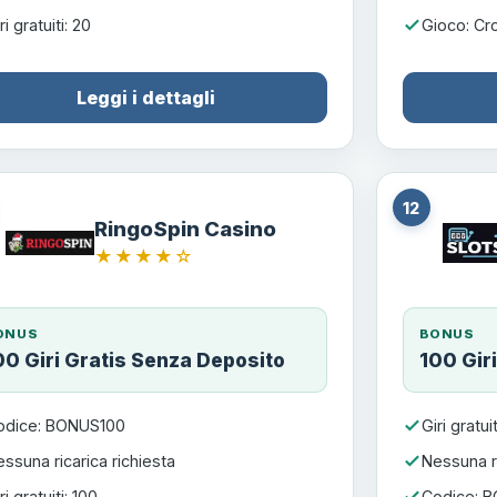
ri gratuiti: 20
Gioco: Cr
Leggi i dettagli
12
RingoSpin Casino
★★★★☆
ONUS
BONUS
00 Giri Gratis Senza Deposito
100 Gir
odice: BONUS100
Giri gratuit
ssuna ricarica richiesta
Nessuna ri
ri gratuiti: 100
Codice: 