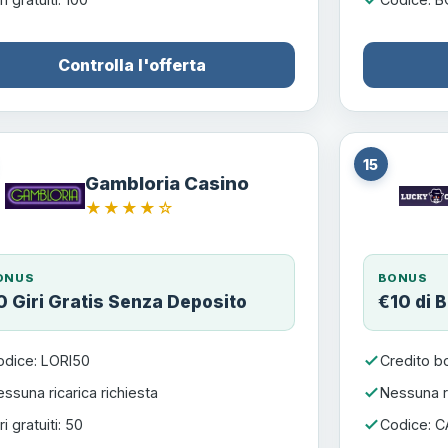
Controlla l'offerta
15
Gambloria Casino
★★★★☆
ONUS
BONUS
0 Giri Gratis Senza Deposito
€10 di B
odice: LORI50
Credito b
ssuna ricarica richiesta
Nessuna ri
ri gratuiti: 50
Codice: 