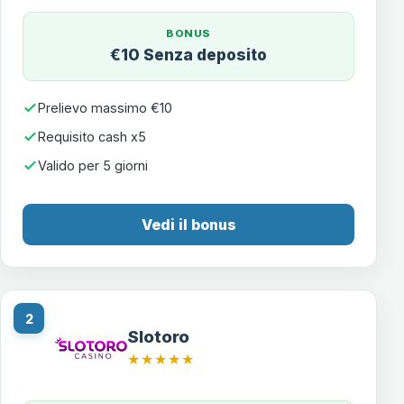
BONUS
€10 Senza deposito
Prelievo massimo €10
Requisito cash x5
Valido per 5 giorni
Vedi il bonus
2
Slotoro
★★★★★