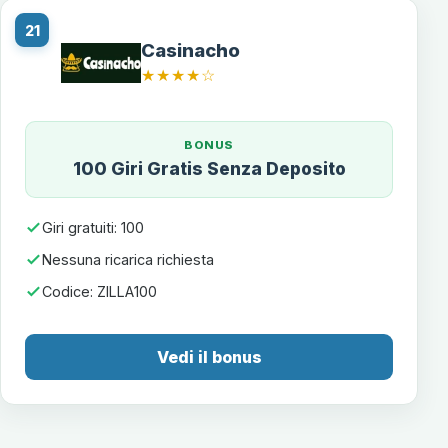
21
Casinacho
★★★★☆
BONUS
100 Giri Gratis Senza Deposito
Giri gratuiti: 100
Nessuna ricarica richiesta
Codice: ZILLA100
Vedi il bonus