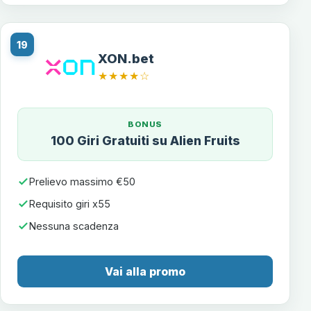
19
XON.bet
★★★★☆
BONUS
100 Giri Gratuiti su Alien Fruits
Prelievo massimo €50
Requisito giri x55
Nessuna scadenza
Vai alla promo