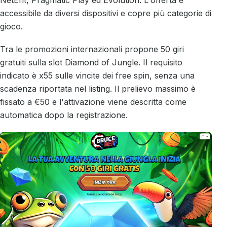
accessibile da diversi dispositivi e copre più categorie di
gioco.
Tra le promozioni internazionali propone 50 giri
gratuiti sulla slot Diamond of Jungle. Il requisito
indicato è x55 sulle vincite dei free spin, senza una
scadenza riportata nel listing. Il prelievo massimo è
fissato a €50 e l'attivazione viene descritta come
automatica dopo la registrazione.