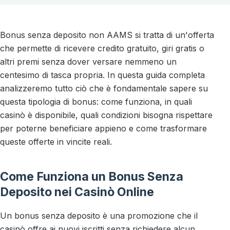
Bonus senza deposito non AAMS si tratta di un'offerta
che permette di ricevere credito gratuito, giri gratis o
altri premi senza dover versare nemmeno un
centesimo di tasca propria. In questa guida completa
analizzeremo tutto ciò che è fondamentale sapere su
questa tipologia di bonus: come funziona, in quali
casinò è disponibile, quali condizioni bisogna rispettare
per poterne beneficiare appieno e come trasformare
queste offerte in vincite reali.
Come Funziona un Bonus Senza
Deposito nei Casinò Online
Un bonus senza deposito è una promozione che il
casinò offre ai nuovi iscritti senza richiedere alcun