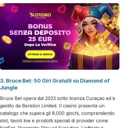
3. Bruce Bet: 50 Giri Gratuiti su Diamond of
Jungle
Bruce Bet opera dal 2023 sotto licenza Curaçao ed è
gestito da Beriston Limited. Il casinò presenta un
catalogo che supera gli 8.000 giochi, comprendendo
slot, tavoli live e prodotti speciali di provider come
NetEnt, Pragmatic Play ed Evolution. L'offerta è