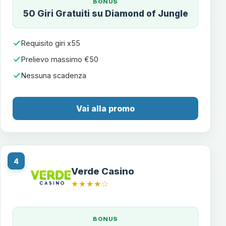
BONUS
50 Giri Gratuiti su Diamond of Jungle
Requisito giri x55
Prelievo massimo €50
Nessuna scadenza
Vai alla promo
4
Verde Casino
★★★★☆
BONUS