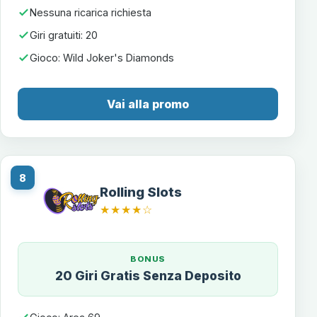
Nessuna ricarica richiesta
Giri gratuiti: 20
Gioco: Wild Joker's Diamonds
Vai alla promo
8
Rolling Slots
★★★★☆
BONUS
20 Giri Gratis Senza Deposito