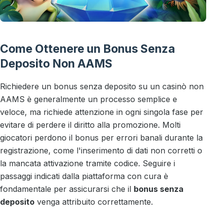
Come Ottenere un Bonus Senza
Deposito Non AAMS
Richiedere un bonus senza deposito su un casinò non
AAMS è generalmente un processo semplice e
veloce, ma richiede attenzione in ogni singola fase per
evitare di perdere il diritto alla promozione. Molti
giocatori perdono il bonus per errori banali durante la
registrazione, come l'inserimento di dati non corretti o
la mancata attivazione tramite codice. Seguire i
passaggi indicati dalla piattaforma con cura è
fondamentale per assicurarsi che il
bonus senza
deposito
venga attribuito correttamente.