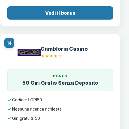
Vedi il bonus
14
Gambloria Casino
★★★★☆
BONUS
50 Giri Gratis Senza Deposito
Codice: LORI50
Nessuna ricarica richiesta
Giri gratuiti: 50