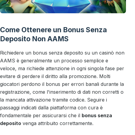
Come Ottenere un Bonus Senza
Deposito Non AAMS
Richiedere un bonus senza deposito su un casinò non
AAMS è generalmente un processo semplice e
veloce, ma richiede attenzione in ogni singola fase per
evitare di perdere il diritto alla promozione. Molti
giocatori perdono il bonus per errori banali durante la
registrazione, come l'inserimento di dati non corretti o
la mancata attivazione tramite codice. Seguire i
passaggi indicati dalla piattaforma con cura è
fondamentale per assicurarsi che il
bonus senza
deposito
venga attribuito correttamente.