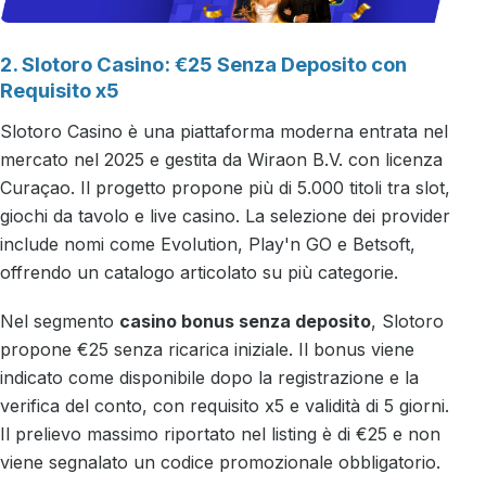
2. Slotoro Casino: €25 Senza Deposito con
Requisito x5
Slotoro Casino è una piattaforma moderna entrata nel
mercato nel 2025 e gestita da Wiraon B.V. con licenza
Curaçao. Il progetto propone più di 5.000 titoli tra slot,
giochi da tavolo e live casino. La selezione dei provider
include nomi come Evolution, Play'n GO e Betsoft,
offrendo un catalogo articolato su più categorie.
Nel segmento
casino bonus senza deposito
, Slotoro
propone €25 senza ricarica iniziale. Il bonus viene
indicato come disponibile dopo la registrazione e la
verifica del conto, con requisito x5 e validità di 5 giorni.
Il prelievo massimo riportato nel listing è di €25 e non
viene segnalato un codice promozionale obbligatorio.