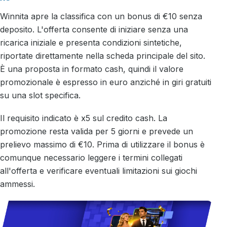
Winnita apre la classifica con un bonus di €10 senza
deposito. L'offerta consente di iniziare senza una
ricarica iniziale e presenta condizioni sintetiche,
riportate direttamente nella scheda principale del sito.
È una proposta in formato cash, quindi il valore
promozionale è espresso in euro anziché in giri gratuiti
su una slot specifica.
Il requisito indicato è x5 sul credito cash. La
promozione resta valida per 5 giorni e prevede un
prelievo massimo di €10. Prima di utilizzare il bonus è
comunque necessario leggere i termini collegati
all'offerta e verificare eventuali limitazioni sui giochi
ammessi.