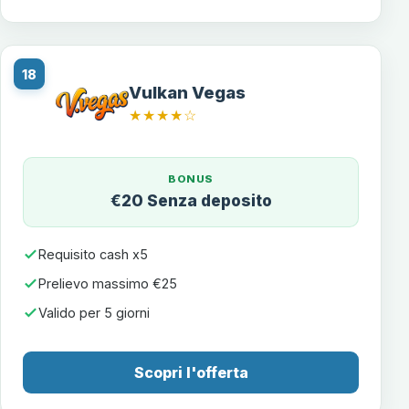
18
Vulkan Vegas
★★★★☆
BONUS
€20 Senza deposito
Requisito cash x5
Prelievo massimo €25
Valido per 5 giorni
Scopri l'offerta