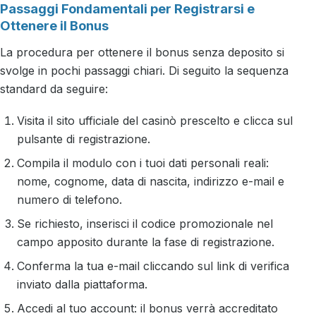
Passaggi Fondamentali per Registrarsi e
Ottenere il Bonus
La procedura per ottenere il bonus senza deposito si
svolge in pochi passaggi chiari. Di seguito la sequenza
standard da seguire:
Visita il sito ufficiale del casinò prescelto e clicca sul
pulsante di registrazione.
Compila il modulo con i tuoi dati personali reali:
nome, cognome, data di nascita, indirizzo e-mail e
numero di telefono.
Se richiesto, inserisci il codice promozionale nel
campo apposito durante la fase di registrazione.
Conferma la tua e-mail cliccando sul link di verifica
inviato dalla piattaforma.
Accedi al tuo account: il bonus verrà accreditato