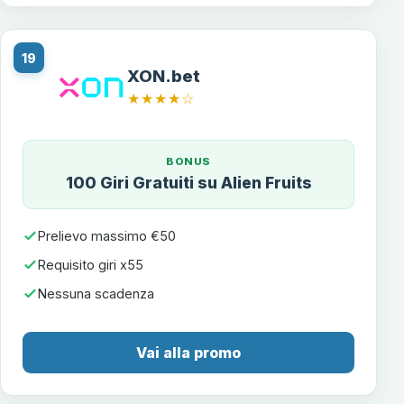
19
XON.bet
★★★★☆
BONUS
100 Giri Gratuiti su Alien Fruits
Prelievo massimo €50
Requisito giri x55
Nessuna scadenza
Vai alla promo