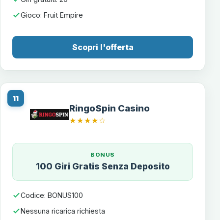
Gioco: Fruit Empire
Scopri l'offerta
11
RingoSpin Casino
★★★★☆
BONUS
100 Giri Gratis Senza Deposito
Codice: BONUS100
Nessuna ricarica richiesta