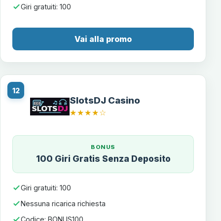
Giri gratuiti: 100
Vai alla promo
12
SlotsDJ Casino
★★★★☆
BONUS
100 Giri Gratis Senza Deposito
Giri gratuiti: 100
Nessuna ricarica richiesta
Codice: BONUS100