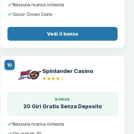
Nessuna ricarica richiesta
Gioco: Crown Coins
Vedi il bonus
10
Spinlander Casino
★★★★☆
BONUS
20 Giri Gratis Senza Deposito
Nessuna ricarica richiesta
Giri gratuiti: 20