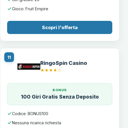
Gioco: Fruit Empire
Scopri l'offerta
11
RingoSpin Casino
★★★★☆
BONUS
100 Giri Gratis Senza Deposito
Codice: BONUS100
Nessuna ricarica richiesta