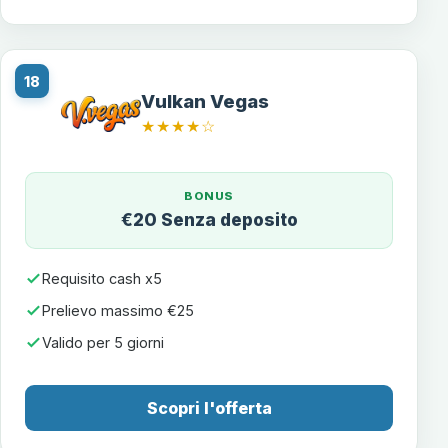
18
Vulkan Vegas
★★★★☆
BONUS
€20 Senza deposito
Requisito cash x5
Prelievo massimo €25
Valido per 5 giorni
Scopri l'offerta