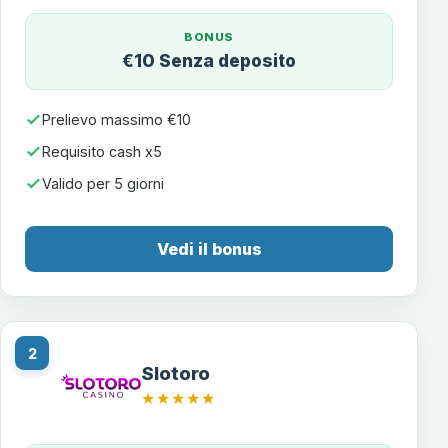
BONUS
€10 Senza deposito
Prelievo massimo €10
Requisito cash x5
Valido per 5 giorni
Vedi il bonus
2
Slotoro
★★★★★