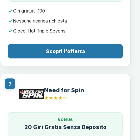
Giri gratuiti: 100
Nessuna ricarica richiesta
Gioco: Hot Triple Sevens
Scopri l'offerta
7
Need for Spin
★★★★☆
BONUS
20 Giri Gratis Senza Deposito