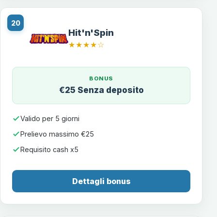
20
Hit'n'Spin
★★★★☆
BONUS
€25 Senza deposito
Valido per 5 giorni
Prelievo massimo €25
Requisito cash x5
Dettagli bonus