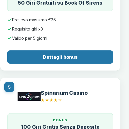
50 Giri Gratuiti su Book Of Sirens
Prelievo massimo €25
Requisito giri x3
Valido per 5 giorni
Dettagli bonus
5
Spinarium Casino
★★★★☆
BONUS
100 Giri Gratis Senza Deposito