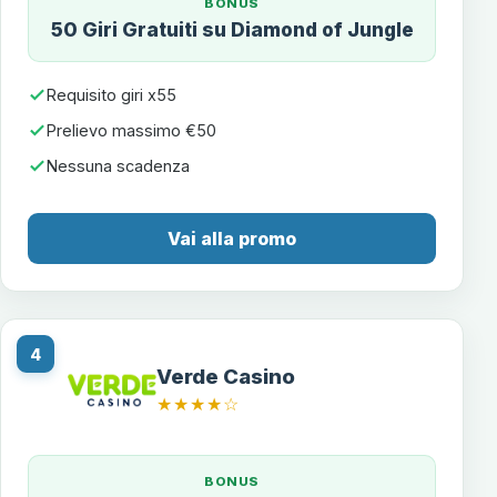
BONUS
50 Giri Gratuiti su Diamond of Jungle
Requisito giri x55
Prelievo massimo €50
Nessuna scadenza
Vai alla promo
4
Verde Casino
★★★★☆
BONUS