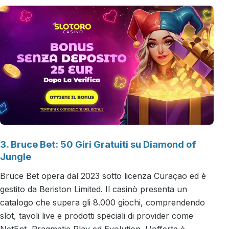
3. Bruce Bet: 50 Giri Gratuiti su Diamond of
Jungle
Bruce Bet opera dal 2023 sotto licenza Curaçao ed è
gestito da Beriston Limited. Il casinò presenta un
catalogo che supera gli 8.000 giochi, comprendendo
slot, tavoli live e prodotti speciali di provider come
NetEnt, Pragmatic Play ed Evolution. L'offerta è