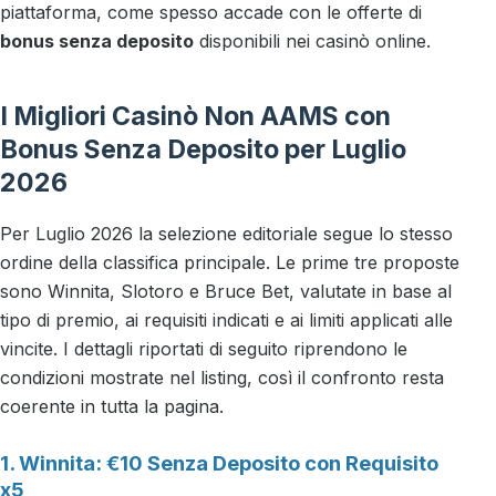
piattaforma, come spesso accade con le offerte di
bonus senza deposito
disponibili nei casinò online.
I Migliori Casinò Non AAMS con
Bonus Senza Deposito per Luglio
2026
Per Luglio 2026 la selezione editoriale segue lo stesso
ordine della classifica principale. Le prime tre proposte
sono Winnita, Slotoro e Bruce Bet, valutate in base al
tipo di premio, ai requisiti indicati e ai limiti applicati alle
vincite. I dettagli riportati di seguito riprendono le
condizioni mostrate nel listing, così il confronto resta
coerente in tutta la pagina.
1. Winnita: €10 Senza Deposito con Requisito
x5