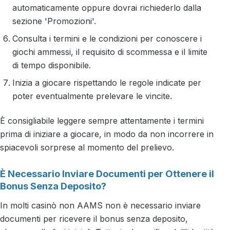
automaticamente oppure dovrai richiederlo dalla
sezione 'Promozioni'.
Consulta i termini e le condizioni per conoscere i
giochi ammessi, il requisito di scommessa e il limite
di tempo disponibile.
Inizia a giocare rispettando le regole indicate per
poter eventualmente prelevare le vincite.
È consigliabile leggere sempre attentamente i termini
prima di iniziare a giocare, in modo da non incorrere in
spiacevoli sorprese al momento del prelievo.
È Necessario Inviare Documenti per Ottenere il
Bonus Senza Deposito?
In molti casinò non AAMS non è necessario inviare
documenti per ricevere il bonus senza deposito,