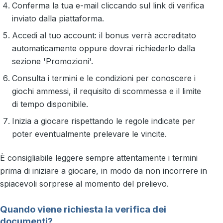
Conferma la tua e-mail cliccando sul link di verifica
inviato dalla piattaforma.
Accedi al tuo account: il bonus verrà accreditato
automaticamente oppure dovrai richiederlo dalla
sezione 'Promozioni'.
Consulta i termini e le condizioni per conoscere i
giochi ammessi, il requisito di scommessa e il limite
di tempo disponibile.
Inizia a giocare rispettando le regole indicate per
poter eventualmente prelevare le vincite.
È consigliabile leggere sempre attentamente i termini
prima di iniziare a giocare, in modo da non incorrere in
spiacevoli sorprese al momento del prelievo.
Quando viene richiesta la verifica dei
documenti?