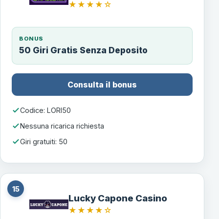
★★★★☆
BONUS
50 Giri Gratis Senza Deposito
Consulta il bonus
Codice: LORI50
Nessuna ricarica richiesta
Giri gratuiti: 50
15
Lucky Capone Casino
★★★★☆