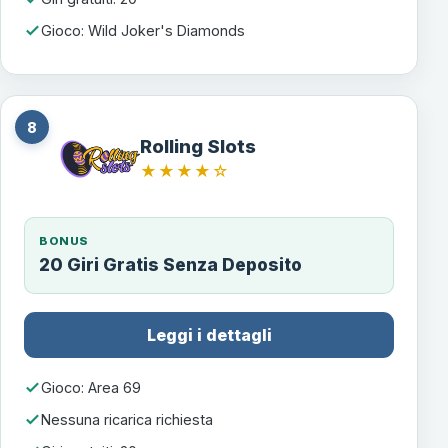
Gioco: Wild Joker's Diamonds
8
Rolling Slots
★★★★☆
BONUS
20 Giri Gratis Senza Deposito
Leggi i dettagli
Gioco: Area 69
Nessuna ricarica richiesta