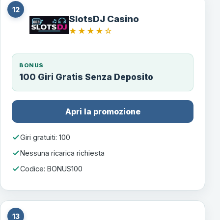
12
SlotsDJ Casino
★★★★☆
BONUS
100 Giri Gratis Senza Deposito
Apri la promozione
Giri gratuiti: 100
Nessuna ricarica richiesta
Codice: BONUS100
13