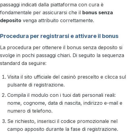
passaggi indicati dalla piattaforma con cura è
fondamentale per assicurarsi che il
bonus senza
deposito
venga attribuito correttamente.
Procedura per registrarsi e attivare il bonus
La procedura per ottenere il bonus senza deposito si
svolge in pochi passaggi chiari. Di seguito la sequenza
standard da seguire:
Visita il sito ufficiale del casinò prescelto e clicca sul
pulsante di registrazione.
Compila il modulo con i tuoi dati personali reali:
nome, cognome, data di nascita, indirizzo e-mail e
numero di telefono.
Se richiesto, inserisci il codice promozionale nel
campo apposito durante la fase di registrazione.