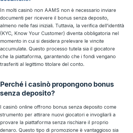
In molti casinò non AAMS non è necessario inviare
documenti per ricevere il bonus senza deposito,
almeno nelle fasi iniziali. Tuttavia, la verifica dell'identità
(KYC, Know Your Customer) diventa obbligatoria nel
momento in cui si desidera prelevare le vincite
accumulate. Questo processo tutela sia il giocatore
che la piattaforma, garantendo che i fondi vengano
trasferiti al legittimo titolare del conto.
Perché i casinò propongono bonus
senza deposito?
I casinò online offrono bonus senza deposito come
strumento per attirare nuovi giocatori e invogliarli a
provare la piattaforma senza rischiare il proprio
denaro. Questo tipo di promozione è vantaggioso sia