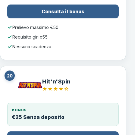
Consulta il bonus
Prelievo massimo €50
Requisito giri x55
Nessuna scadenza
20
Hit'n'Spin
★★★★☆
BONUS
€25 Senza deposito