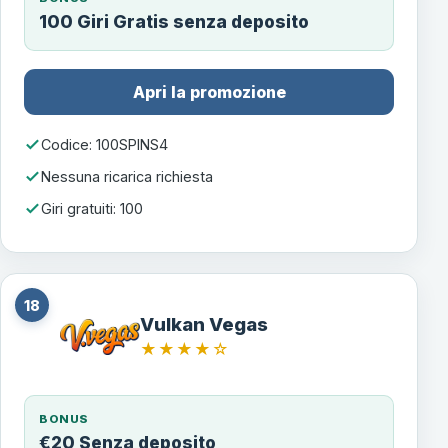
100 Giri Gratis senza deposito
Apri la promozione
Codice: 100SPINS4
Nessuna ricarica richiesta
Giri gratuiti: 100
18
Vulkan Vegas
★★★★☆
BONUS
€20 Senza deposito