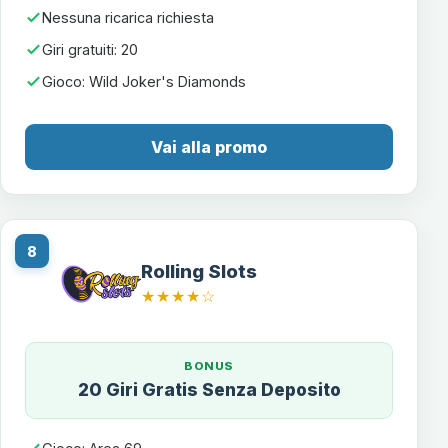
Nessuna ricarica richiesta
Giri gratuiti: 20
Gioco: Wild Joker's Diamonds
Vai alla promo
8
Rolling Slots
★★★★☆
BONUS
20 Giri Gratis Senza Deposito