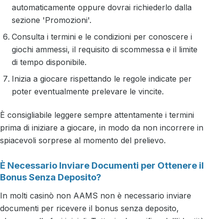
automaticamente oppure dovrai richiederlo dalla
sezione 'Promozioni'.
Consulta i termini e le condizioni per conoscere i
giochi ammessi, il requisito di scommessa e il limite
di tempo disponibile.
Inizia a giocare rispettando le regole indicate per
poter eventualmente prelevare le vincite.
È consigliabile leggere sempre attentamente i termini
prima di iniziare a giocare, in modo da non incorrere in
spiacevoli sorprese al momento del prelievo.
È Necessario Inviare Documenti per Ottenere il
Bonus Senza Deposito?
In molti casinò non AAMS non è necessario inviare
documenti per ricevere il bonus senza deposito,