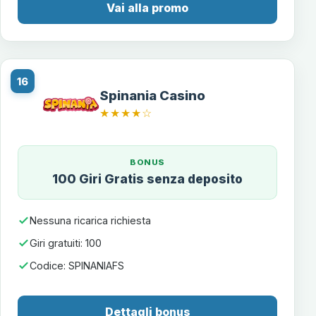
Vai alla promo
16
Spinania Casino
★★★★☆
BONUS
100 Giri Gratis senza deposito
Nessuna ricarica richiesta
Giri gratuiti: 100
Codice: SPINANIAFS
Dettagli bonus