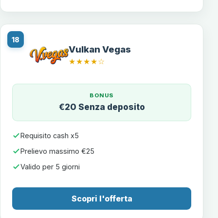
18
Vulkan Vegas
★★★★☆
BONUS
€20 Senza deposito
Requisito cash x5
Prelievo massimo €25
Valido per 5 giorni
Scopri l'offerta