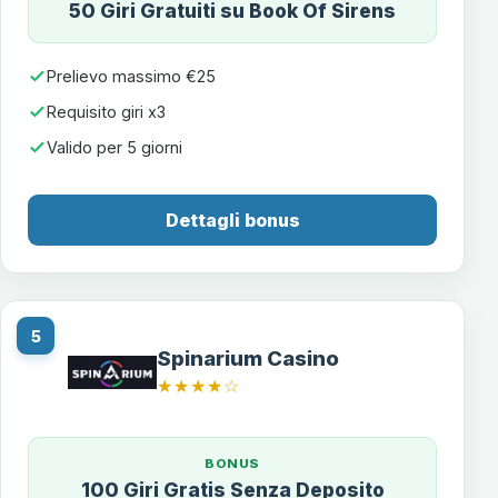
50 Giri Gratuiti su Book Of Sirens
Prelievo massimo €25
Requisito giri x3
Valido per 5 giorni
Dettagli bonus
5
Spinarium Casino
★★★★☆
BONUS
100 Giri Gratis Senza Deposito