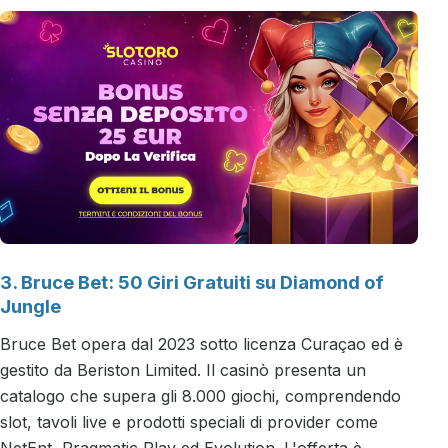
3. Bruce Bet: 50 Giri Gratuiti su Diamond of
Jungle
Bruce Bet opera dal 2023 sotto licenza Curaçao ed è
gestito da Beriston Limited. Il casinò presenta un
catalogo che supera gli 8.000 giochi, comprendendo
slot, tavoli live e prodotti speciali di provider come
NetEnt, Pragmatic Play ed Evolution. L'offerta è