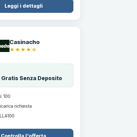
Leggi i dettagli
Casinacho
★★★★☆
i Gratis Senza Deposito
i: 100
carica richiesta
ILLA100
Controlla l'offerta