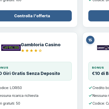
Controlla l'offerta
15
Gambloria Casino
★★★★☆
ONUS
BONUS
0 Giri Gratis Senza Deposito
€10 di B
odice: LORI50
Credito b
ssuna ricarica richiesta
Nessuna ri
ri gratuiti: 50
Codice: 