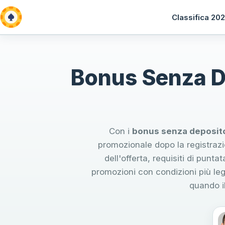
Classifica 20
Bonus Senza D
Con i
bonus senza deposit
promozionale dopo la registrazi
dell'offerta, requisiti di punt
promozioni con condizioni più leg
quando i