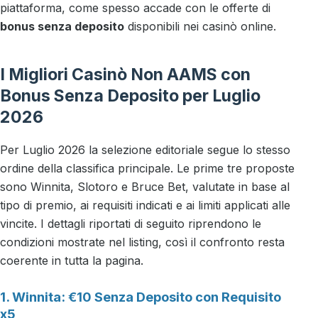
piattaforma, come spesso accade con le offerte di
bonus senza deposito
disponibili nei casinò online.
I Migliori Casinò Non AAMS con
Bonus Senza Deposito per Luglio
2026
Per Luglio 2026 la selezione editoriale segue lo stesso
ordine della classifica principale. Le prime tre proposte
sono Winnita, Slotoro e Bruce Bet, valutate in base al
tipo di premio, ai requisiti indicati e ai limiti applicati alle
vincite. I dettagli riportati di seguito riprendono le
condizioni mostrate nel listing, così il confronto resta
coerente in tutta la pagina.
1. Winnita: €10 Senza Deposito con Requisito
x5