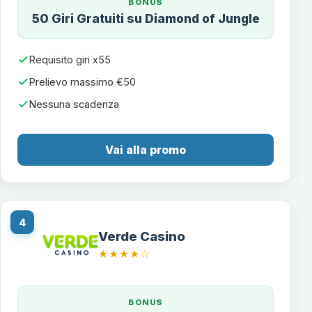
BONUS
50 Giri Gratuiti su Diamond of Jungle
Requisito giri x55
Prelievo massimo €50
Nessuna scadenza
Vai alla promo
4
Verde Casino
★★★★☆
BONUS