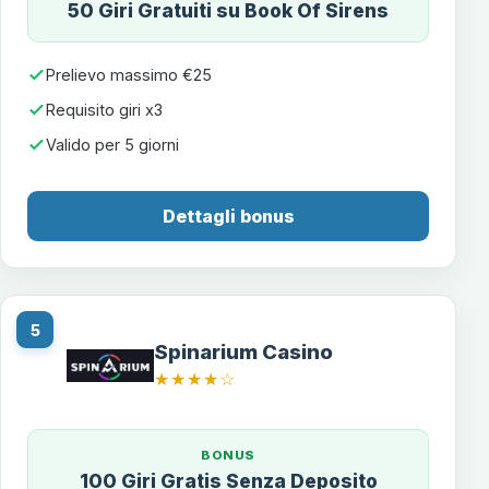
50 Giri Gratuiti su Book Of Sirens
Prelievo massimo €25
Requisito giri x3
Valido per 5 giorni
Dettagli bonus
5
Spinarium Casino
★★★★☆
BONUS
100 Giri Gratis Senza Deposito