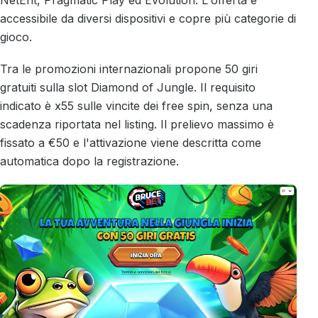
accessibile da diversi dispositivi e copre più categorie di
gioco.
Tra le promozioni internazionali propone 50 giri
gratuiti sulla slot Diamond of Jungle. Il requisito
indicato è x55 sulle vincite dei free spin, senza una
scadenza riportata nel listing. Il prelievo massimo è
fissato a €50 e l'attivazione viene descritta come
automatica dopo la registrazione.