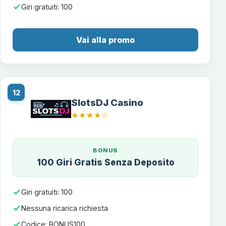
Giri gratuiti: 100
Vai alla promo
12
SlotsDJ Casino
★★★★☆
BONUS
100 Giri Gratis Senza Deposito
Giri gratuiti: 100
Nessuna ricarica richiesta
Codice: BONUS100