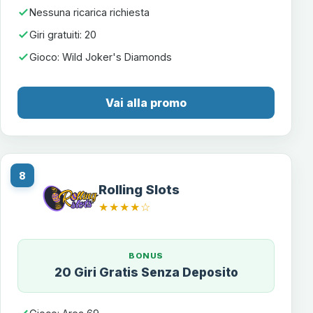
Nessuna ricarica richiesta
Giri gratuiti: 20
Gioco: Wild Joker's Diamonds
Vai alla promo
8
Rolling Slots
★★★★☆
BONUS
20 Giri Gratis Senza Deposito