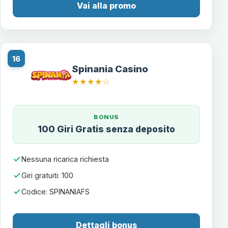
Vai alla promo
16
Spinania Casino
★★★★☆
BONUS
100 Giri Gratis senza deposito
Nessuna ricarica richiesta
Giri gratuiti: 100
Codice: SPINANIAFS
Dettagli bonus