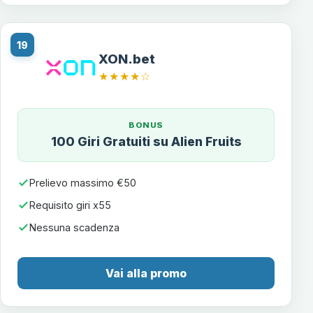
19
XON.bet
★★★★☆
BONUS
100 Giri Gratuiti su Alien Fruits
Prelievo massimo €50
Requisito giri x55
Nessuna scadenza
Vai alla promo