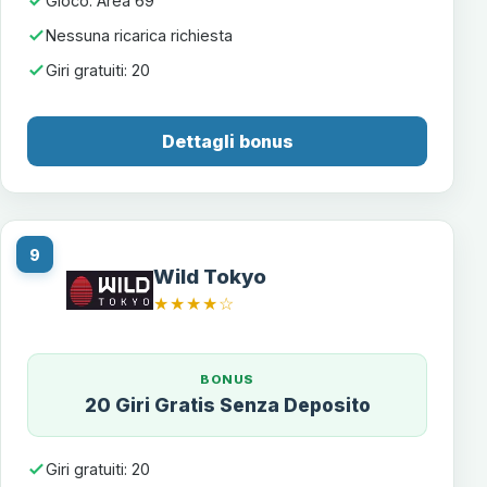
Gioco: Area 69
Nessuna ricarica richiesta
Giri gratuiti: 20
Dettagli bonus
9
Wild Tokyo
★★★★☆
BONUS
20 Giri Gratis Senza Deposito
Giri gratuiti: 20