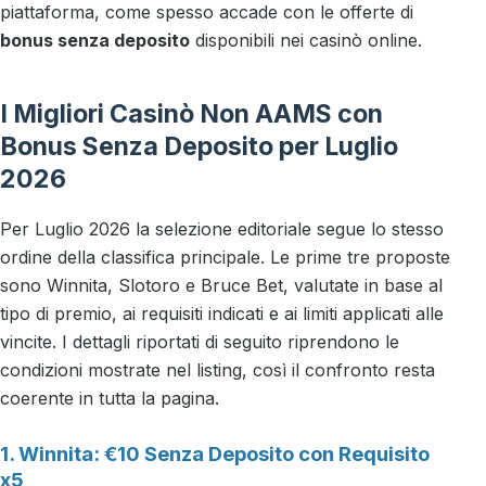
piattaforma, come spesso accade con le offerte di
bonus senza deposito
disponibili nei casinò online.
I Migliori Casinò Non AAMS con
Bonus Senza Deposito per Luglio
2026
Per Luglio 2026 la selezione editoriale segue lo stesso
ordine della classifica principale. Le prime tre proposte
sono Winnita, Slotoro e Bruce Bet, valutate in base al
tipo di premio, ai requisiti indicati e ai limiti applicati alle
vincite. I dettagli riportati di seguito riprendono le
condizioni mostrate nel listing, così il confronto resta
coerente in tutta la pagina.
1. Winnita: €10 Senza Deposito con Requisito
x5