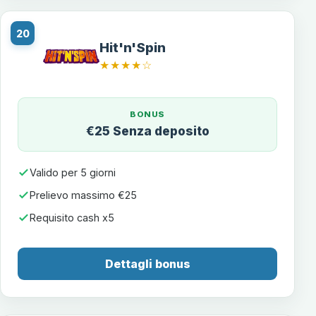
20
Hit'n'Spin
★★★★☆
BONUS
€25 Senza deposito
Valido per 5 giorni
Prelievo massimo €25
Requisito cash x5
Dettagli bonus