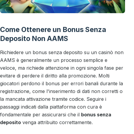
Come Ottenere un Bonus Senza
Deposito Non AAMS
Richiedere un bonus senza deposito su un casinò non
AAMS è generalmente un processo semplice e
veloce, ma richiede attenzione in ogni singola fase per
evitare di perdere il diritto alla promozione. Molti
giocatori perdono il bonus per errori banali durante la
registrazione, come l'inserimento di dati non corretti o
la mancata attivazione tramite codice. Seguire i
passaggi indicati dalla piattaforma con cura è
fondamentale per assicurarsi che il
bonus senza
deposito
venga attribuito correttamente.