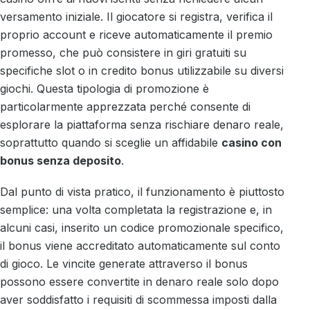
versamento iniziale. Il giocatore si registra, verifica il
proprio account e riceve automaticamente il premio
promesso, che può consistere in giri gratuiti su
specifiche slot o in credito bonus utilizzabile su diversi
giochi. Questa tipologia di promozione è
particolarmente apprezzata perché consente di
esplorare la piattaforma senza rischiare denaro reale,
soprattutto quando si sceglie un affidabile
casino con
bonus senza deposito
.
Dal punto di vista pratico, il funzionamento è piuttosto
semplice: una volta completata la registrazione e, in
alcuni casi, inserito un codice promozionale specifico,
il bonus viene accreditato automaticamente sul conto
di gioco. Le vincite generate attraverso il bonus
possono essere convertite in denaro reale solo dopo
aver soddisfatto i requisiti di scommessa imposti dalla