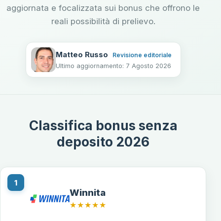
aggiornata e focalizzata sui bonus che offrono le
reali possibilità di prelievo.
Matteo Russo
Revisione editoriale
Ultimo aggiornamento: 7 Agosto 2026
Classifica bonus senza
deposito 2026
1
Winnita
★★★★★