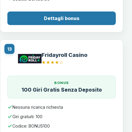
Dettagli bonus
13
Fridayroll Casino
★★★★☆
BONUS
100 Giri Gratis Senza Deposito
Nessuna ricarica richiesta
Giri gratuiti: 100
Codice: BONUS100