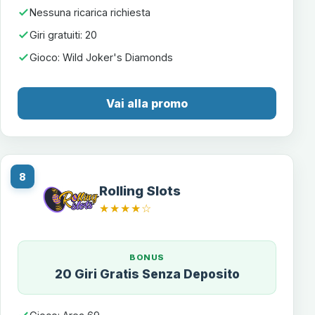
Nessuna ricarica richiesta
Giri gratuiti: 20
Gioco: Wild Joker's Diamonds
Vai alla promo
8
Rolling Slots
★★★★☆
BONUS
20 Giri Gratis Senza Deposito