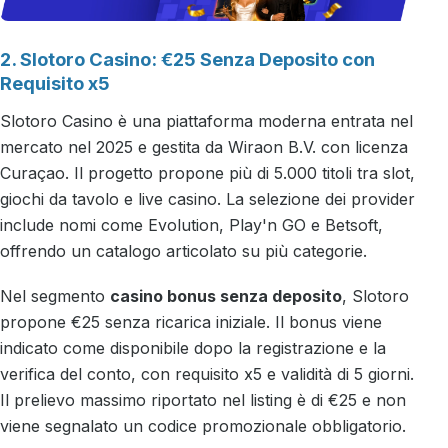
2. Slotoro Casino: €25 Senza Deposito con
Requisito x5
Slotoro Casino è una piattaforma moderna entrata nel
mercato nel 2025 e gestita da Wiraon B.V. con licenza
Curaçao. Il progetto propone più di 5.000 titoli tra slot,
giochi da tavolo e live casino. La selezione dei provider
include nomi come Evolution, Play'n GO e Betsoft,
offrendo un catalogo articolato su più categorie.
Nel segmento
casino bonus senza deposito
, Slotoro
propone €25 senza ricarica iniziale. Il bonus viene
indicato come disponibile dopo la registrazione e la
verifica del conto, con requisito x5 e validità di 5 giorni.
Il prelievo massimo riportato nel listing è di €25 e non
viene segnalato un codice promozionale obbligatorio.