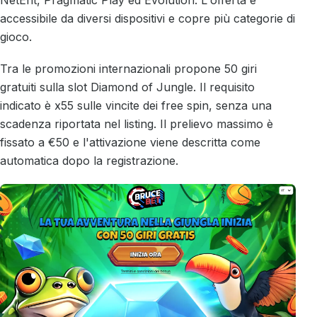
accessibile da diversi dispositivi e copre più categorie di
gioco.
Tra le promozioni internazionali propone 50 giri
gratuiti sulla slot Diamond of Jungle. Il requisito
indicato è x55 sulle vincite dei free spin, senza una
scadenza riportata nel listing. Il prelievo massimo è
fissato a €50 e l'attivazione viene descritta come
automatica dopo la registrazione.