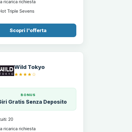
 ricarica richiesta
Hot Triple Sevens
Scopri l'offerta
Wild Tokyo
★★★★☆
BONUS
Giri Gratis Senza Deposito
uiti: 20
 ricarica richiesta