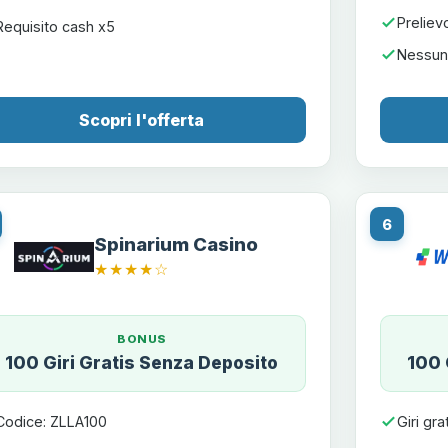
Prelie
Requisito cash x5
Nessun
Scopri l'offerta
6
Spinarium Casino
★★★★☆
BONUS
100 Giri Gratis Senza Deposito
100 
Codice: ZLLA100
Giri grat