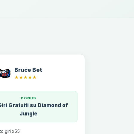
Bruce Bet
★★★★★
BONUS
iri Gratuiti su Diamond of
Jungle
to giri x55