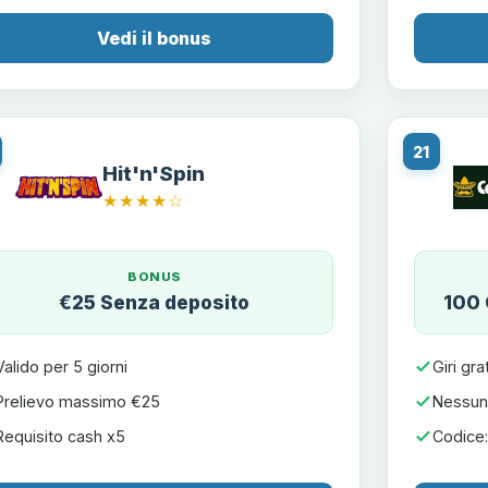
Vedi il bonus
21
Hit'n'Spin
★★★★☆
BONUS
€25 Senza deposito
100 
Valido per 5 giorni
Giri grat
Prelievo massimo €25
Nessuna
Requisito cash x5
Codice: