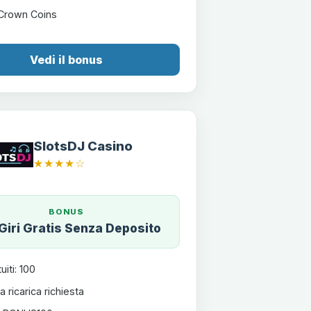
 Crown Coins
Vedi il bonus
SlotsDJ Casino
★★★★☆
BONUS
Giri Gratis Senza Deposito
uiti: 100
 ricarica richiesta