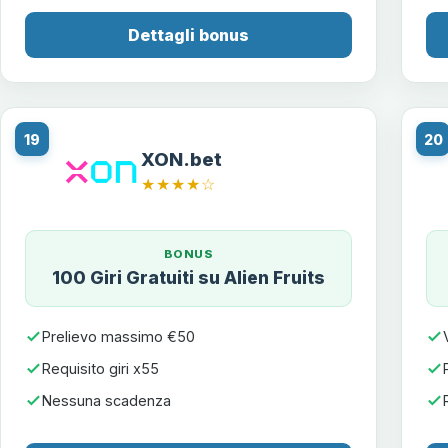
Dettagli bonus
19
20
XON.bet
★★★★☆
BONUS
100 Giri Gratuiti su Alien Fruits
Prelievo massimo €50
Requisito giri x55
Nessuna scadenza