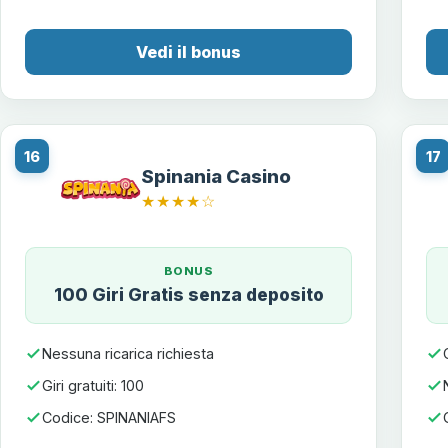
Vedi il bonus
16
17
Spinania Casino
★★★★☆
BONUS
100 Giri Gratis senza deposito
Nessuna ricarica richiesta
Giri gratuiti: 100
Codice: SPINANIAFS