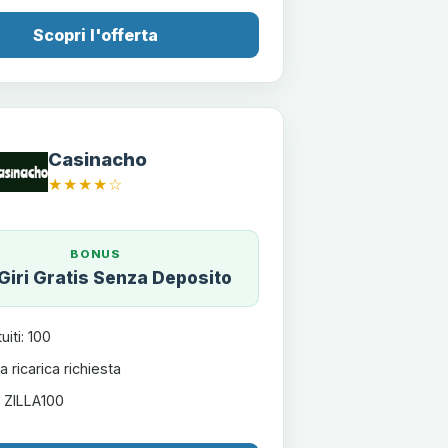
Scopri l'offerta
Casinacho
★★★★☆
BONUS
Giri Gratis Senza Deposito
uiti: 100
 ricarica richiesta
 ZILLA100